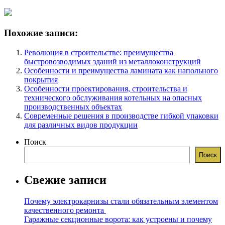
Похожие записи:
Революция в строительстве: преимущества
быстровозводимых зданий из металлоконструкций
Особенности и преимущества ламината как напольного
покрытия
Особенности проектирования, строительства и
технического обслуживания котельных на опасных
производственных объектах
Современные решения в производстве гибкой упаковки
для различных видов продукции
Поиск
Поиск
Свежие записи
Почему электрокарнизы стали обязательным элементом
качественного ремонта
Гаражные секционные ворота: как устроены и почему