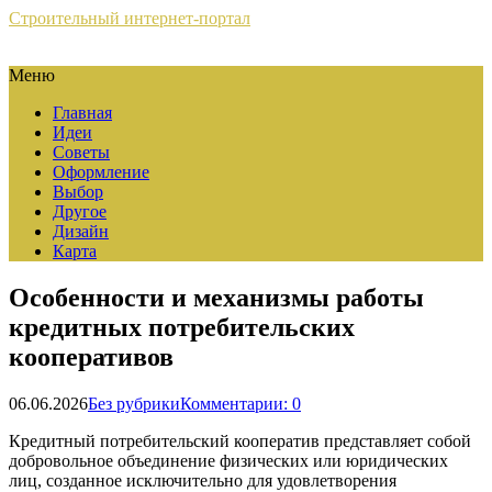
Строительный интернет-портал
Меню
Главная
Идеи
Советы
Оформление
Выбор
Другое
Дизайн
Карта
Особенности и механизмы работы
кредитных потребительских
кооперативов
06.06.2026
Без рубрики
Комментарии: 0
Кредитный потребительский кооператив представляет собой
добровольное объединение физических или юридических
лиц, созданное исключительно для удовлетворения