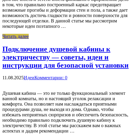
в том, что правильно построенный каркас предотвращает
возможные прогибы и деформации стен и пола, а также дает
возможность достичь гладкости и ровности поверхности для
последующей отделки. В данной статье мы рассмотрим
некоторые идеи поэтапного …
Читать далее
Подключение душевой кабины к
электричеству — советы, идеи и
инструкции для безопасной установки
11.08.2025
Идеи
Комментарии: 0
Душевая кабина — это не только функциональный элемент
ванной комнаты, но и настоящий уголок релаксации и
комфорта. Она позволяет нам наслаждаться приятными
процедурами душа, не выходя из дома. Однако, чтобы
избежать неприятных сюрпризов и обеспечить безопасность,
необходимо правильно подключить душевую кабину к
электричеству. В этой статье мы расскажем вам о важных
аспектах и дадим рекомендации …