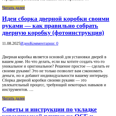
Читать далее
Идеи сборка дверной коробки своими
руками — как правильно собрать
дверную коробку (фотоинструкция)
11.08.2025
Идеи
Комментарии: 0
Дверная коробка является основой для установки дверей в
вашем доме. Но что делать, если вы хотите создать что-то
уникальное и оригинальное? Решение простое — сделать ее
своими руками! Это не только позволит вам сэкономить
деньги, но и добавит индивидуальности вашему интерьеру.
Сборка дверной коробки своими руками — это
увлекательный процесс, требующий некоторых навыков и
инструментов. …
Читать далее
Советы и инструкции по укладке