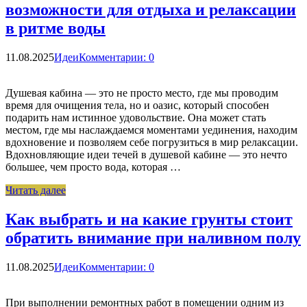
возможности для отдыха и релаксации
в ритме воды
11.08.2025
Идеи
Комментарии: 0
Душевая кабина — это не просто место, где мы проводим
время для очищения тела, но и оазис, который способен
подарить нам истинное удовольствие. Она может стать
местом, где мы наслаждаемся моментами уединения, находим
вдохновение и позволяем себе погрузиться в мир релаксации.
Вдохновляющие идеи течей в душевой кабине — это нечто
большее, чем просто вода, которая …
Читать далее
Как выбрать и на какие грунты стоит
обратить внимание при наливном полу
11.08.2025
Идеи
Комментарии: 0
При выполнении ремонтных работ в помещении одним из