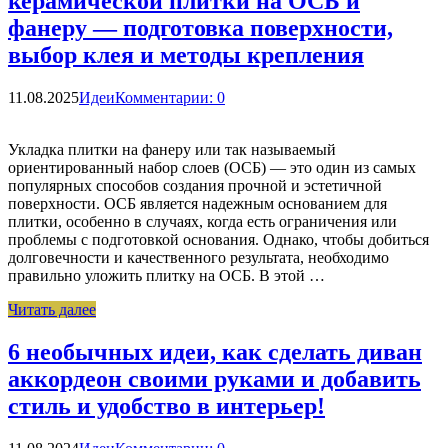
керамической плитки на ОСБ и
фанеру — подготовка поверхности,
выбор клея и методы крепления
11.08.2025
Идеи
Комментарии: 0
Укладка плитки на фанеру или так называемый
ориентированный набор слоев (ОСБ) — это один из самых
популярных способов создания прочной и эстетичной
поверхности. ОСБ является надежным основанием для
плитки, особенно в случаях, когда есть ограничения или
проблемы с подготовкой основания. Однако, чтобы добиться
долговечности и качественного результата, необходимо
правильно уложить плитку на ОСБ. В этой …
Читать далее
6 необычных идеи, как сделать диван
аккордеон своими руками и добавить
стиль и удобство в интерьер!