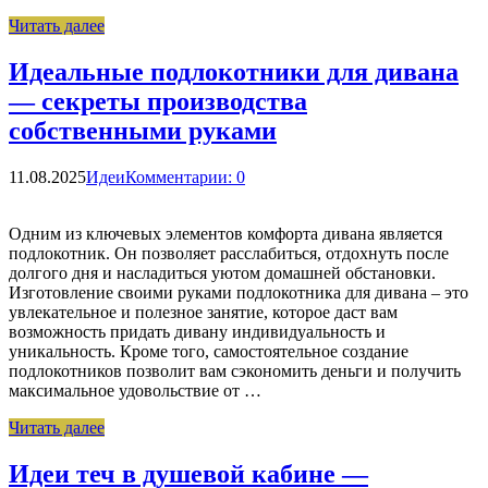
Читать далее
Идеальные подлокотники для дивана
— секреты производства
собственными руками
11.08.2025
Идеи
Комментарии: 0
Одним из ключевых элементов комфорта дивана является
подлокотник. Он позволяет расслабиться, отдохнуть после
долгого дня и насладиться уютом домашней обстановки.
Изготовление своими руками подлокотника для дивана – это
увлекательное и полезное занятие, которое даст вам
возможность придать дивану индивидуальность и
уникальность. Кроме того, самостоятельное создание
подлокотников позволит вам сэкономить деньги и получить
максимальное удовольствие от …
Читать далее
Идеи теч в душевой кабине —