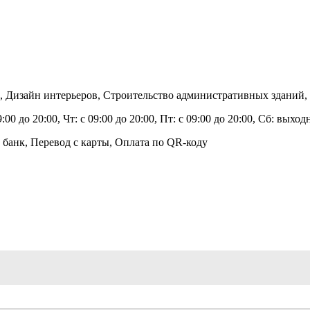
, Дизайн интерьеров, Строительство административных зданий,
9:00 до 20:00, Чт: с 09:00 до 20:00, Пт: с 09:00 до 20:00, Сб: вых
 банк, Перевод с карты, Оплата по QR-коду