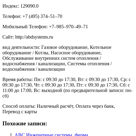
Индекс: 129090.0
Телефон: +7 (495) 374‒51‒70
Мобильный Телефон: +7‒985‒970‒49‒71
Сайт: http://abdsystems.ru
вид деятельности: Газовое оборудование, Котельное
оборудование / Котлы, Насосное оборудование,
Обслуживание внутренних систем отопления /
водоснабжения / канализации, Системы отопления /
водоснабжения / канализации
Время работы: Пн: с 09:30 до 17:30, Вт: с 09:30 до 17:30, Ср: с
09:30 до 17:30, Чт: с 09:30 до 17:30, Пт: с 09:30 до 17:30, Сб: с
11:00 до 17:00, Вс: выходной (по предварительной записи: пн-
сб)
Способ оплаты: Наличный расчёт, Оплата через банк,
Перевод с карты
Похожие записи:
ABC Инженерные системы, фирма