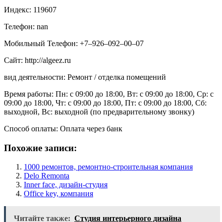
Индекс: 119607
Телефон: nan
Мобильный Телефон: +7‒926‒092‒00‒07
Сайт: http://algeez.ru
вид деятельности: Ремонт / отделка помещений
Время работы: Пн: с 09:00 до 18:00, Вт: с 09:00 до 18:00, Ср: с
09:00 до 18:00, Чт: с 09:00 до 18:00, Пт: с 09:00 до 18:00, Сб:
выходной, Вс: выходной (по предварительному звонку)
Способ оплаты: Оплата через банк
Похожие записи:
1000 ремонтов, ремонтно-строительная компания
Delo Remonta
Inner face, дизайн-студия
Office key, компания
Читайте также:
Студия интерьерного дизайна