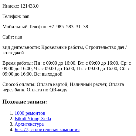
Индекс: 121433.0
Телефон: nan
Мобильный Телефон: +7‒985‒583‒31‒38
Сайт: nan
вид деятельности: Кровельные работы, Строительство дач /
коттеджей
Время работы: Пн: с 09:00 до 16:00, Вт: с 09:00 до 16:00, Ср: с
09:00 до 16:00, Чт: с 09:00 до 16:00, Пт: с 09:00 до 16:00, Сб: с
09:00 до 16:00, Вс: выходной
Способ оплаты: Оплата картой, Наличный расчёт, Оплата
через банк, Оплата по QR-коду
Похожие записи:
1000 ремонтов
Istkult Ytong Xella
Архитекстура
Бск-77, строительная компания