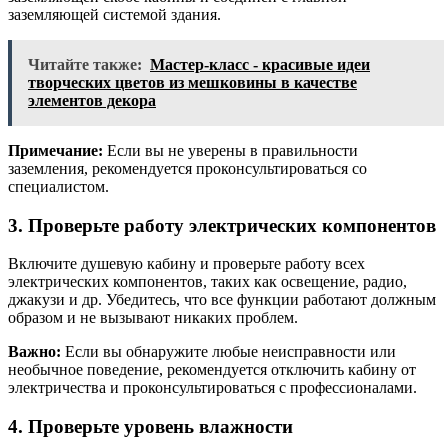
заземляющей системой здания.
Читайте также:
Мастер-класс - красивые идеи
творческих цветов из мешковины в качестве
элементов декора
Примечание:
Если вы не уверены в правильности
заземления, рекомендуется проконсультироваться со
специалистом.
3. Проверьте работу электрических компонентов
Включите душевую кабину и проверьте работу всех
электрических компонентов, таких как освещение, радио,
джакузи и др. Убедитесь, что все функции работают должным
образом и не вызывают никаких проблем.
Важно:
Если вы обнаружите любые неисправности или
необычное поведение, рекомендуется отключить кабину от
электричества и проконсультироваться с профессионалами.
4. Проверьте уровень влажности