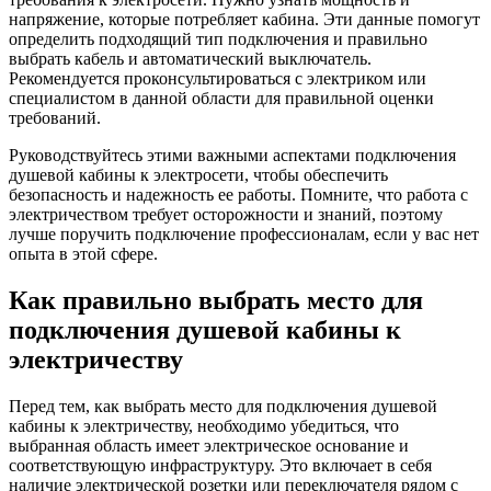
напряжение, которые потребляет кабина. Эти данные помогут
определить подходящий тип подключения и правильно
выбрать кабель и автоматический выключатель.
Рекомендуется проконсультироваться с электриком или
специалистом в данной области для правильной оценки
требований.
Руководствуйтесь этими важными аспектами подключения
душевой кабины к электросети, чтобы обеспечить
безопасность и надежность ее работы. Помните, что работа с
электричеством требует осторожности и знаний, поэтому
лучше поручить подключение профессионалам, если у вас нет
опыта в этой сфере.
Как правильно выбрать место для
подключения душевой кабины к
электричеству
Перед тем, как выбрать место для подключения душевой
кабины к электричеству, необходимо убедиться, что
выбранная область имеет электрическое основание и
соответствующую инфраструктуру. Это включает в себя
наличие электрической розетки или переключателя рядом с