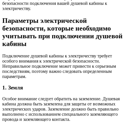
безопасности подключения вашей душевой кабины к
электричеству.
Параметры электрической
безопасности, которые необходимо
учитывать при подключении душевой
кабины
Подключение душевой кабины к электричеству требует
особого внимания к электрической безопасности.
Неправильное подключение может привести к серьезным
последствиям, поэтому важно следовать определенным
параметрам.
1. Земля
Особое внимание следует обратить на заземление. Душевая
кабина должна быть заземлена для защиты от возможных
электрических ударов. Заземление должно быть правильно
выполнено с использованием специального заземляющего
провода и заземляющего контакта.