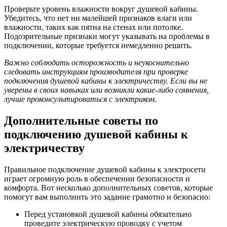
Проверьте уровень влажности вокруг душевой кабины.
Убедитесь, что нет ни малейшей признаков влаги или
влажности, таких как пятна на стенах или потолке.
Подозрительные признаки могут указывать на проблемы в
подключении, которые требуется немедленно решить.
Важно соблюдать осторожность и неукоснительно
следовать инструкциям производителя при проверке
подключения душевой кабины к электричеству. Если вы не
уверены в своих навыках или возникли какие-либо сомнения,
лучше проконсультироваться с электриком.
Дополнительные советы по
подключению душевой кабины к
электричеству
Правильное подключение душевой кабины к электросети
играет огромную роль в обеспечении безопасности и
комфорта. Вот несколько дополнительных советов, которые
помогут вам выполнить это задание грамотно и безопасно:
Перед установкой душевой кабины обязательно
проведите электрическую проводку с учетом