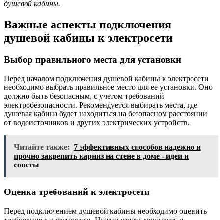
душевой кабины.
Важные аспекты подключения
душевой кабины к электросети
Выбор правильного места для установки
Перед началом подключения душевой кабины к электросети
необходимо выбрать правильное место для ее установки. Оно
должно быть безопасным, с учетом требований
электробезопасности. Рекомендуется выбирать места, где
душевая кабина будет находиться на безопасном расстоянии
от водоисточников и других электрических устройств.
Читайте также:
7 эффективных способов надежно и
прочно закрепить карниз на стене в доме - идеи и
советы
Оценка требований к электросети
Перед подключением душевой кабины необходимо оценить
требования к электросети. Нужно узнать мощность и