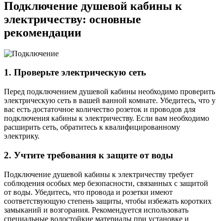
Подключение душевой кабины к
электричеству: основные
рекомендации
1. Проверьте электрическую сеть
Перед подключением душевой кабины необходимо проверить
электрическую сеть в вашей ванной комнате. Убедитесь, что у
вас есть достаточное количество розеток и проводов для
подключения кабины к электричеству. Если вам необходимо
расширить сеть, обратитесь к квалифицированному
электрику.
2. Учтите требования к защите от воды
Подключение душевой кабины к электричеству требует
соблюдения особых мер безопасности, связанных с защитой
от воды. Убедитесь, что провода и розетки имеют
соответствующую степень защиты, чтобы избежать коротких
замыканий и возгорания. Рекомендуется использовать
специальные водостойкие материалы при установке и