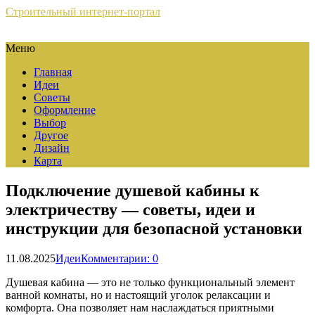
Строительный интернет-портал
Меню
Главная
Идеи
Советы
Оформление
Выбор
Другое
Дизайн
Карта
Подключение душевой кабины к
электричеству — советы, идеи и
инструкции для безопасной установки
11.08.2025
Идеи
Комментарии: 0
Душевая кабина — это не только функциональный элемент
ванной комнаты, но и настоящий уголок релаксации и
комфорта. Она позволяет нам наслаждаться приятными