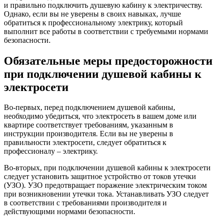
и правильно подключить душевую кабину к электричеству.
Однако, если вы не уверены в своих навыках, лучше
обратиться к профессиональному электрику, который
выполнит все работы в соответствии с требуемыми нормами
безопасности.
Обязательные меры предосторожности
при подключении душевой кабины к
электросети
Во-первых, перед подключением душевой кабины,
необходимо убедиться, что электросеть в вашем доме или
квартире соответствует требованиям, указанным в
инструкции производителя. Если вы не уверены в
правильности электросети, следует обратиться к
профессионалу – электрику.
Во-вторых, при подключении душевой кабины к электросети
следует установить защитное устройство от токов утечки
(УЗО). УЗО предотвращает поражение электрическим током
при возникновении утечки тока. Устанавливать УЗО следует
в соответствии с требованиями производителя и
действующими нормами безопасности.