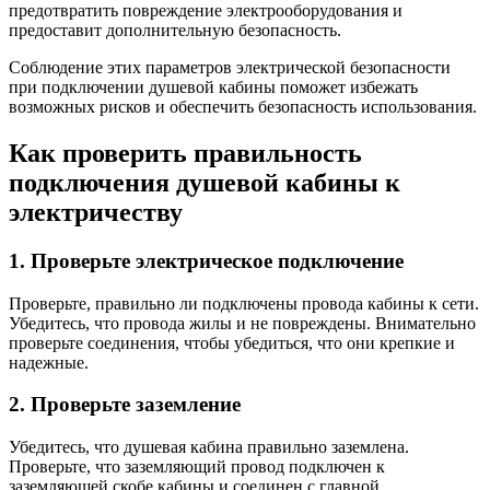
предотвратить повреждение электрооборудования и
предоставит дополнительную безопасность.
Соблюдение этих параметров электрической безопасности
при подключении душевой кабины поможет избежать
возможных рисков и обеспечить безопасность использования.
Как проверить правильность
подключения душевой кабины к
электричеству
1. Проверьте электрическое подключение
Проверьте, правильно ли подключены провода кабины к сети.
Убедитесь, что провода жилы и не повреждены. Внимательно
проверьте соединения, чтобы убедиться, что они крепкие и
надежные.
2. Проверьте заземление
Убедитесь, что душевая кабина правильно заземлена.
Проверьте, что заземляющий провод подключен к
заземляющей скобе кабины и соединен с главной