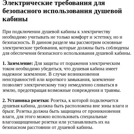
Электрические требования для
безопасного использования душевой
кабины
При подключении душевой кабины к электричеству
необходимо учитывать не только комфорт и эстетику, но и
безопасность. В данном разделе мы рассмотрим основные
электрические требования, которые должны быть соблюдены
для обеспечения безопасного использования душевой кабины.
1. Заземление:
Для защиты от поражения электрическим
током необходимо убедиться, что душевая кабина имеет
надежное заземление. В случае возникновения
неисправностей или короткого замыкания, заземление
позволяет электрическому току немедленно сливаться в
землю, предотвращая возможные повреждения и травмы.
2. Установка розетки:
Розетка, к которой подключается
душевая кабина, должна быть расположена вне зоны влаги и
брызг. Розетка должна быть защищена от проникновения
влаги, для этого можно использовать специальные
влагозащищенные розетки или устанавливать их на
безопасном расстоянии от душевой кабины.