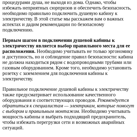
процедурами душа, не выходя из дома. Однако, чтобы
избежать неприятных сюрпризов и обеспечить безопасность,
необходимо правильно подключить душевую кабину к
электричеству. В этой статье мы расскажем вам о важных
аспектах и дадим рекомендации по безопасному
подключению.
Первым шагом в подключении душевой кабины к
электричеству является выбор правильного места для ее
расположения.
Необходимо учитывать не только эргономику
и доступность, но и соблюдение правил безопасности: кабина
не должна находиться рядом с водопроводными трубами или
газовым оборудованием. Кроме того, необходимо установить
розетку с заземлением для подключения кабины к
электричеству.
Правильное подключение душевой кабины к электричеству
также предусматривает использование качественного
оборудования и соответствующих проводов.
Рекомендуется
обратиться к специалистам — электрикам, которые помогут
с выбором и правильным монтажом.
Необходимо учитывать
мощность кабины и выбрать подходящий предохранитель,
чтобы избежать перегрузки сети и возможных аварийных
ситуаций.