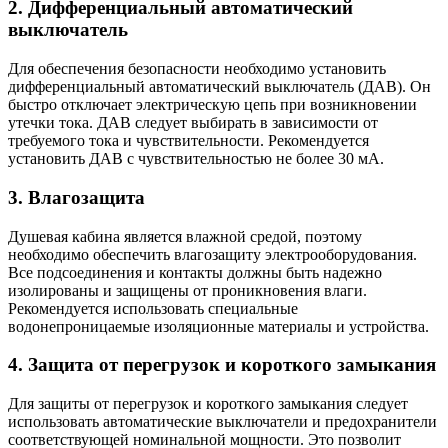
2. Дифференциальный автоматический
выключатель
Для обеспечения безопасности необходимо установить
дифференциальный автоматический выключатель (ДАВ). Он
быстро отключает электрическую цепь при возникновении
утечки тока. ДАВ следует выбирать в зависимости от
требуемого тока и чувствительности. Рекомендуется
установить ДАВ с чувствительностью не более 30 мА.
3. Влагозащита
Душевая кабина является влажной средой, поэтому
необходимо обеспечить влагозащиту электрооборудования.
Все подсоединения и контакты должны быть надежно
изолированы и защищены от проникновения влаги.
Рекомендуется использовать специальные
водонепроницаемые изоляционные материалы и устройства.
4. Защита от перегрузок и короткого замыкания
Для защиты от перегрузок и короткого замыкания следует
использовать автоматические выключатели и предохранители
соответствующей номинальной мощности. Это позволит