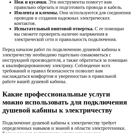
Нож и кусачки.
Эти инструменты помогут вам
правильно обрезать и подготовить провода и кабель.
Изолента и клеммы.
Они используются для соединения
проводов и создания надежных электрических
контактов.
Испытательный винтовой отвертка.
С ее помощью
вы сможете проверить наличие напряжения в
электрической сети и правильность подключения.
Перед началом работ по подключению душевой кабины к
электричеству необходимо тщательно ознакомиться с
инструкцией производителя, а также обратиться за помощью
к квалифицированному электрику. Соблюдение всех
требований и правил безопасности позволит вам
наслаждаться комфортом и уверенностью в правильной
работе вашей душевой кабины.
Какие профессиональные услуги
можно использовать для подключения
душевой кабины к электричеству
Подключение душевой кабины к электричеству требует
определенных навыков и знаний в области электротехники.