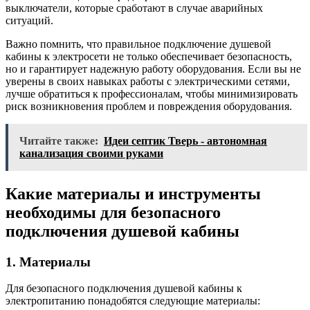
выключатели, которые сработают в случае аварийных
ситуаций.
Важно помнить, что правильное подключение душевой
кабины к электросети не только обеспечивает безопасность,
но и гарантирует надежную работу оборудования. Если вы не
уверены в своих навыках работы с электрическими сетями,
лучше обратиться к профессионалам, чтобы минимизировать
риск возникновения проблем и повреждения оборудования.
Читайте также:
Идеи септик Тверь - автономная
канализация своими руками
Какие материалы и инструменты
необходимы для безопасного
подключения душевой кабины
1. Материалы
Для безопасного подключения душевой кабины к
электропитанию понадобятся следующие материалы: