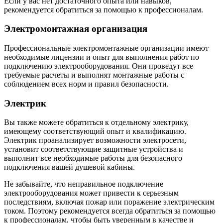
Если у вас нет достаточного опыта или навыков,
рекомендуется обратиться за помощью к профессионалам.
Электромонтажная организация
Профессиональные электромонтажные организации имеют
необходимые лицензии и опыт для выполнения работ по
подключению электрооборудования. Они проведут все
требуемые расчеты и выполнят монтажные работы с
соблюдением всех норм и правил безопасности.
Электрик
Вы также можете обратиться к отдельному электрику,
имеющему соответствующий опыт и квалификацию.
Электрик проанализирует возможности электросети,
установит соответствующие защитные устройства и
выполнит все необходимые работы для безопасного
подключения вашей душевой кабины.
Не забывайте, что неправильное подключение
электрооборудования может привести к серьезным
последствиям, включая пожар или поражение электрическим
током. Поэтому рекомендуется всегда обратиться за помощью
к профессионалам, чтобы быть уверенным в качестве и