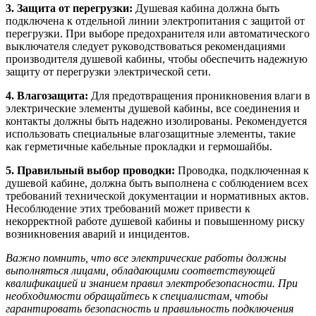
3. Защита от перегрузки:
Душевая кабина должна быть
подключена к отдельной линии электропитания с защитой от
перегрузки. При выборе предохранителя или автоматического
выключателя следует руководствоваться рекомендациями
производителя душевой кабины, чтобы обеспечить надежную
защиту от перегрузки электрической сети.
4. Влагозащита:
Для предотвращения проникновения влаги в
электрические элементы душевой кабины, все соединения и
контакты должны быть надежно изолированы. Рекомендуется
использовать специальные влагозащитные элементы, такие
как герметичные кабельные прокладки и гермошайбы.
5. Правильный выбор проводки:
Проводка, подключенная к
душевой кабине, должна быть выполнена с соблюдением всех
требований технической документации и нормативных актов.
Несоблюдение этих требований может привести к
некорректной работе душевой кабины и повышенному риску
возникновения аварий и инцидентов.
Важно помнить, что все электрические работы должны
выполняться лицами, обладающими соответствующей
квалификацией и знанием правил электробезопасности. При
необходимости обращайтесь к специалистам, чтобы
гарантировать безопасность и правильность подключения