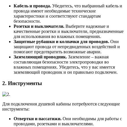
Кабель и провода.
Убедитесь, что выбранный кабель и
провода имеют необходимые технические
характеристики и соответствуют стандартам
безопасности.
Розетки и выключатели.
Выберите надежные и
качественные розетки и выключатели, предназначенные
для использования во влажных помещениях.
Защитные рубашки и колпачки для проводов.
Они
защищают провода от непредвиденных воздействий и
помогают предотвратить возможные аварии.
Заземляющий проводник.
Заземление – важная
составляющая безопасности электропроводки во
влажных помещениях. Убедитесь, что у вас имеется
заземляющий проводник и он правильно подключен.
2. Инструменты
Для подключения душевой кабины потребуются следующие
инструменты:
Отвертки и пассатижи.
Они необходимы для работы с
проводами, розетками и выключателями.