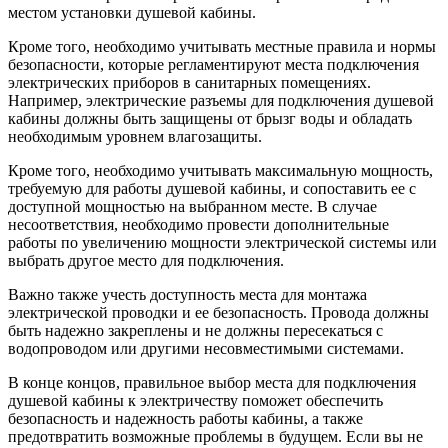
местом установки душевой кабины.
Кроме того, необходимо учитывать местные правила и нормы
безопасности, которые регламентируют места подключения
электрических приборов в санитарных помещениях.
Например, электрические разъемы для подключения душевой
кабины должны быть защищены от брызг воды и обладать
необходимым уровнем влагозащиты.
Кроме того, необходимо учитывать максимальную мощность,
требуемую для работы душевой кабины, и сопоставить ее с
доступной мощностью на выбранном месте. В случае
несоответствия, необходимо провести дополнительные
работы по увеличению мощности электрической системы или
выбрать другое место для подключения.
Важно также учесть доступность места для монтажа
электрической проводки и ее безопасность. Провода должны
быть надежно закреплены и не должны пересекаться с
водопроводом или другими несовместимыми системами.
В конце концов, правильное выбор места для подключения
душевой кабины к электричеству поможет обеспечить
безопасность и надежность работы кабины, а также
предотвратить возможные проблемы в будущем. Если вы не