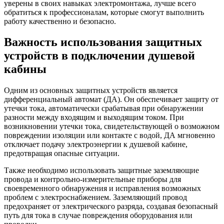
уверены в своих навыках электромонтажа, лучше всего
обратиться к профессионалам, которые смогут выполнить
работу качественно и безопасно.
Важность использования защитных
устройств в подключении душевой
кабины
Одним из основных защитных устройств является
дифференциальный автомат (ДА). Он обеспечивает защиту от
утечки тока, автоматически срабатывая при обнаружении
разности между входящим и выходящим током. При
возникновении утечки тока, свидетельствующей о возможном
повреждении изоляции или контакте с водой, ДА мгновенно
отключает подачу электроэнергии к душевой кабине,
предотвращая опасные ситуации.
Также необходимо использовать защитные заземляющие
провода и контрольно-измерительные приборы для
своевременного обнаружения и исправления возможных
проблем с электроснабжением. Заземляющий провод
предохраняет от электрического разряда, создавая безопасный
путь для тока в случае повреждения оборудования или