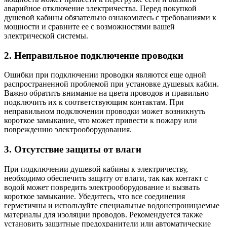
аварийное отключение электричества. Перед покупкой
душевой кабины обязательно ознакомьтесь с требованиями к
мощности и сравните ее с возможностями вашей
электрической системы.
2. Неправильное подключение проводки
Ошибки при подключении проводки являются еще одной
распространенной проблемой при установке душевых кабин.
Важно обратить внимание на цвета проводов и правильно
подключить их к соответствующим контактам. При
неправильном подключении проводки может возникнуть
короткое замыкание, что может привести к пожару или
повреждению электрооборудования.
3. Отсутствие защиты от влаги
При подключении душевой кабины к электричеству,
необходимо обеспечить защиту от влаги, так как контакт с
водой может повредить электрооборудование и вызвать
короткое замыкание. Убедитесь, что все соединения
герметичны и используйте специальные водонепроницаемые
материалы для изоляции проводов. Рекомендуется также
установить защитные предохранители или автоматические