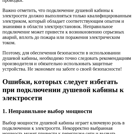
проводки.
Важно отметить, что подключение душевой кабины к
электросети должно выполняться только квалифицированным
электриком, который обладает соответствующим опытом и
знаниями в области электроустановок. Неправильное
подключение может привести к возникновению серьезных
аварий, вплоть до пожара или поражения электрическим
током.
Поэтому, для обеспечения безопасности в использовании
душевой кабины, необходимо точно следовать рекомендациям
производителя и обязательно использовать защитные
устройства. Не экономьте на заботе о своей безопасности!
Ошибки, которых следует избегать
при подключении душевой кабины к
электросети
1. Неправильное выбор мощности
Выбор мощности душевой кабины играет ключевую роль в
подключении к электросети. Некорректно выбранная
мощность может привести к перегрузке сети и вызвать