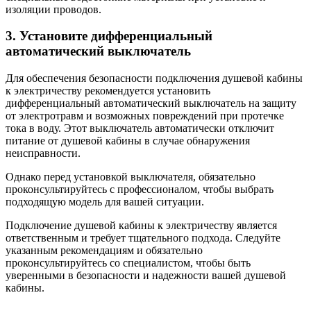
изоляции проводов.
3. Установите дифференциальный
автоматический выключатель
Для обеспечения безопасности подключения душевой кабины
к электричеству рекомендуется установить
дифференциальный автоматический выключатель на защиту
от электротравм и возможных повреждений при протечке
тока в воду. Этот выключатель автоматически отключит
питание от душевой кабины в случае обнаружения
неисправности.
Однако перед установкой выключателя, обязательно
проконсультируйтесь с профессионалом, чтобы выбрать
подходящую модель для вашей ситуации.
Подключение душевой кабины к электричеству является
ответственным и требует тщательного подхода. Следуйте
указанным рекомендациям и обязательно
проконсультируйтесь со специалистом, чтобы быть
уверенными в безопасности и надежности вашей душевой
кабины.