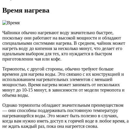
Время нагрева
Чайники обычно нагревают воду значительно быстрее,
поскольку они работают на высокой мощности и обладают
специальными системами нагрева. В среднем, чайник может
нагреть воду до кипения за несколько минут, что делает его
идеальным выбором для тех, кто нуждается в быстром
приготовлении чая или кофе.
Термопоты, с другой стороны, обычно требуют больше
времени для нагрева воды. Это связано с их конструкцией и
использованием нагревательных элементов с меньшей
мощностью. Время нагрева может занимать от нескольких
минут до 10-15 минут, в зависимости от модели термопота и
объема воды.
Однако термопоты обладают значительным преимуществом
— они способны поддерживать постоянную температуру
нагревающейся воды. Это может быть полезно в случаях,
когда вам нужно иметь доступ к горячей воде в любое время, а
не ждать каждый раз, пока она нагреется снова.