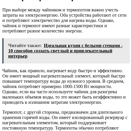
При выборе между чайником и термопотом важно учесть
затраты на электроэнергию. Оба устройства работают от сети
и потребляют электричество для нагрева воды. Однако,
чайник и термопот имеют разные характеристики и
потребляют разное количество энергии.
Читайте также:
Идеальная кухня с белыми стенами -
10 способов создать светлый и привлекательный
интерьер
Чайник, как правило, нагревает воду быстро и эффективно.
Он имеет мощный нагревательный элемент, который быстро
повышает температуру воды до нужного уровня. В среднем,
чайник потребляет примерно 1000-1500 Вт мощности.
Однако, если вы часто используете чайник для разогрева
маленьких объемов воды, то это может быть неэффективно и
приводить к излишним затратам электроэнергии.
Термопот, с другой стороны, предназначен для длительного
хранения горячей воды. Он имеет изолированный резервуар с
нагревательным элементом, который поддерживает
постоянную температуру. Термопоты обычно потребляют