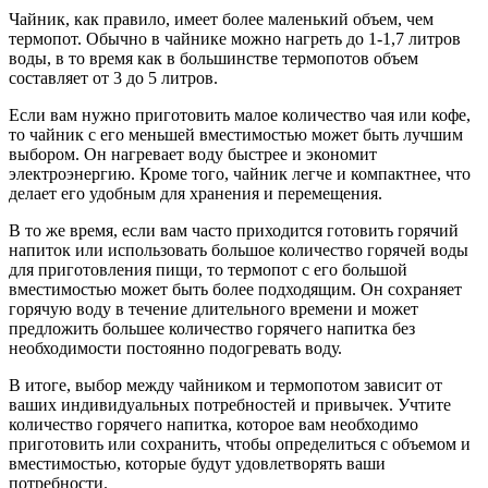
Чайник, как правило, имеет более маленький объем, чем
термопот. Обычно в чайнике можно нагреть до 1-1,7 литров
воды, в то время как в большинстве термопотов объем
составляет от 3 до 5 литров.
Если вам нужно приготовить малое количество чая или кофе,
то чайник с его меньшей вместимостью может быть лучшим
выбором. Он нагревает воду быстрее и экономит
электроэнергию. Кроме того, чайник легче и компактнее, что
делает его удобным для хранения и перемещения.
В то же время, если вам часто приходится готовить горячий
напиток или использовать большое количество горячей воды
для приготовления пищи, то термопот с его большой
вместимостью может быть более подходящим. Он сохраняет
горячую воду в течение длительного времени и может
предложить большее количество горячего напитка без
необходимости постоянно подогревать воду.
В итоге, выбор между чайником и термопотом зависит от
ваших индивидуальных потребностей и привычек. Учтите
количество горячего напитка, которое вам необходимо
приготовить или сохранить, чтобы определиться с объемом и
вместимостью, которые будут удовлетворять ваши
потребности.