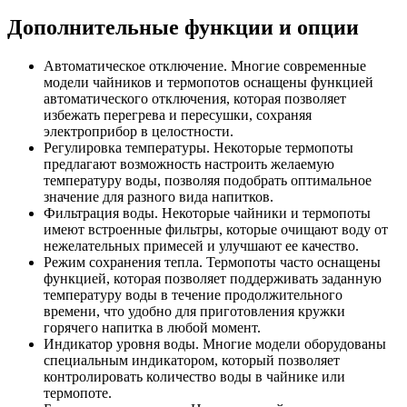
Дополнительные функции и опции
Автоматическое отключение. Многие современные
модели чайников и термопотов оснащены функцией
автоматического отключения, которая позволяет
избежать перегрева и пересушки, сохраняя
электроприбор в целостности.
Регулировка температуры. Некоторые термопоты
предлагают возможность настроить желаемую
температуру воды, позволяя подобрать оптимальное
значение для разного вида напитков.
Фильтрация воды. Некоторые чайники и термопоты
имеют встроенные фильтры, которые очищают воду от
нежелательных примесей и улучшают ее качество.
Режим сохранения тепла. Термопоты часто оснащены
функцией, которая позволяет поддерживать заданную
температуру воды в течение продолжительного
времени, что удобно для приготовления кружки
горячего напитка в любой момент.
Индикатор уровня воды. Многие модели оборудованы
специальным индикатором, который позволяет
контролировать количество воды в чайнике или
термопоте.