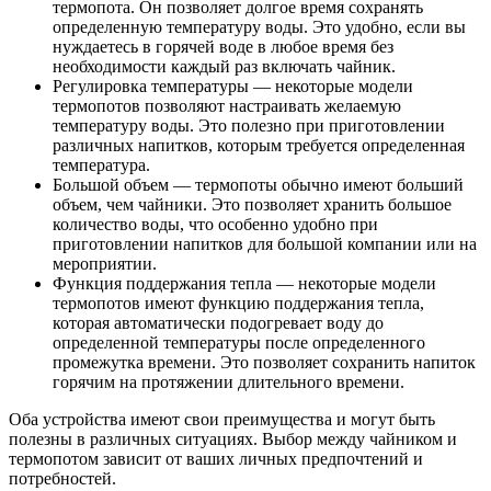
термопота. Он позволяет долгое время сохранять
определенную температуру воды. Это удобно, если вы
нуждаетесь в горячей воде в любое время без
необходимости каждый раз включать чайник.
Регулировка температуры — некоторые модели
термопотов позволяют настраивать желаемую
температуру воды. Это полезно при приготовлении
различных напитков, которым требуется определенная
температура.
Большой объем — термопоты обычно имеют больший
объем, чем чайники. Это позволяет хранить большое
количество воды, что особенно удобно при
приготовлении напитков для большой компании или на
мероприятии.
Функция поддержания тепла — некоторые модели
термопотов имеют функцию поддержания тепла,
которая автоматически подогревает воду до
определенной температуры после определенного
промежутка времени. Это позволяет сохранить напиток
горячим на протяжении длительного времени.
Оба устройства имеют свои преимущества и могут быть
полезны в различных ситуациях. Выбор между чайником и
термопотом зависит от ваших личных предпочтений и
потребностей.