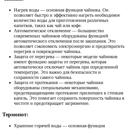
Нагрев воды — основная функция чайника. Он
позволяет быстро и эффективно нагреть необходимое
количество воды для приготовления различных
напитков, таких как чай или кофе.
Автоматическое отключение — большинство
современных чайников оборудованы функцией
автоматического отключения после закипания. Это
позволяет сэкономить электроэнергию и предотвратить
перегрев и повреждение чайника.
Защита от перегрева — некоторые модели чайников
имеют функцию защиты от перегрева, которая
автоматически отключает чайник при определенной
температуре. Это важно для безопасности и
сохранности самого чайника.
Защита от протекания — некоторые чайники
оборудованы специальными механизмами,
предотвращающими протекание прилипших к стенкам
капель. Это помогает сохранить поверхность чайника в
чистоте и предотвращает загрязнение.
Термопот:
Хранение горячей воды — основная функция