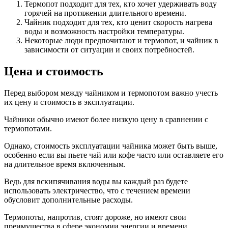
Термопот подходит для тех, кто хочет удерживать воду
горячей на протяжении длительного времени.
Чайник подходит для тех, кто ценит скорость нагрева
воды и возможность настройки температуры.
Некоторые люди предпочитают и термопот, и чайник в
зависимости от ситуации и своих потребностей.
Цена и стоимость
Перед выбором между чайником и термопотом важно учесть
их цену и стоимость в эксплуатации.
Чайники обычно имеют более низкую цену в сравнении с
термопотами.
Однако, стоимость эксплуатации чайника может быть выше,
особенно если вы пьете чай или кофе часто или оставляете его
на длительное время включенным.
Ведь для вскипячивания воды вы каждый раз будете
использовать электричество, что с течением времени
обусловит дополнительные расходы.
Термопоты, напротив, стоят дороже, но имеют свои
преимущества в сфере экономии энергии и времени.