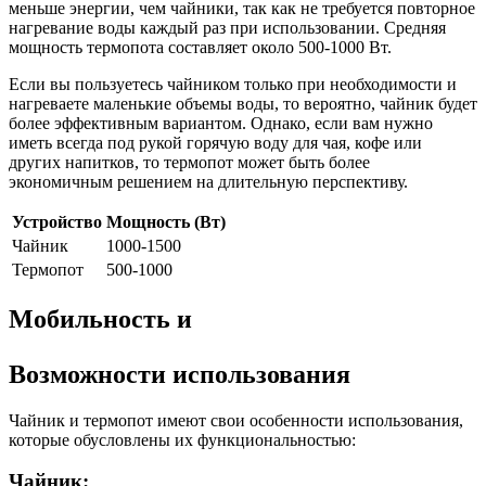
меньше энергии, чем чайники, так как не требуется повторное
нагревание воды каждый раз при использовании. Средняя
мощность термопота составляет около 500-1000 Вт.
Если вы пользуетесь чайником только при необходимости и
нагреваете маленькие объемы воды, то вероятно, чайник будет
более эффективным вариантом. Однако, если вам нужно
иметь всегда под рукой горячую воду для чая, кофе или
других напитков, то термопот может быть более
экономичным решением на длительную перспективу.
Устройство
Мощность (Вт)
Чайник
1000-1500
Термопот
500-1000
Мобильность и
Возможности использования
Чайник и термопот имеют свои особенности использования,
которые обусловлены их функциональностью:
Чайник: