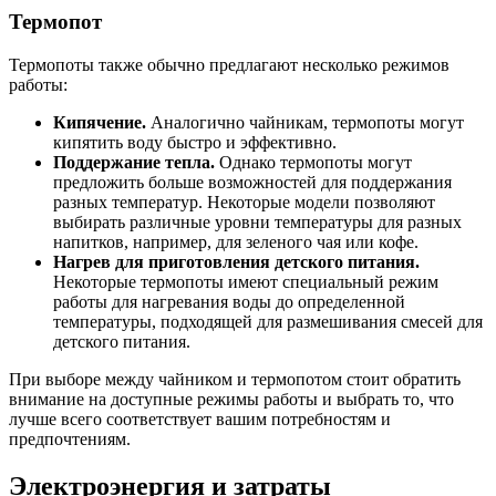
Термопот
Термопоты также обычно предлагают несколько режимов
работы:
Кипячение.
Аналогично чайникам, термопоты могут
кипятить воду быстро и эффективно.
Поддержание тепла.
Однако термопоты могут
предложить больше возможностей для поддержания
разных температур. Некоторые модели позволяют
выбирать различные уровни температуры для разных
напитков, например, для зеленого чая или кофе.
Нагрев для приготовления детского питания.
Некоторые термопоты имеют специальный режим
работы для нагревания воды до определенной
температуры, подходящей для размешивания смесей для
детского питания.
При выборе между чайником и термопотом стоит обратить
внимание на доступные режимы работы и выбрать то, что
лучше всего соответствует вашим потребностям и
предпочтениям.
Электроэнергия и затраты