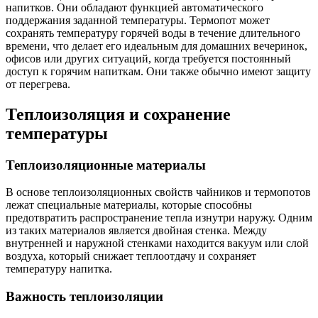
напитков. Они обладают функцией автоматического
поддержания заданной температуры. Термопот может
сохранять температуру горячей воды в течение длительного
времени, что делает его идеальным для домашних вечеринок,
офисов или других ситуаций, когда требуется постоянный
доступ к горячим напиткам. Они также обычно имеют защиту
от перегрева.
Теплоизоляция и сохранение
температуры
Теплоизоляционные материалы
В основе теплоизоляционных свойств чайников и термопотов
лежат специальные материалы, которые способны
предотвратить распространение тепла изнутри наружу. Одним
из таких материалов является двойная стенка. Между
внутренней и наружной стенками находится вакуум или слой
воздуха, который снижает теплоотдачу и сохраняет
температуру напитка.
Важность теплоизоляции