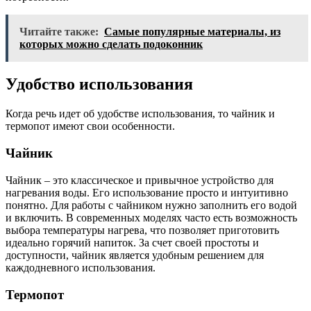
Читайте также:
Самые популярные материалы, из
которых можно сделать подоконник
Удобство использования
Когда речь идет об удобстве использования, то чайник и
термопот имеют свои особенности.
Чайник
Чайник – это классическое и привычное устройство для
нагревания воды. Его использование просто и интуитивно
понятно. Для работы с чайником нужно заполнить его водой
и включить. В современных моделях часто есть возможность
выбора температуры нагрева, что позволяет приготовить
идеально горячий напиток. За счет своей простоты и
доступности, чайник является удобным решением для
каждодневного использования.
Термопот