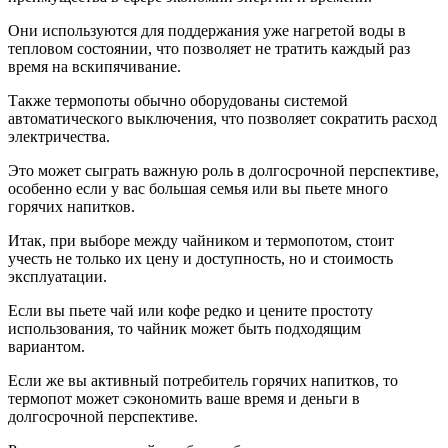
Они используются для поддержания уже нагретой воды в
тепловом состоянии, что позволяет не тратить каждый раз
время на вскипячивание.
Также термопоты обычно оборудованы системой
автоматического выключения, что позволяет сократить расход
электричества.
Это может сыграть важную роль в долгосрочной перспективе,
особенно если у вас большая семья или вы пьете много
горячих напитков.
Итак, при выборе между чайником и термопотом, стоит
учесть не только их цену и доступность, но и стоимость
эксплуатации.
Если вы пьете чай или кофе редко и цените простоту
использования, то чайник может быть подходящим
вариантом.
Если же вы активный потребитель горячих напитков, то
термопот может сэкономить ваше время и деньги в
долгосрочной перспективе.