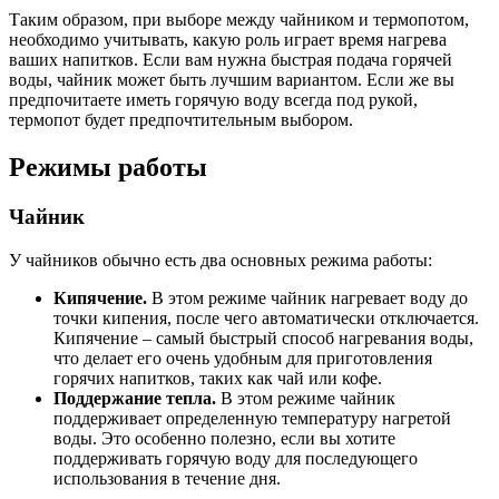
Таким образом, при выборе между чайником и термопотом,
необходимо учитывать, какую роль играет время нагрева
ваших напитков. Если вам нужна быстрая подача горячей
воды, чайник может быть лучшим вариантом. Если же вы
предпочитаете иметь горячую воду всегда под рукой,
термопот будет предпочтительным выбором.
Режимы работы
Чайник
У чайников обычно есть два основных режима работы:
Кипячение.
В этом режиме чайник нагревает воду до
точки кипения, после чего автоматически отключается.
Кипячение – самый быстрый способ нагревания воды,
что делает его очень удобным для приготовления
горячих напитков, таких как чай или кофе.
Поддержание тепла.
В этом режиме чайник
поддерживает определенную температуру нагретой
воды. Это особенно полезно, если вы хотите
поддерживать горячую воду для последующего
использования в течение дня.