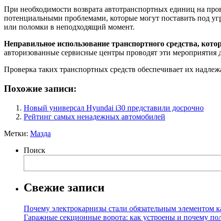
При необходимости возврата автотранспортных единиц на прове
потенциальными проблемами, которые могут поставить под угр
или поломки в неподходящий момент.
Неправильное использование транспортного средства, котор
авторизованные сервисные центры проводят эти мероприятия дл
Проверка таких транспортных средств обеспечивает их надлежа
Похожие записи:
Новый универсал Hyundai i30 представили досрочно
Рейтинг самых ненадежных автомобилей
Метки:
Мазда
Поиск
Свежие записи
Почему электрокарнизы стали обязательным элементом к
Гаражные секционные ворота: как устроены и почему по