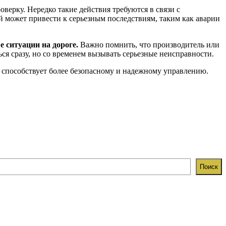
ерку. Нередко такие действия требуются в связи с
 может привести к серьезным последствиям, таким как аварии
 ситуации на дороге.
Важно помнить, что производитель или
я сразу, но со временем вызывать серьезные неисправности.
е способствует более безопасному и надежному управлению.
Поиск