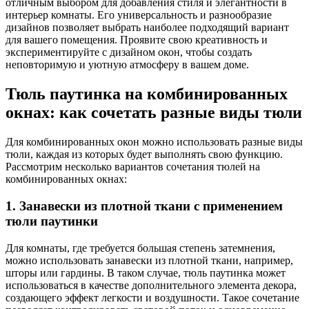
отличным выбором для добавления стиля и элегантности в
интерьер комнаты. Его универсальность и разнообразие
дизайнов позволяет выбрать наиболее подходящий вариант
для вашего помещения. Проявите свою креативность и
экспериментируйте с дизайном окон, чтобы создать
неповторимую и уютную атмосферу в вашем доме.
Тюль паутинка на комбинированных
окнах: как сочетать разные виды тюли
Для комбинированных окон можно использовать разные виды
тюли, каждая из которых будет выполнять свою функцию.
Рассмотрим несколько вариантов сочетания тюлей на
комбинированных окнах:
1. Занавески из плотной ткани с применением
тюли паутинки
Для комнаты, где требуется большая степень затемнения,
можно использовать занавески из плотной ткани, например,
шторы или гардины. В таком случае, тюль паутинка может
использоваться в качестве дополнительного элемента декора,
создающего эффект легкости и воздушности. Такое сочетание