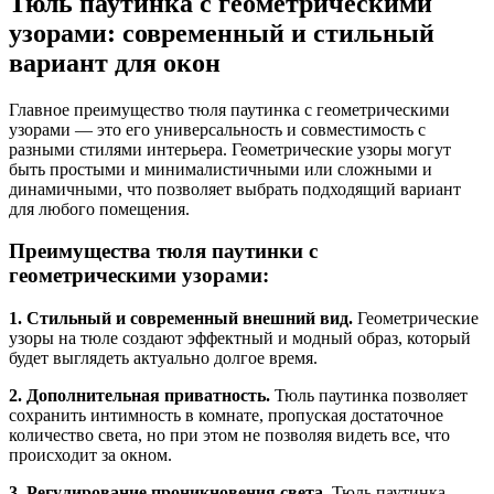
Тюль паутинка с геометрическими
узорами: современный и стильный
вариант для окон
Главное преимущество тюля паутинка с геометрическими
узорами — это его универсальность и совместимость с
разными стилями интерьера. Геометрические узоры могут
быть простыми и минималистичными или сложными и
динамичными, что позволяет выбрать подходящий вариант
для любого помещения.
Преимущества тюля паутинки с
геометрическими узорами:
1. Стильный и современный внешний вид.
Геометрические
узоры на тюле создают эффектный и модный образ, который
будет выглядеть актуально долгое время.
2. Дополнительная приватность.
Тюль паутинка позволяет
сохранить интимность в комнате, пропуская достаточное
количество света, но при этом не позволяя видеть все, что
происходит за окном.
3. Регулирование проникновения света.
Тюль паутинка