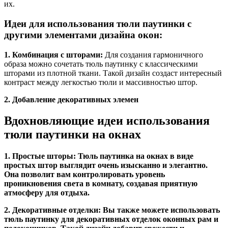
их.
Идеи для использования тюли паутинки с
другими элементами дизайна окон:
1. Комбинация с шторами:
Для создания гармоничного
образа можно сочетать тюль паутинку с классическими
шторами из плотной ткани. Такой дизайн создаст интересный
контраст между легкостью тюли и массивностью штор.
2. Добавление декоративных элемен
Вдохновляющие идеи использования
тюли паутинки на окнах
1. Простые шторы:
Тюль паутинка на окнах в виде
простых штор выглядит очень изысканно и элегантно.
Она позволит вам контролировать уровень
проникновения света в комнату, создавая приятную
атмосферу для отдыха.
2. Декоративные отделки:
Вы также можете использовать
тюль паутинку для декоративных отделок оконных рам и