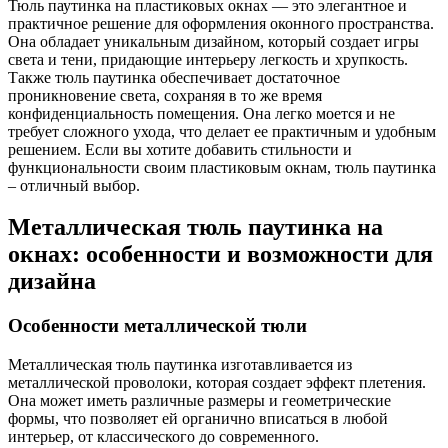
Тюль паутинка на пластиковых окнах — это элегантное и
практичное решение для оформления оконного пространства.
Она обладает уникальным дизайном, который создает игры
света и тени, придающие интерьеру легкость и хрупкость.
Также тюль паутинка обеспечивает достаточное
проникновение света, сохраняя в то же время
конфиденциальность помещения. Она легко моется и не
требует сложного ухода, что делает ее практичным и удобным
решением. Если вы хотите добавить стильности и
функциональности своим пластиковым окнам, тюль паутинка
– отличный выбор.
Металлическая тюль паутинка на
окнах: особенности и возможности для
дизайна
Особенности металлической тюли
Металлическая тюль паутинка изготавливается из
металлической проволоки, которая создает эффект плетения.
Она может иметь различные размеры и геометрические
формы, что позволяет ей органично вписаться в любой
интерьер, от классического до современного.