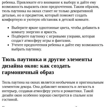
ребенка. Привлеките его внимание к выбору и дайте ему
возможность выразить свои предпочтения. Таким образом,
тюль паутинка на окнах станет не только декоративной
деталью, но и предметом, который поможет создать
комфортную и уютную обстановк в детской комнате.
Выберите яркие однотонные цвета, чтобы добавить в
комнату энергию и яркость.
Подберите паутинку с игривыми узорами, которая
создаст атмосферу игры и фантазии.
Учтите предпочтения ребенка и дайте ему возможность
выбрать паутинку.
Тюль паутинка и другие элементы
дизайна окон: как создать
гармоничный образ
Тюль паутина на окнах является необычным и оригинальным
элементом декора. Она добавляет нежность и легкость в
интерьер, создавая атмосферу уюта и романтики. Такой
дизайн окон особенно хорошо смотрится в спальне или
гостиной.