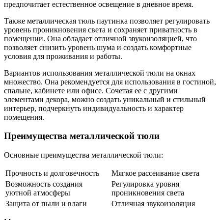
предпочитает естественное освещение в дневное время.
Также металлическая тюль паутинка позволяет регулировать
уровень проникновения света и сохраняет приватность в
помещении. Она обладает отличной звукоизоляцией, что
позволяет снизить уровень шума и создать комфортные
условия для проживания и работы.
Вариантов использования металлической тюли на окнах
множество. Она рекомендуется для использования в гостиной,
спальне, кабинете или офисе. Сочетая ее с другими
элементами декора, можно создать уникальный и стильный
интерьер, подчеркнуть индивидуальность и характер
помещения.
Преимущества металлической тюли
Основные преимущества металлической тюли:
Прочность и долговечность
Мягкое рассеивание света
Возможность создания
Регулировка уровня
уютной атмосферы
проникновения света
Защита от пыли и влаги
Отличная звукоизоляция