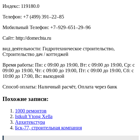
Индекс: 119180.0
Телефон: +7 (499) 391‒22‒85
Мобильный Телефон: +7‒929‒651‒29‒96
Сайт: http://domechta.ru
вид деятельности: Гидротехническое строительство,
Строительство дач / коттеджей
Время работы: Пн: с 09:00 до 19:00, Вт: с 09:00 до 19:00, Ср: с
09:00 до 19:00, Чт: с 09:00 до 19:00, Пт: с 09:00 до 19:00, Сб: с
10:00 до 17:00, Вс: выходной
Способ оплаты: Наличный расчёт, Оплата через банк
Похожие записи:
1000 ремонтов
Istkult Ytong Xella
Архитекстура
Бск-77, строительная компания