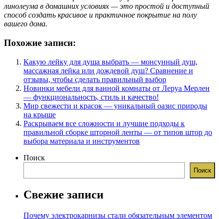
линолеума в домашних условиях — это простой и доступный
способ создать красивое и практичное покрытие на полу
вашего дома.
Похожие записи:
Какую лейку для душа выбрать — монсунный душ,
массажная лейка или дождевой душ? Сравнение и
отзывы, чтобы сделать правильный выбор
Новинки мебели для ванной комнаты от Леруа Мерлен
— функциональность, стиль и качество!
Мир свежести и красок — уникальный оазис природы
на крыше
Раскрываем все сложности и лучшие подходы к
правильной сборке шторной ленты — от типов штор до
выбора материала и инструментов
Поиск
Поиск
Свежие записи
Почему электрокарнизы стали обязательным элементом