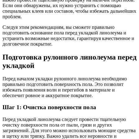
Если они обнаружены, их нужно устранить с помощью
специальных клеев или составов, чтобы избежать дальнейших
проблем.
Следуя этим рекомендациям, вы сможете правильно
подготовить основание пола перед укладкой линолеума и
устранить возможные недостатки, гарантируя качественное и
долговечное покрытие.
Подготовка рулонного линолеума перед
укладкой
Перед началом укладки рулонного линолеума необходимо
правильно подготовить поверхность пола. Это позволит
избежать появления волн и перегибов в материале и
обеспечит ровное и аккуратное покрытие.
Шаг 1: Очистка поверхности пола
Перед укладкой линолеума следует провести тщательную
очистку поверхности пола от пыли, грязи и других
загрязнений. Для этого можно использовать моющие средства
и щетку или тряпку. Важно удалить все неровности и