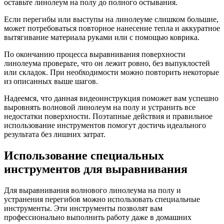
оставьте линолеум на полу до полного остывания.
Если перегибы или выступы на линолеуме слишком большие,
может потребоваться повторное нанесение тепла и аккуратное
вытягивание материала руками или с помощью коврика.
По окончанию процесса выравнивания поверхности
линолеума проверьте, что он лежит ровно, без выпуклостей
или складок. При необходимости можно повторить некоторые
из описанных выше шагов.
Надеемся, что данная видеоинструкция поможет вам успешно
выровнять волновой линолеум на полу и устранить все
недостатки поверхности. Поэтапные действия и правильное
использование инструментов помогут достичь идеального
результата без лишних затрат.
Использование специальных
инструментов для выравнивания
Для выравнивания волнового линолеума на полу и
устранения перегибов можно использовать специальные
инструменты. Эти инструменты позволят вам
профессионально выполнить работу даже в домашних