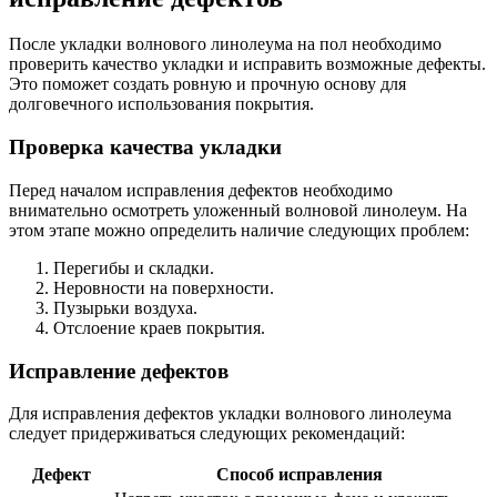
После укладки волнового линолеума на пол необходимо
проверить качество укладки и исправить возможные дефекты.
Это поможет создать ровную и прочную основу для
долговечного использования покрытия.
Проверка качества укладки
Перед началом исправления дефектов необходимо
внимательно осмотреть уложенный волновой линолеум. На
этом этапе можно определить наличие следующих проблем:
Перегибы и складки.
Неровности на поверхности.
Пузырьки воздуха.
Отслоение краев покрытия.
Исправление дефектов
Для исправления дефектов укладки волнового линолеума
следует придерживаться следующих рекомендаций:
Дефект
Способ исправления