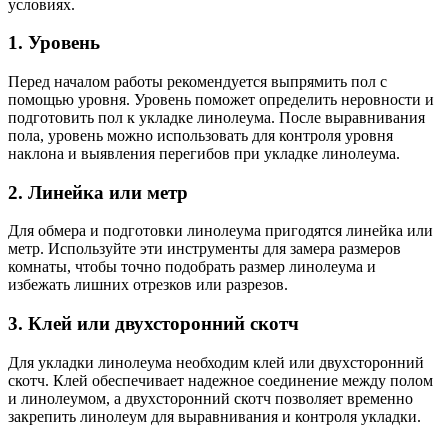
условиях.
1. Уровень
Перед началом работы рекомендуется выпрямить пол с
помощью уровня. Уровень поможет определить неровности и
подготовить пол к укладке линолеума. После выравнивания
пола, уровень можно использовать для контроля уровня
наклона и выявления перегибов при укладке линолеума.
2. Линейка или метр
Для обмера и подготовки линолеума пригодятся линейка или
метр. Используйте эти инструменты для замера размеров
комнаты, чтобы точно подобрать размер линолеума и
избежать лишних отрезков или разрезов.
3. Клей или двухсторонний скотч
Для укладки линолеума необходим клей или двухсторонний
скотч. Клей обеспечивает надежное соединение между полом
и линолеумом, а двухсторонний скотч позволяет временно
закрепить линолеум для выравнивания и контроля укладки.