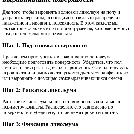
Для того чтобы выровнять волновой линолеум на полу и
устранить перегибы, необходимо правильно распределить
натяжение и выровнять поверхность. В этом разделе мы
рассмотрим основные шаги и инструменты, которые помогут
вам достичь желаемого результата.
Шаг 1: Подготовка поверхности
Прежде чем приступить к выравниванию линолеума,
необходимо подготовить поверхность. Убедитесь, что пол
чист от пыли, грязи и других загрязнений. Если на полу есть
неровности или выпуклости, рекомендуется отшлифовать их
или выровнять с помощью самовыравнивающихся смесей.
Шаг 2: Раскатка линолеума
Раскатайте линолеум на пол, оставив небольшой запас по
периметру комнаты. Распределите его равномерно по
поверхности и убедитесь, что он лежит ровно и плотно.
Шаг 3: Фиксация линолеума