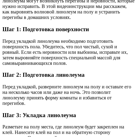
линолеума могут возникнуть перегибы и неровности, которые
нужно исправить. В этой видеоинструкции мы расскажем,
как выровнять волновой линолеум на полу и устранить
перегибы в домашних условиях.
Шаг 1: Подготовка поверхности
Перед укладкой линолеума необходимо подготовить
поверхность пола. Убедитесь, что пол чистый, сухой и
ровный. Если есть неровности или выбоины, исправьте их,
затем выровняйте поверхность специальной массой для
самовыравнивающихся полов.
Шаг 2: Подготовка линолеума
Перед укладкой, разверните линолеум на полу и оставьте его
на несколько часов или даже на ночь. Это позволит
линолеуму принять форму комнаты и избавиться от
перегибов.
Шаг 3: Укладка линолеума
Разметьте на полу места, где линолеум будет закреплен на
клей. Нанесите клей на пол и на обратную сторону