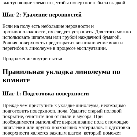
выступающие элементы, чтобы поверхность была гладкой.
Шаг 2: Удаление неровностей
Если на полу есть небольшие неровности и
противоположности, их следует устранить. Для этого можно
использовать шпателем или грубой наждачной бумагой.
Ровная поверхность предотвратит возникновение волн и
перегибов в линолеуме в процессе эксплуатации.
Продолжение внутри статьи.
Правильная укладка линолеума по
комнате
Шаг 1: Подготовка поверхности
Прежде чем приступить к укладке линолеума, необходимо
подготовить поверхность пола. Удалите старый половой
покрытие, очистите пол от пыли и мусора. При
необходимости выполняйте выравнивание пола с помощью
шпатлевки или других подходящих материалов. Подготовка
поверхности является важным шагом, который поможет