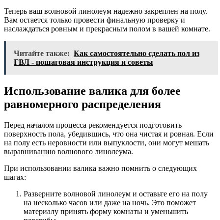
Теперь ваш волновой линолеум надежно закреплен на полу.
Вам остается только провести финальную проверку и
наслаждаться ровным и прекрасным полом в вашей комнате.
Читайте также:
Как самостоятельно сделать пол из
ГВЛ - пошаговая инструкция и советы
Использование валика для более
равномерного распределения
Перед началом процесса рекомендуется подготовить
поверхность пола, убедившись, что она чистая и ровная. Если
на полу есть неровности или выпуклости, они могут мешать
выравниванию волнового линолеума.
При использовании валика важно помнить о следующих
шагах:
Разверните волновой линолеум и оставьте его на полу
на несколько часов или даже на ночь. Это поможет
материалу принять форму комнаты и уменьшить