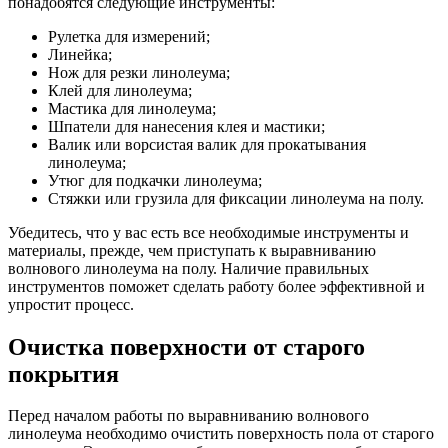
понадобятся следующие инструменты:
Рулетка для измерений;
Линейка;
Нож для резки линолеума;
Клей для линолеума;
Мастика для линолеума;
Шпатели для нанесения клея и мастики;
Валик или ворсистая валик для прокатывания
линолеума;
Утюг для подкачки линолеума;
Стяжки или грузила для фиксации линолеума на полу.
Убедитесь, что у вас есть все необходимые инструменты и
материалы, прежде, чем приступать к выравниванию
волнового линолеума на полу. Наличие правильных
инструментов поможет сделать работу более эффективной и
упростит процесс.
Очистка поверхности от старого
покрытия
Перед началом работы по выравниванию волнового
линолеума необходимо очистить поверхность пола от старого