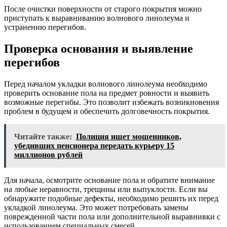
После очистки поверхности от старого покрытия можно
приступать к выравниванию волнового линолеума и
устранению перегибов.
Проверка основания и выявление
перегибов
Перед началом укладки волнового линолеума необходимо
проверить основание пола на предмет ровности и выявить
возможные перегибы. Это позволит избежать возникновения
проблем в будущем и обеспечить долговечность покрытия.
Читайте также:
Полиция ищет мошенников,
убедивших пенсионера передать курьеру 15
миллионов рублей
Для начала, осмотрите основание пола и обратите внимание
на любые неравности, трещины или выпуклости. Если вы
обнаружите подобные дефекты, необходимо решить их перед
укладкой линолеума. Это может потребовать замены
поврежденной части пола или дополнительной выравнивки с
использованием специальных смесей.