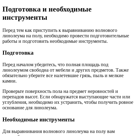
Подготовка и необходимые
инструменты
Перед тем как приступить к выравниванию волнового
линолеума на полу, необходимо провести подготовительные
работы и подготовить необходимые инструменты.
Подготовка
Перед началом убедитесь, что полная площадь под
линолеумом свободна от мебели и других предметов. Также
обязательно уберите все налетевшие грязь, пыль и мелкие
камни.
Проверьте поверхность пола на предмет неровностей и
перепадов высот. Если обнаружатся выступающие части или
углубления, необходимо их устранить, чтобы получить ровное
основание для линолеума.
Необходимые инструменты
Для выравнивания волнового линолеума на полу вам