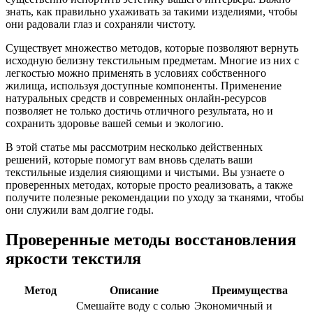
знать, как правильно ухаживать за такими изделиями, чтобы
они радовали глаз и сохраняли чистоту.
Существует множество методов, которые позволяют вернуть
исходную белизну текстильным предметам. Многие из них с
легкостью можно применять в условиях собственного
жилища, используя доступные компоненты. Применение
натуральных средств и современных онлайн-ресурсов
позволяет не только достичь отличного результата, но и
сохранить здоровье вашей семьи и экологию.
В этой статье мы рассмотрим несколько действенных
решений, которые помогут вам вновь сделать ваши
текстильные изделия сияющими и чистыми. Вы узнаете о
проверенных методах, которые просто реализовать, а также
получите полезные рекомендации по уходу за тканями, чтобы
они служили вам долгие годы.
Проверенные методы восстановления
яркости текстиля
Метод
Описание
Преимущества
Смешайте воду с солью
Экономичный и