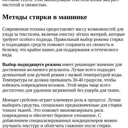
чистотой и свежестью.
Методы стирки в машинке
Современная техника предоставляет массу возможностей для
ухода за текстилем, включая очистку лёгких материй, которые
требуют особого подхода. Правильный выбор режима стирки
и подходящих средств поможет сохранить их свежесть и
белизну, что крайне важно для поддержания эстетического
вида.
Выбор подходящего режима
имеет решающее значение для
достижения желаемого результата. Лучше всего подходит
деликатный или ручной режим с низкой температурой воды.
Температура не должна превышать 30-40 градусов, чтобы
избежать повреждения волокон. Этой меры чаще всего
достаточно для удаления загрязнений без ущерба для ткани.
Моющее средство
играет ключевую роль в процессе. Лучше
выбирать средства, специально предназначенные для стирки
тонких тканей. Это поможет минимизировать риск
повреждения и обеспечит бережное отношение. С
добавлением специализированных кондиционеров можно
улучшить текстуру и облегчить глажение после стирки.