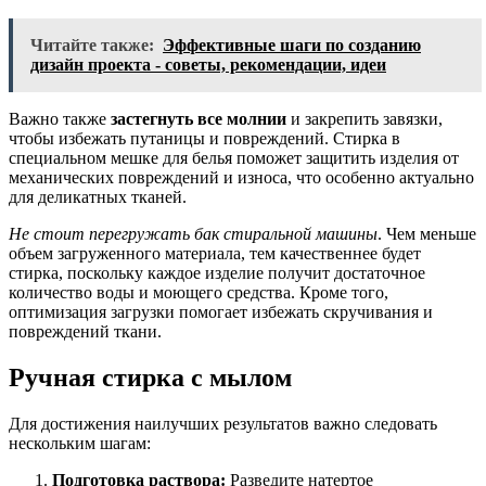
Читайте также:
Эффективные шаги по созданию
дизайн проекта - советы, рекомендации, идеи
Важно также
застегнуть все молнии
и закрепить завязки,
чтобы избежать путаницы и повреждений. Стирка в
специальном мешке для белья поможет защитить изделия от
механических повреждений и износа, что особенно актуально
для деликатных тканей.
Не стоит перегружать бак стиральной машины
. Чем меньше
объем загруженного материала, тем качественнее будет
стирка, поскольку каждое изделие получит достаточное
количество воды и моющего средства. Кроме того,
оптимизация загрузки помогает избежать скручивания и
повреждений ткани.
Ручная стирка с мылом
Для достижения наилучших результатов важно следовать
нескольким шагам:
Подготовка раствора:
Разведите натертое