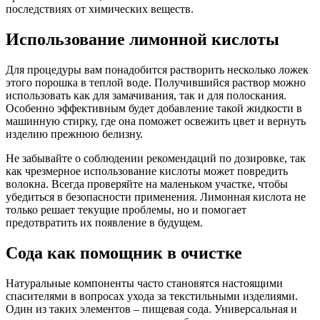
последствиях от химических веществ.
Использование лимонной кислоты
Для процедуры вам понадобится растворить несколько ложек
этого порошка в теплой воде. Получившийся раствор можно
использовать как для замачивания, так и для полоскания.
Особенно эффективным будет добавление такой жидкости в
машинную стирку, где она поможет освежить цвет и вернуть
изделию прежнюю белизну.
Не забывайте о соблюдении рекомендаций по дозировке, так
как чрезмерное использование кислоты может повредить
волокна. Всегда проверяйте на маленьком участке, чтобы
убедиться в безопасности применения. Лимонная кислота не
только решает текущие проблемы, но и помогает
предотвратить их появление в будущем.
Сода как помощник в очистке
Натуральные компоненты часто становятся настоящими
спасителями в вопросах ухода за текстильными изделиями.
Один из таких элементов – пищевая сода. Универсальная и