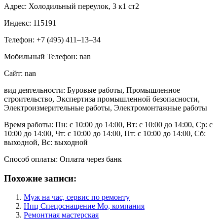
Адрес: Холодильный переулок, 3 к1 ст2
Индекс: 115191
Телефон: +7 (495) 411‒13‒34
Мобильный Телефон: nan
Сайт: nan
вид деятельности: Буровые работы, Промышленное
строительство, Экспертиза промышленной безопасности,
Электроизмерительные работы, Электромонтажные работы
Время работы: Пн: с 10:00 до 14:00, Вт: с 10:00 до 14:00, Ср: с
10:00 до 14:00, Чт: с 10:00 до 14:00, Пт: с 10:00 до 14:00, Сб:
выходной, Вс: выходной
Способ оплаты: Оплата через банк
Похожие записи:
Муж на час, сервис по ремонту
Нпц Спецоснащение Мо, компания
Ремонтная мастерская