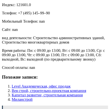
Индекс: 121601.0
Телефон: +7 (495) 145‒99‒90
Мобильный Телефон: nan
Сайт: nan
вид деятельности: Строительство административных зданий,
Строительство многоквартирных домов
Время работы: Пн: с 09:00 до 13:00, Вт: с 09:00 до 13:00, Ср: с
09:00 до 13:00, Чт: с 09:00 до 13:00, Пт: с 09:00 до 13:00, Сб:
выходной, Вс: выходной (по предварительному звонку)
Способ оплаты: nan
Похожие записи:
Level Академическая, офис продаж
Вея строй, строительно-проектная компания
Капитал развитие, строительная компания
Миланстрой