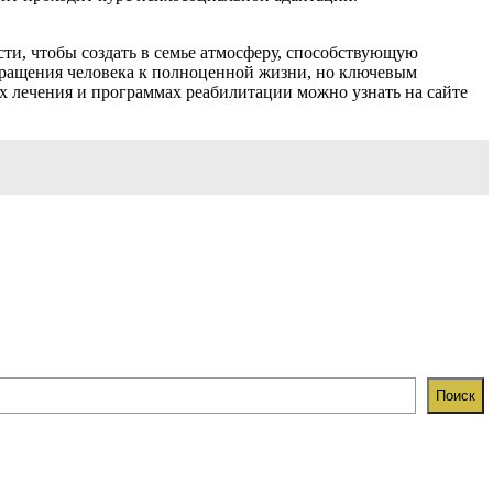
ти, чтобы создать в семье атмосферу, способствующую
вращения человека к полноценной жизни, но ключевым
 лечения и программах реабилитации можно узнать на сайте
Поиск