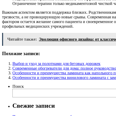
Ограничение терапии только медикаментозной чисткой ч
Важным аспектом является поддержка близких. Родственникам 
трезвости, а не провоцирующую новые срывы. Современная на
фактором остается желание самого пациента и своевременное
профильных медицинских учреждений.
Читайте также:
Эволюция офисного дизайна: от класси
Похожие записи:
Выбор и уход за полотнами для беговых дорожек
Современные обогреватели для дома: полное руководств
Особенности и преимущества ламината как напольного 
Особенности и преимущества винилового ламината с за
Поиск
Свежие записи