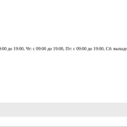
9:00 до 19:00, Чт: с 09:00 до 19:00, Пт: с 09:00 до 19:00, Сб: вых