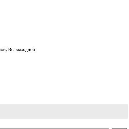
одной, Вс: выходной