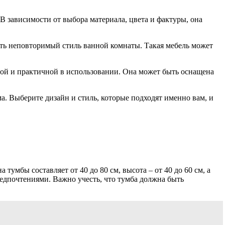
В зависимости от выбора материала, цвета и фактуры, она
ать неповторимый стиль ванной комнаты. Такая мебель может
ной и практичной в использовании. Она может быть оснащена
ма. Выберите дизайн и стиль, которые подходят именно вам, и
умбы составляет от 40 до 80 см, высота – от 40 до 60 см, а
едпочтениями. Важно учесть, что тумба должна быть