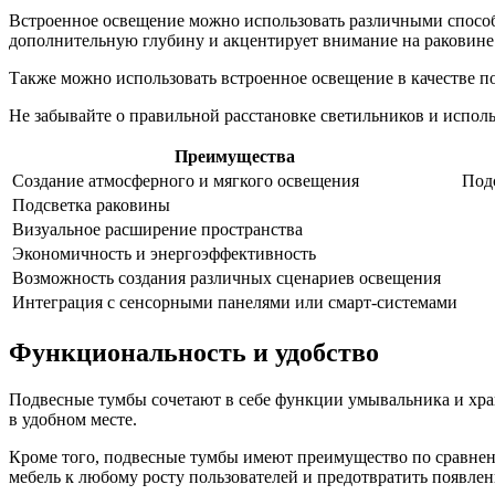
Встроенное освещение можно использовать различными способ
дополнительную глубину и акцентирует внимание на раковине
Также можно использовать встроенное освещение в качестве по
Не забывайте о правильной расстановке светильников и испол
Преимущества
Создание атмосферного и мягкого освещения
Под
Подсветка раковины
Визуальное расширение пространства
Экономичность и энергоэффективность
Возможность создания различных сценариев освещения
Интеграция с сенсорными панелями или смарт-системами
Функциональность и удобство
Подвесные тумбы сочетают в себе функции умывальника и хра
в удобном месте.
Кроме того, подвесные тумбы имеют преимущество по сравнени
мебель к любому росту пользователей и предотвратить появл