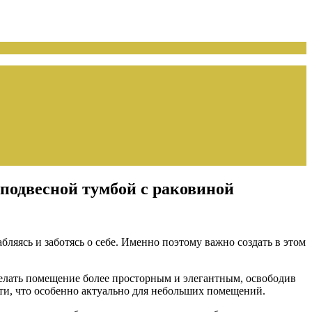
 подвесной тумбой с раковиной
бляясь и заботясь о себе. Именно поэтому важно создать в этом
делать помещение более просторным и элегантным, освободив
сти, что особенно актуально для небольших помещений.