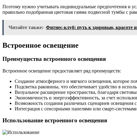
Поэтому нужно учитывать индивидуальные предпочтения и усл
правильно подобранная цветовая гамма подвесной тумбы с ра
Читайте также:
Фитнес-клуб: путь к здоровью, красоте 
Встроенное освещение
Преимущества встроенного освещения
Встроенное освещение предоставляет ряд преимуществ:
Создание атмосферного и мягкого освещения, которое пом
Подсветка раковины, что обеспечивает удобство в исполь
Визуальное расширение пространства, благодаря световы
Экономичность и энергоэффективность, за счет использо
Возможность создания различных сценариев освещения с 
Интеграция с сенсорными панелями или смарт-системами
Использование встроенного освещения