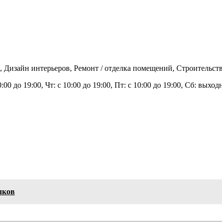
 Дизайн интерьеров, Ремонт / отделка помещений, Строительств
0:00 до 19:00, Чт: с 10:00 до 19:00, Пт: с 10:00 до 19:00, Сб: вых
лков