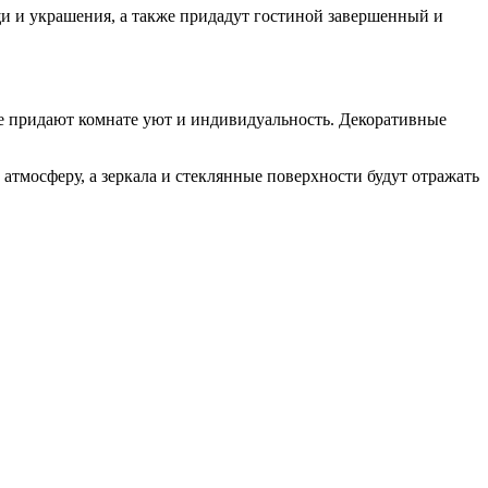
щи и украшения, а также придадут гостиной завершенный и
е придают комнате уют и индивидуальность. Декоративные
тмосферу, а зеркала и стеклянные поверхности будут отражать