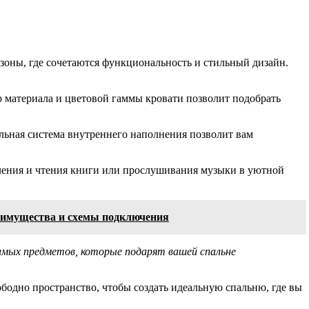
 зоны, где сочетаются функциональность и стильный дизайн.
р материала и цветовой гаммы кровати позволит подобрать
ьная система внутреннего наполнения позволит вам
бления и чтения книги или прослушивания музыки в уютной
реимущества и схемы подключения
бимых предметов, которые подарят вашей спальне
ободно пространство, чтобы создать идеальную спальню, где вы