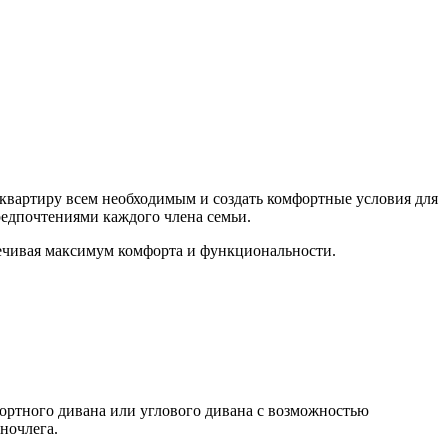
квартиру всем необходимым и создать комфортные условия для
редпочтениями каждого члена семьи.
спечивая максимум комфорта и функциональности.
фортного дивана или углового дивана с возможностью
ночлега.