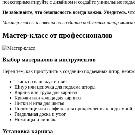
поэкспериментируйте с дизайном и создайте уникальные подъе
Не забывайте, что безопасность всегда важна. Убедитесь, 
Мастер-классы и советы по созданию подъемных штор можно н
Мастер-класс от профессионалов
Выбор материалов и инструментов
Перед тем, как приступить к созданию подъемных штор, необх
Ткань на ваш вкус и цвет
Шнур или цепочка для подъема шторы
Карниз или труба для карниза
Крючки или кольца для карниза
Нитки и игла для шитья
Полотенце или салфетка для прикрепления к подъемной 
Гладильная доска и утюг
Ножницы и линейка
Установка карниза