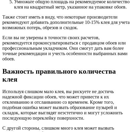
Умножьте общую площадь на рекомендуемое количество
клея на квадратный метр, указанное на упаковке обоев.
Также стоит иметь в виду, что некоторые производители
рекомендуют добавить дополнительные 10-15% клея для учета
возможных потерь, обрезов и сходок.
Если вы не уверены в точности своих расчетов,
рекомендуется проконсультироваться с продавцом обоев или
профессиональным укладчиком. Они смогут дать вам более
точные рекомендации и учесть особенности выбранных вами
обоев.
Важность правильного количества
клея
Используя слишком мало клея, вы рискуете не достичь
надежной фиксации обоев, что может привести к их
отклеиванию и отслаиванию со временем. Кроме того,
подобная ошибка может вызвать образование пузырей и
складок, которые выглядят неэстетично и могут усложнить
последующую переклейку поверхности.
С другой стороны, слишком много клея может вызвать