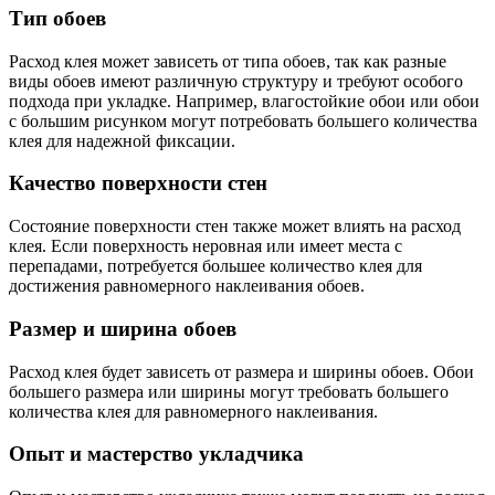
Тип обоев
Расход клея может зависеть от типа обоев, так как разные
виды обоев имеют различную структуру и требуют особого
подхода при укладке. Например, влагостойкие обои или обои
с большим рисунком могут потребовать большего количества
клея для надежной фиксации.
Качество поверхности стен
Состояние поверхности стен также может влиять на расход
клея. Если поверхность неровная или имеет места с
перепадами, потребуется большее количество клея для
достижения равномерного наклеивания обоев.
Размер и ширина обоев
Расход клея будет зависеть от размера и ширины обоев. Обои
большего размера или ширины могут требовать большего
количества клея для равномерного наклеивания.
Опыт и мастерство укладчика