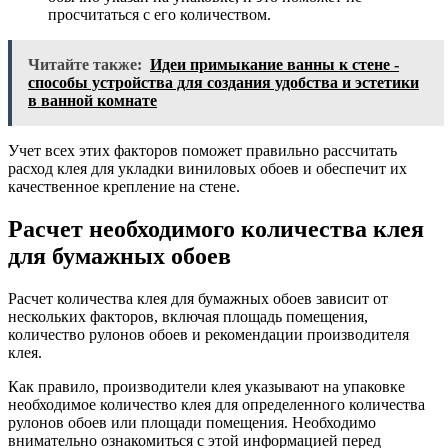
просчитаться с его количеством.
Читайте также:
Идеи примыкание ванны к стене -
способы устройства для создания удобства и эстетики
в ванной комнате
Учет всех этих факторов поможет правильно рассчитать
расход клея для укладки виниловых обоев и обеспечит их
качественное крепление на стене.
Расчет необходимого количества клея
для бумажных обоев
Расчет количества клея для бумажных обоев зависит от
нескольких факторов, включая площадь помещения,
количество рулонов обоев и рекомендации производителя
клея.
Как правило, производители клея указывают на упаковке
необходимое количество клея для определенного количества
рулонов обоев или площади помещения. Необходимо
внимательно ознакомиться с этой информацией перед