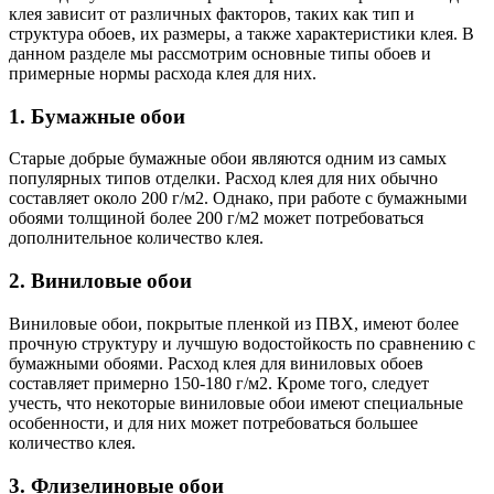
клея зависит от различных факторов, таких как тип и
структура обоев, их размеры, а также характеристики клея. В
данном разделе мы рассмотрим основные типы обоев и
примерные нормы расхода клея для них.
1. Бумажные обои
Старые добрые бумажные обои являются одним из самых
популярных типов отделки. Расход клея для них обычно
составляет около 200 г/м2. Однако, при работе с бумажными
обоями толщиной более 200 г/м2 может потребоваться
дополнительное количество клея.
2. Виниловые обои
Виниловые обои, покрытые пленкой из ПВХ, имеют более
прочную структуру и лучшую водостойкость по сравнению с
бумажными обоями. Расход клея для виниловых обоев
составляет примерно 150-180 г/м2. Кроме того, следует
учесть, что некоторые виниловые обои имеют специальные
особенности, и для них может потребоваться большее
количество клея.
3. Флизелиновые обои