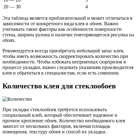
20 — 30
4
Эта таблица является приблизительной и может отличаться в
зависимости от конкретного вида клея и обоев. Важно
учитывать такие факторы как особенности поверхности
стены, ширина рулона и наличие повторяющегося рисунка на
обоях.
Рекомендуется всегда приобретать небольшой запас клея,
чтобы иметь возможность скорректировать количество при
необходимости. Чтобы избежать неприятных сюрпризов в
процессе укладки, важно следовать указаниям производителя
клея и обратиться к специалистам, если есть сомнения.
Количество клея для стеклообоев
При укладке стеклообоев требуется использовать
специальный клей, который обеспечивает надежное и
прочное крепление обоев. Количество необходимого клея
зависит от нескольких факторов, включая площадь
помещения, текстуру обоев и способ их укладки.