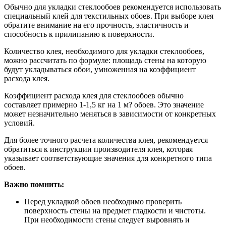
Обычно для укладки стеклообоев рекомендуется использовать
специальный клей для текстильных обоев. При выборе клея
обратите внимание на его прочность, эластичность и
способность к прилипанию к поверхности.
Количество клея, необходимого для укладки стеклообоев,
можно рассчитать по формуле: площадь стены на которую
будут укладываться обои, умноженная на коэффициент
расхода клея.
Коэффициент расхода клея для стеклообоев обычно
составляет примерно 1-1,5 кг на 1 м? обоев. Это значение
может незначительно меняться в зависимости от конкретных
условий.
Для более точного расчета количества клея, рекомендуется
обратиться к инструкции производителя клея, которая
указывает соответствующие значения для конкретного типа
обоев.
Важно помнить:
Перед укладкой обоев необходимо проверить
поверхность стены на предмет гладкости и чистоты.
При необходимости стены следует выровнять и