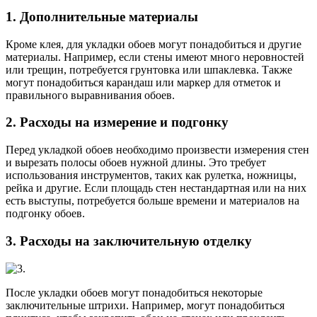
1. Дополнительные материалы
Кроме клея, для укладки обоев могут понадобиться и другие
материалы. Например, если стены имеют много неровностей
или трещин, потребуется грунтовка или шпаклевка. Также
могут понадобиться карандаш или маркер для отметок и
правильного выравнивания обоев.
2. Расходы на измерение и подгонку
Перед укладкой обоев необходимо произвести измерения стен
и вырезать полосы обоев нужной длины. Это требует
использования инструментов, таких как рулетка, ножницы,
рейка и другие. Если площадь стен нестандартная или на них
есть выступы, потребуется больше времени и материалов на
подгонку обоев.
3. Расходы на заключительную отделку
После укладки обоев могут понадобиться некоторые
заключительные штрихи. Например, могут понадобиться