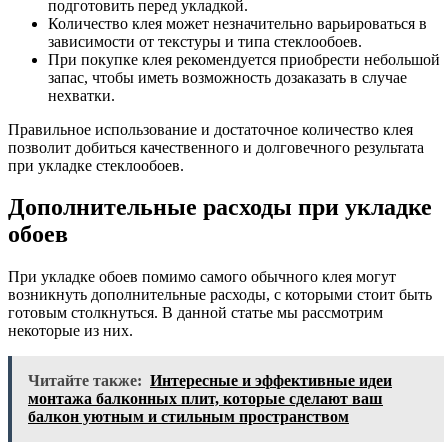
подготовить перед укладкой.
Количество клея может незначительно варьироваться в
зависимости от текстуры и типа стеклообоев.
При покупке клея рекомендуется приобрести небольшой
запас, чтобы иметь возможность дозаказать в случае
нехватки.
Правильное использование и достаточное количество клея
позволит добиться качественного и долговечного результата
при укладке стеклообоев.
Дополнительные расходы при укладке
обоев
При укладке обоев помимо самого обычного клея могут
возникнуть дополнительные расходы, с которыми стоит быть
готовым столкнуться. В данной статье мы рассмотрим
некоторые из них.
Читайте также:
Интересные и эффективные идеи
монтажа балконных плит, которые сделают ваш
балкон уютным и стильным пространством