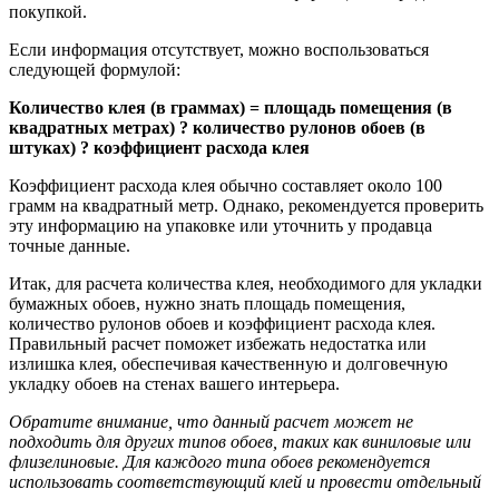
покупкой.
Если информация отсутствует, можно воспользоваться
следующей формулой:
Количество клея (в граммах) = площадь помещения (в
квадратных метрах) ? количество рулонов обоев (в
штуках) ? коэффициент расхода клея
Коэффициент расхода клея обычно составляет около 100
грамм на квадратный метр. Однако, рекомендуется проверить
эту информацию на упаковке или уточнить у продавца
точные данные.
Итак, для расчета количества клея, необходимого для укладки
бумажных обоев, нужно знать площадь помещения,
количество рулонов обоев и коэффициент расхода клея.
Правильный расчет поможет избежать недостатка или
излишка клея, обеспечивая качественную и долговечную
укладку обоев на стенах вашего интерьера.
Обратите внимание, что данный расчет может не
подходить для других типов обоев, таких как виниловые или
флизелиновые. Для каждого типа обоев рекомендуется
использовать соответствующий клей и провести отдельный