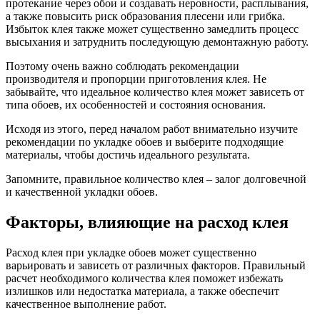
протекание через обои и создавать неровности, расплывания,
а также повысить риск образования плесени или грибка.
Избыток клея также может существенно замедлить процесс
высыхания и затруднить последующую демонтажную работу.
Поэтому очень важно соблюдать рекомендации
производителя и пропорции приготовления клея. Не
забывайте, что идеальное количество клея может зависеть от
типа обоев, их особенностей и состояния основания.
Исходя из этого, перед началом работ внимательно изучите
рекомендации по укладке обоев и выберите подходящие
материалы, чтобы достичь идеального результата.
Запомните, правильное количество клея – залог долговечной
и качественной укладки обоев.
Факторы, влияющие на расход клея
Расход клея при укладке обоев может существенно
варьировать и зависеть от различных факторов. Правильный
расчет необходимого количества клея поможет избежать
излишков или недостатка материала, а также обеспечит
качественное выполнение работ.