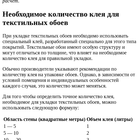
расчет.
Необходимое количество клея для
текстильных обоев
При укладке текстильных обоев необходимо использовать
специальный клей, разработанный специально для этого типа
покрытий. Текстильные обои имеют особую структуру и
могут отличаться по толщине, что влияет на необходимое
количество клея для правильной укладки.
Обычно производители указывают рекомендации по
количеству клея на упаковке обоев. Однако, в зависимости от
условий помещения и индивидуальных особенностей
каждого случая, это количество может меняться.
Для того чтобы определить точное количество клея,
необходимое для укладки текстильных обоев, можно
использовать следующую формулу:
Область стены (квадратные метры)
Объем клея (литры)
1 — 5
1
5 — 10
2
10 — 20
3