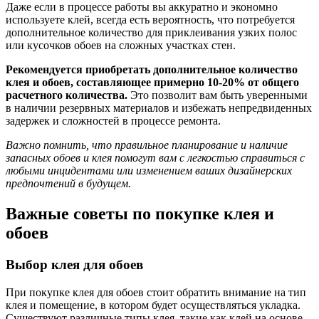
Даже если в процессе работы вы аккуратно и экономно
используете клей, всегда есть вероятность, что потребуется
дополнительное количество для приклеивания узких полос
или кусочков обоев на сложных участках стен.
Рекомендуется приобретать дополнительное количество
клея и обоев, составляющее примерно 10-20% от общего
расчетного количества.
Это позволит вам быть уверенными
в наличии резервных материалов и избежать непредвиденных
задержек и сложностей в процессе ремонта.
Важно помнить, что правильное планирование и наличие
запасных обоев и клея помогут вам с легкостью справиться с
любыми инцидентами или изменением ваших дизайнерских
предпочтений в будущем.
Важные советы по покупке клея и
обоев
Выбор клея для обоев
При покупке клея для обоев стоит обратить внимание на тип
клея и помещение, в котором будет осуществляться укладка.
Существуют различные типы клея, такие как клей на основе