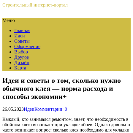
Строительный интернет-портал
Меню
Главная
Идеи
Советы
Оформление
Выбор
Другое
Дизайн
Карта
Идеи и советы о том, сколько нужно
обычного клея — норма расхода и
способы экономии+
26.05.2023
Идеи
Комментарии: 0
Каждый, кто занимался ремонтом, знает, что необходимость в
обойном клею возникает при укладке обоев. Однако довольно
часто возникает вопрос: сколько клея необходимо для укладки