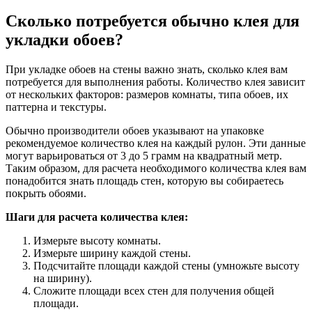
Сколько потребуется обычно клея для
укладки обоев?
При укладке обоев на стены важно знать, сколько клея вам
потребуется для выполнения работы. Количество клея зависит
от нескольких факторов: размеров комнаты, типа обоев, их
паттерна и текстуры.
Обычно производители обоев указывают на упаковке
рекомендуемое количество клея на каждый рулон. Эти данные
могут варьироваться от 3 до 5 грамм на квадратный метр.
Таким образом, для расчета необходимого количества клея вам
понадобится знать площадь стен, которую вы собираетесь
покрыть обоями.
Шаги для расчета количества клея:
Измерьте высоту комнаты.
Измерьте ширину каждой стены.
Подсчитайте площади каждой стены (умножьте высоту
на ширину).
Сложите площади всех стен для получения общей
площади.