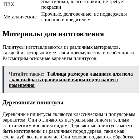
Эластичный, влагостойкий, не требует
ПВХ
покраски
Прочные, долговечные, не подвержены
Металлические
гниению и вредителям
Материалы для изготовления
Плинтусы изготавливаются из различных материалов,
каждый из которых имеет свои преимущества и особенности.
Рассмотрим основные варианты плинтусов:
Читайте также:
Таблица размеров ламината для пола
- как выбрать правильный вариант для вашего
помещения
Деревянные плинтусы
Деревянные плинтусы являются классическим и популярным
вариантом. Они отличаются натуральным видом и теплым
эстетическим внешним видом. Деревянные плинтусы могут
быть изготовлены из различных пород дерева, таких как
сосна, дуб, ясень и другие. Они хорошо поддаются обработке