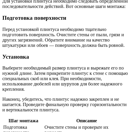
Для установки плинтуса необходимо следовать определенной
последовательности действий. Вот основные шаги монтажа:
Подготовка поверхности
Перед установкой плинтуса необходимо тщательно
подготовить поверхность. Очистите стены от пыли, грязи и
других загрязнений. Обратите внимание на качество
штукатурки или обоев — поверхность должна быть ровной.
Установка
Выберите необходимый размер плинтуса и вырежьте его по
нужной длине. Затем прикрепите плинтус к стене с помощью
специальных скоб или клея. При необходимости,
использование дюбелей или шурупов для более надежного
крепления.
Наконец, убедитесь, что плинтус надежно закреплен и не
шатается. Проведите финальную проверку горизонтальности
и вертикальности плинтуса.
Шаг монтажа
Описание
Подготовка
Очистите стены и проверьте их