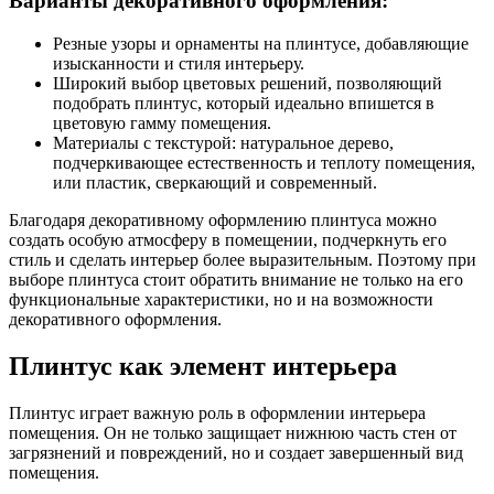
Варианты декоративного оформления:
Резные узоры и орнаменты на плинтусе, добавляющие
изысканности и стиля интерьеру.
Широкий выбор цветовых решений, позволяющий
подобрать плинтус, который идеально впишется в
цветовую гамму помещения.
Материалы с текстурой: натуральное дерево,
подчеркивающее естественность и теплоту помещения,
или пластик, сверкающий и современный.
Благодаря декоративному оформлению плинтуса можно
создать особую атмосферу в помещении, подчеркнуть его
стиль и сделать интерьер более выразительным. Поэтому при
выборе плинтуса стоит обратить внимание не только на его
функциональные характеристики, но и на возможности
декоративного оформления.
Плинтус как элемент интерьера
Плинтус играет важную роль в оформлении интерьера
помещения. Он не только защищает нижнюю часть стен от
загрязнений и повреждений, но и создает завершенный вид
помещения.