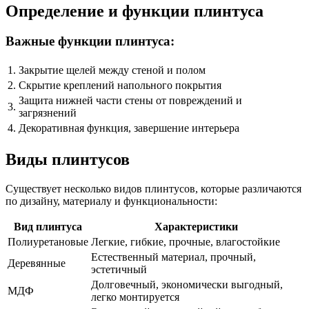
Определение и функции плинтуса
Важные функции плинтуса:
1.
Закрытие щелей между стеной и полом
2.
Скрытие креплений напольного покрытия
Защита нижней части стены от повреждений и
3.
загрязнений
4.
Декоративная функция, завершение интерьера
Виды плинтусов
Существует несколько видов плинтусов, которые различаются
по дизайну, материалу и функциональности:
Вид плинтуса
Характеристики
Полиуретановые
Легкие, гибкие, прочные, влагостойкие
Естественный материал, прочный,
Деревянные
эстетичный
Долговечный, экономически выгодный,
МДФ
легко монтируется