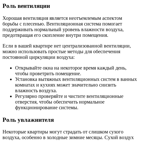
Роль вентиляции
Хорошая вентиляция является неотъемлемым аспектом
борьбы с плесенью. Вентиляционная система помогает
поддерживать нормальный уровень влажности воздуха,
предотвращая его скопление внутри помещения.
Если в вашей квартире нет централизованной вентиляции,
можно использовать простые методы для обеспечения
постоянной циркуляции воздуха:
Открывайте окна на некоторое время каждый день,
чтобы проветрить помещение.
Установка вытяжных вентиляционных систем в ванных
комнатах и кухнях может значительно снизить
влажность воздуха.
Регулярно проверяйте и чистите вентиляционные
отверстия, чтобы обеспечить нормальное
функционирование системы.
Роль увлажнителя
Некоторые квартиры могут страдать от слишком сухого
воздуха, особенно в холодные зимние месяцы. Сухой воздух