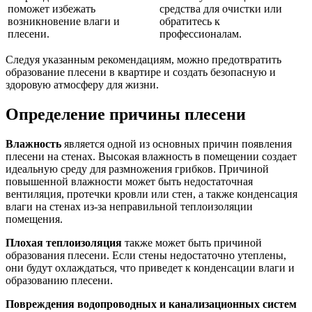
поможет избежать
средства для очистки или
возникновение влаги и
обратитесь к
плесени.
профессионалам.
Следуя указанным рекомендациям, можно предотвратить
образование плесени в квартире и создать безопасную и
здоровую атмосферу для жизни.
Определение причины плесени
Влажность
является одной из основных причин появления
плесени на стенах. Высокая влажность в помещении создает
идеальную среду для размножения грибков. Причиной
повышенной влажности может быть недостаточная
вентиляция, протечки кровли или стен, а также конденсация
влаги на стенах из-за неправильной теплоизоляции
помещения.
Плохая теплоизоляция
также может быть причиной
образования плесени. Если стены недостаточно утеплены,
они будут охлаждаться, что приведет к конденсации влаги и
образованию плесени.
Повреждения водопроводных и канализационных систем