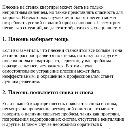
Плесень на стенах квартиры может быть не только
неприятным явлением, но также представлять опасность для
здоровья. В некоторых случаях очистка от плесени может
потребовать усилий и знаний профессионалов. Рассмотрим
несколько ситуаций, когда стоит обратиться к специалистам.
1. Плесень набирает мощь
Если вы заметили, что плесени становится все больше и она
активно распространяется по стенам, потолку или другим
поверхностям в квартире, то, вероятно, у вас проблема
гораздо серьезнее, чем кажется. В этом случае
самостоятельное устранение плесени может быть
неэффективным, и обращение к профессионалам станет
лучшим решением.
2. Плесень появляется снова и снова
Если в вашей квартире плесень появляется снова и снова,
несмотря на проведение регулярной очистки, это может
говорить о наличии скрытых проблем, таких как протечки,
повреждения водопроводных систем, отсутствие вентиляции
и другие. В таком случае необходимо обратиться к