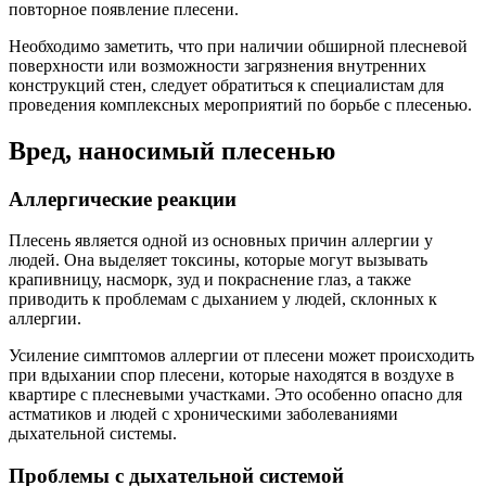
повторное появление плесени.
Необходимо заметить, что при наличии обширной плесневой
поверхности или возможности загрязнения внутренних
конструкций стен, следует обратиться к специалистам для
проведения комплексных мероприятий по борьбе с плесенью.
Вред, наносимый плесенью
Аллергические реакции
Плесень является одной из основных причин аллергии у
людей. Она выделяет токсины, которые могут вызывать
крапивницу, насморк, зуд и покраснение глаз, а также
приводить к проблемам с дыханием у людей, склонных к
аллергии.
Усиление симптомов аллергии от плесени может происходить
при вдыхании спор плесени, которые находятся в воздухе в
квартире с плесневыми участками. Это особенно опасно для
астматиков и людей с хроническими заболеваниями
дыхательной системы.
Проблемы с дыхательной системой