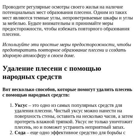
Проводите регулярные осмотры своего жилья на наличие
потенциальных мест образования плесени. Одним из таких
мест являются темные углы, непроветриваемые шкафы и углы
за мебелью. Будьте внимательны и принимайте меры
предосторожности, чтобы избежать повторного образования
плесени.
Используйте эти простые меры предосторожности, чтобы
предотвратить повторное образование плесени и создать
здоровую атмосферу в своем доме.
Удаление плесени с помощью
народных средств
Вот несколько способов, которые помогут удалить плесень
с помощью народных средств:
Уксус
– это одно из самых популярных средств для
удаления плесени. Чистый уксус можно нанести на
поверхность стены, оставить на несколько часов, а затем
протереть влажной тряпкой. Уксус не только уничтожит
плесень, но и поможет устранить неприятный запах.
Сода
– еще одно эффективное средство для борьбы с