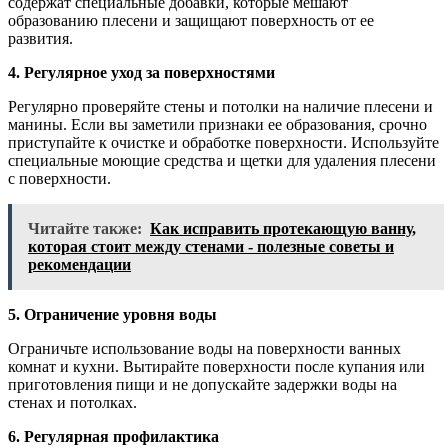
содержат специальные добавки, которые мешают
образованию плесени и защищают поверхность от ее
развития.
4. Регулярное уход за поверхностями
Регулярно проверяйте стены и потолки на наличие плесени и
манины. Если вы заметили признаки ее образования, срочно
приступайте к очистке и обработке поверхности. Используйте
специальные моющие средства и щетки для удаления плесени
с поверхности.
Читайте также:
Как исправить протекающую ванну,
которая стоит между стенами - полезные советы и
рекомендации
5. Ограничение уровня воды
Ограничьте использование воды на поверхности ванных
комнат и кухни. Вытирайте поверхности после купания или
приготовления пищи и не допускайте задержки воды на
стенах и потолках.
6. Регулярная профилактика