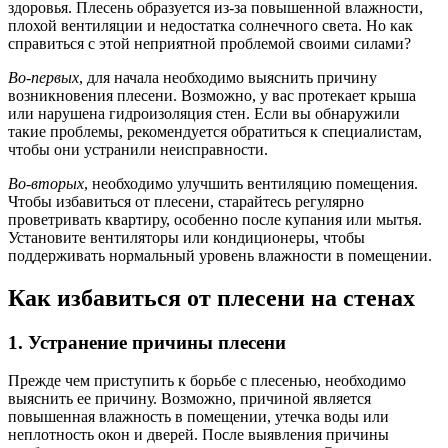
здоровья. Плесень образуется из-за повышенной влажности,
плохой вентиляции и недостатка солнечного света. Но как
справиться с этой неприятной проблемой своими силами?
Во-первых
, для начала необходимо выяснить причину
возникновения плесени. Возможно, у вас протекает крыша
или нарушена гидроизоляция стен. Если вы обнаружили
такие проблемы, рекомендуется обратиться к специалистам,
чтобы они устранили неисправности.
Во-вторых
, необходимо улучшить вентиляцию помещения.
Чтобы избавиться от плесени, старайтесь регулярно
проветривать квартиру, особенно после купания или мытья.
Установите вентиляторы или кондиционеры, чтобы
поддерживать нормальный уровень влажности в помещении.
Как избавиться от плесени на стенах
1. Устранение причины плесени
Прежде чем приступить к борьбе с плесенью, необходимо
выяснить ее причину. Возможно, причиной является
повышенная влажность в помещении, утечка воды или
неплотность окон и дверей. После выявления причины