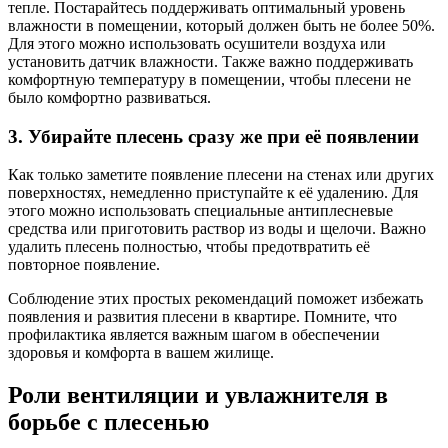
тепле. Постарайтесь поддерживать оптимальный уровень
влажности в помещении, который должен быть не более 50%.
Для этого можно использовать осушители воздуха или
установить датчик влажности. Также важно поддерживать
комфортную температуру в помещении, чтобы плесени не
было комфортно развиваться.
3. Убирайте плесень сразу же при её появлении
Как только заметите появление плесени на стенах или других
поверхностях, немедленно приступайте к её удалению. Для
этого можно использовать специальные антиплесневые
средства или приготовить раствор из воды и щелочи. Важно
удалить плесень полностью, чтобы предотвратить её
повторное появление.
Соблюдение этих простых рекомендаций поможет избежать
появления и развития плесени в квартире. Помните, что
профилактика является важным шагом в обеспечении
здоровья и комфорта в вашем жилище.
Роли вентиляции и увлажнителя в
борьбе с плесенью