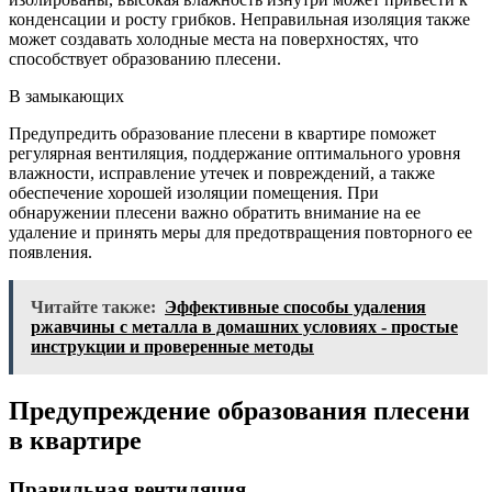
конденсации и росту грибков. Неправильная изоляция также
может создавать холодные места на поверхностях, что
способствует образованию плесени.
В замыкающих
Предупредить образование плесени в квартире поможет
регулярная вентиляция, поддержание оптимального уровня
влажности, исправление утечек и повреждений, а также
обеспечение хорошей изоляции помещения. При
обнаружении плесени важно обратить внимание на ее
удаление и принять меры для предотвращения повторного ее
появления.
Читайте также:
Эффективные способы удаления
ржавчины с металла в домашних условиях - простые
инструкции и проверенные методы
Предупреждение образования плесени
в квартире
Правильная вентиляция