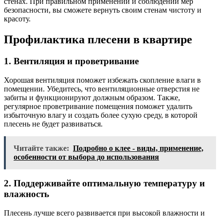
стенах. При правильном применении и соблюдении мер
безопасности, вы сможете вернуть своим стенам чистоту и
красоту.
Профилактика плесени в квартире
1. Вентиляция и проветривание
Хорошая вентиляция поможет избежать скопление влаги в
помещении. Убедитесь, что вентиляционные отверстия не
забиты и функционируют должным образом. Также,
регулярное проветривание помещения поможет удалить
избыточную влагу и создать более сухую среду, в которой
плесень не будет развиваться.
Читайте также:
Подробно о клее - виды, применение,
особенности от выбора до использования
2. Поддерживайте оптимальную температуру и
влажность
Плесень лучше всего развивается при высокой влажности и