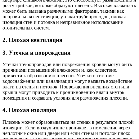
росту грибков, которые образуют плесень. Высокая влажность
может быть вызвана различными факторами, такими как
неправильная вентиляция, утечки трубопроводов, плохая
изоляция стен и потолка и неправильное использование
отопительных систем.
2. Плохая вентиляция
3. Утечки и повреждения
Утечки трубопроводов или повреждения кровли могут быть
причинами повышенной влажности и, как следствие,
привести к образованию плесени. Утечки в системе
водоснабжения или канализации могут вызвать воздействие
влаги на стены и потолок. Повреждения внешних стен или
крыши могут приводить к проникновению влаги внутрь
помещения и создавать условия для размножения плесени.
4. Плохая изоляция
Плесень может образовываться на стенах в результате плохой
изоляции. Если воздух извне проникает в помещение через
неплотные окна или двери или если стены и потолок плохо
изолированы, высокая влажность изнутри может привести к