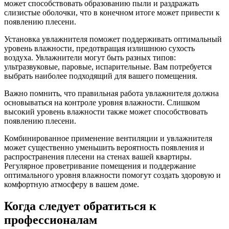
может способствовать образованию пыли и раздражать
слизистые оболочки, что в конечном итоге может привести к
появлению плесени.
Установка увлажнителя поможет поддерживать оптимальный
уровень влажности, предотвращая излишнюю сухость
воздуха. Увлажнители могут быть разных типов:
ультразвуковые, паровые, испарительные. Вам потребуется
выбрать наиболее подходящий для вашего помещения.
Важно помнить, что правильная работа увлажнителя должна
основываться на контроле уровня влажности. Слишком
высокий уровень влажности также может способствовать
появлению плесени.
Комбинированное применение вентиляции и увлажнителя
может существенно уменьшить вероятность появления и
распространения плесени на стенах вашей квартиры.
Регулярное проветривание помещения и поддержание
оптимального уровня влажности помогут создать здоровую и
комфортную атмосферу в вашем доме.
Когда следует обратиться к
профессионалам