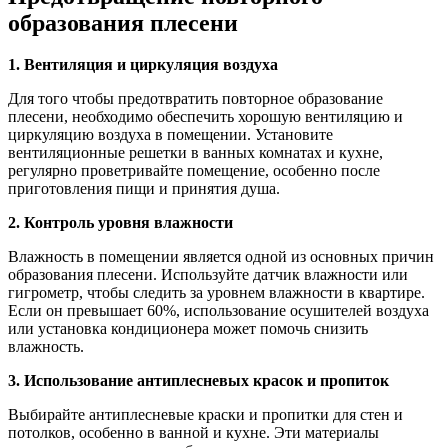
образования плесени
1. Вентиляция и циркуляция воздуха
Для того чтобы предотвратить повторное образование
плесени, необходимо обеспечить хорошую вентиляцию и
циркуляцию воздуха в помещении. Установите
вентиляционные решетки в ванных комнатах и кухне,
регулярно проветривайте помещение, особенно после
приготовления пищи и принятия душа.
2. Контроль уровня влажности
Влажность в помещении является одной из основных причин
образования плесени. Используйте датчик влажности или
гигрометр, чтобы следить за уровнем влажности в квартире.
Если он превышает 60%, использование осушителей воздуха
или установка кондиционера может помочь снизить
влажность.
3. Использование антиплесневых красок и пропиток
Выбирайте антиплесневые краски и пропитки для стен и
потолков, особенно в ванной и кухне. Эти материалы