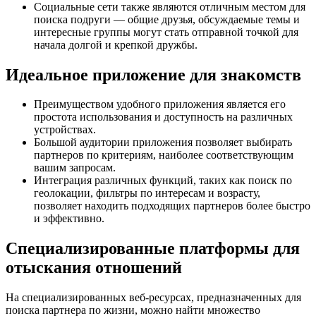
Социальные сети также являются отличным местом для
поиска подруги — общие друзья, обсуждаемые темы и
интересные группы могут стать отправной точкой для
начала долгой и крепкой дружбы.
Идеальное приложение для знакомств
Преимуществом удобного приложения является его
простота использования и доступность на различных
устройствах.
Большой аудитории приложения позволяет выбирать
партнеров по критериям, наиболее соответствующим
вашим запросам.
Интеграция различных функций, таких как поиск по
геолокации, фильтры по интересам и возрасту,
позволяет находить подходящих партнеров более быстро
и эффективно.
Специализированные платформы для
отыскания отношений
На специализированных веб-ресурсах, предназначенных для
поиска партнера по жизни, можно найти множество