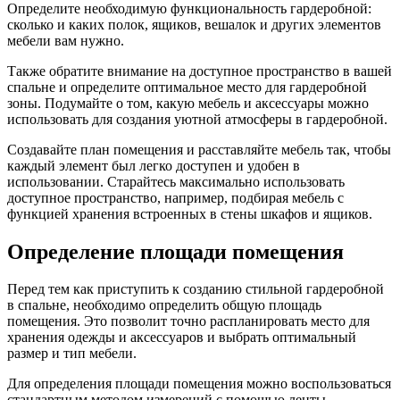
Определите необходимую функциональность гардеробной:
сколько и каких полок, ящиков, вешалок и других элементов
мебели вам нужно.
Также обратите внимание на доступное пространство в вашей
спальне и определите оптимальное место для гардеробной
зоны. Подумайте о том, какую мебель и аксессуары можно
использовать для создания уютной атмосферы в гардеробной.
Создавайте план помещения и расставляйте мебель так, чтобы
каждый элемент был легко доступен и удобен в
использовании. Старайтесь максимально использовать
доступное пространство, например, подбирая мебель с
функцией хранения встроенных в стены шкафов и ящиков.
Определение площади помещения
Перед тем как приступить к созданию стильной гардеробной
в спальне, необходимо определить общую площадь
помещения. Это позволит точно распланировать место для
хранения одежды и аксессуаров и выбрать оптимальный
размер и тип мебели.
Для определения площади помещения можно воспользоваться
стандартным методом измерений с помощью ленты