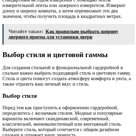
измерительной ленты или лазерного измерителя. Измерьте
длину и ширину комнаты, а затем перемножьте эти два
значения, чтобы получить площадь в квадратных метрах.
Читайте также:
Как правильно выбрать ширину
дверного проема для установки двери
Выбор стиля и цветовой гаммы
Для создания стильной и функциональной гардеробной в
спальне важно выбрать подходящий стиль и цветовую гамму.
Стиль и цвета помогут создать атмосферу комфорта и уюта, а
также отразить ваш личный вкус и стиль.
Выбор стиля
Перед тем как приступить к оформлению гардеробной,
определитесь с желаемым стилем. Модные и популярные
варианты включают скандинавский, современный,
классический, минималистичный или винтажный стиль.
Выберите стиль, который сочетается с общим дизайном
спальни и отражает вашу личность.