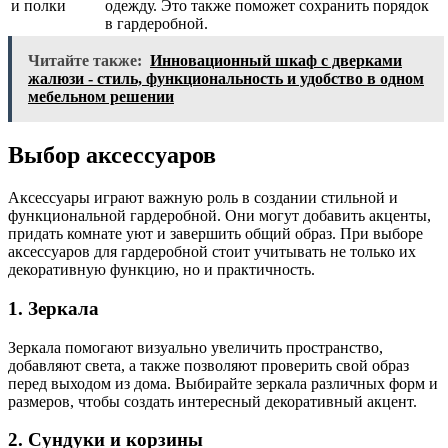
и полки
одежду. Это также поможет сохранить порядок
в гардеробной.
Читайте также:
Инновационный шкаф с дверками
жалюзи - стиль, функциональность и удобство в одном
мебельном решении
Выбор аксессуаров
Аксессуары играют важную роль в создании стильной и
функциональной гардеробной. Они могут добавить акценты,
придать комнате уют и завершить общий образ. При выборе
аксессуаров для гардеробной стоит учитывать не только их
декоративную функцию, но и практичность.
1. Зеркала
Зеркала помогают визуально увеличить пространство,
добавляют света, а также позволяют проверить свой образ
перед выходом из дома. Выбирайте зеркала различных форм и
размеров, чтобы создать интересный декоративный акцент.
2. Сундуки и корзины