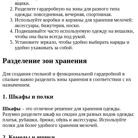
ящики.
Разделите гардеробную на зоны для разного типа
одежды: повседневная, вечерняя, спортивная.
Используйте коробки и корзины для хранения мелочей:
аксессуары, бижутерия, носки.
Подвешивайте часто используемую одежду на вешалки,
чтобы она была всегда под рукой.
Установите зеркало, чтобы удобно выбирать наряды и
удобно ухаживать за собой.
Разделение зон хранения
Для создания стильной и функциональной гардеробной в
спальне важно разделить зоны хранения в соответствии с их
назначением.
1. Шкафы и полки
Шкафы
– это отличное решение для хранения одежды.
Разумно разделите шкаф на секции для разных видов одежды:
платья, рубашки, брюки, обувь и аксессуары. Используйте
полки для более удобного хранения мелочей.
2. Комоды и ящики