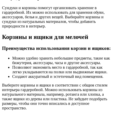
Сундуки и корзины помогут организовать хранение в
гардеробной. Их можно использовать для хранения обуви,
аксессуаров, белья и других вещей. Выбирайте корзины и
сундуки из натуральных материалов, чтобы добавить
природности в интерьер.
Корзины и ящики для мелочей
Преимущества использования корзин и ящиков:
Можно удобно хранить небольшие предметы, такие как
бижутерия, аксессуары, часы и другие аксессуары.
Позволяют экономить место в гардеробной, так как
легко укладываются на полки или выдвижные ящики.
Создают аккуратный и эстетичный вид помещения.
Выберите корзины и ящики в соответствии с общим стилем
интерьера гардеробной. Можно использовать корзины из
натурального материала, например, ротанга или хлопка, а
также ящики из дерева или пластика. Не забудьте подобрать
размеры, чтобы они точно вписались в доступное
пространство.