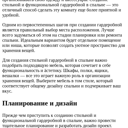
стильной и функциональной гардеробной в спальне — это
отличный способ сделать эту комнату еще более приятной и
удобной.
Одним из первостепенных шагов при создании гардеробной
является правильный выбор места расположения. Лучше
всего задуматься об этом на стадии планировки или ремонта
спальни. Идеальным вариантом будет отдельное помещение
или ниша, которые позволят создать уютное пространство для
хранения вещей.
Для создания стильной гардеробной в спальне важно
подобрать подходящую мебель, которая сочетает в себе
функциональность и äстетику. Шкафы, полки, ящики,
вешалки — все это играет важную роль в организации
хранения вещей. Выберите мебель в том стиле, который
соответствует общему дизайну спальни и подчеркивает ваш
вкус.
Планирование и дизайн
Прежде чем приступить к созданию стильной и
функциональной гардеробной в спальне, важно провести
тщательное планирование и разработать дизайн проект.