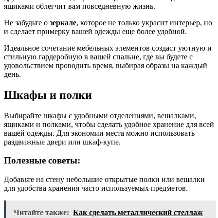
ящиками облегчит вам повседневную жизнь.
Не забудьте о
зеркале
, которое не только украсит интерьер, но
и сделает примерку вашей одежды еще более удобной.
Идеальное сочетание мебельных элементов создаст уютную и
стильную гардеробную в вашей спальне, где вы будете с
удовольствием проводить время, выбирая образы на каждый
день.
Шкафы и полки
Выбирайте шкафы с удобными отделениями, вешалками,
ящиками и полками, чтобы сделать удобное хранение для всей
вашей одежды. Для экономии места можно использовать
раздвижные двери или шкаф-купе.
Полезные советы:
Добавьте на стену небольшие открытые полки или вешалки
для удобства хранения часто используемых предметов.
Читайте также:
Как сделать металлический стеллаж