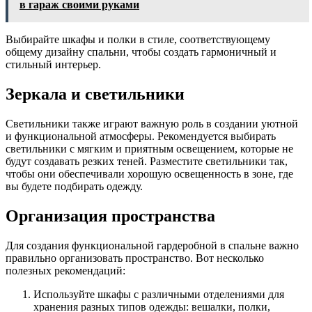
в гараж своими руками
Выбирайте шкафы и полки в стиле, соответствующему
общему дизайну спальни, чтобы создать гармоничный и
стильный интерьер.
Зеркала и светильники
Светильники также играют важную роль в создании уютной
и функциональной атмосферы. Рекомендуется выбирать
светильники с мягким и приятным освещением, которые не
будут создавать резких теней. Разместите светильники так,
чтобы они обеспечивали хорошую освещенность в зоне, где
вы будете подбирать одежду.
Организация пространства
Для создания функциональной гардеробной в спальне важно
правильно организовать пространство. Вот несколько
полезных рекомендаций:
Используйте шкафы с различными отделениями для
хранения разных типов одежды: вешалки, полки,