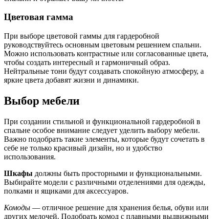
Цветовая гамма
При выборе цветовой гаммы для гардеробной
руководствуйтесь основным цветовым решением спальни.
Можно использовать контрастные или согласованные цвета,
чтобы создать интересный и гармоничный образ.
Нейтральные тони будут создавать спокойную атмосферу, а
яркие цвета добавят жизни и динамики.
Выбор мебели
При создании стильной и функциональной гардеробной в
спальне особое внимание следует уделить выбору мебели.
Важно подобрать такие элементы, которые будут сочетать в
себе не только красивый дизайн, но и удобство
использования.
Шкафы
должны быть просторными и функциональными.
Выбирайте модели с различными отделениями для одежды,
полками и ящиками для аксессуаров.
Комоды
— отличное решение для хранения белья, обуви или
других мелочей. Подобрать комод с плавными выдвижными