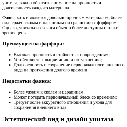
унитаза, важно обратить внимание на прочность и
долговечность каждого материала.
Фаянс, хоть и является довольно прочным материалом, более
подвержен сколам и царапинам по сравнению с фарфором.
Однако, унитазы из фаянса обычно более доступны с точки
зрения цены.
Преимущества фарфора:
Высокая прочность и стойкость к повреждениям;
Устойчивость к выцветанию и потускнению;
Долговечность и сохранение первоначального внешнего
вида на протяжении долгого времени.
Недостатки фаянса:
Более уязвим к сколам и царапинам;
Может потерять первоначальный блеск со временем;
Требует более аккуратного отношения и ухода для
сохранения внешнего вида.
Эстетический вид и дизайн унитаза