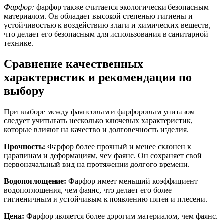
Фарфор:
фарфор также считается экологически безопасным
материалом. Он обладает высокой степенью гигиены и
устойчивостью к воздействию влаги и химических веществ,
что делает его безопасным для использования в санитарной
технике.
Сравнение качественных
характеристик и рекомендации по
выбору
При выборе между фаянсовым и фарфоровым унитазом
следует учитывать несколько ключевых характеристик,
которые влияют на качество и долговечность изделия.
Прочность:
Фарфор более прочный и менее склонен к
царапинам и деформациям, чем фаянс. Он сохраняет свой
первоначальный вид на протяжении долгого времени.
Водопоглощение:
Фарфор имеет меньший коэффициент
водопоглощения, чем фаянс, что делает его более
гигиеничным и устойчивым к появлению пятен и плесени.
Цена:
Фарфор является более дорогим материалом, чем фаянс.