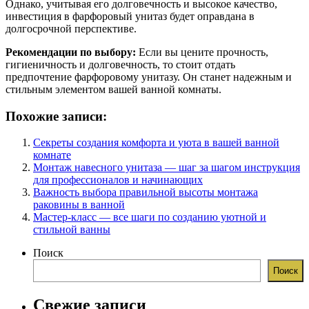
Однако, учитывая его долговечность и высокое качество,
инвестиция в фарфоровый унитаз будет оправдана в
долгосрочной перспективе.
Рекомендации по выбору:
Если вы цените прочность,
гигиеничность и долговечность, то стоит отдать
предпочтение фарфоровому унитазу. Он станет надежным и
стильным элементом вашей ванной комнаты.
Похожие записи:
Секреты создания комфорта и уюта в вашей ванной
комнате
Монтаж навесного унитаза — шаг за шагом инструкция
для профессионалов и начинающих
Важность выбора правильной высоты монтажа
раковины в ванной
Мастер-класс — все шаги по созданию уютной и
стильной ванны
Поиск
Поиск
Свежие записи