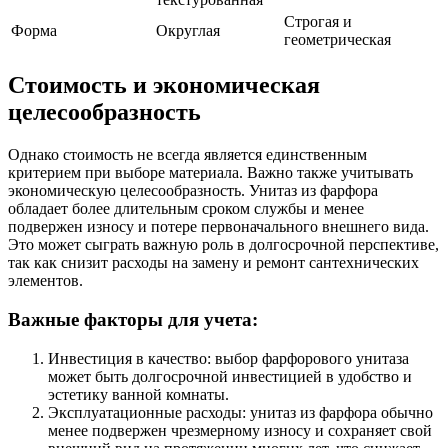
Строгая и
Форма
Округлая
геометрическая
Стоимость и экономическая
целесообразность
Однако стоимость не всегда является единственным
критерием при выборе материала. Важно также учитывать
экономическую целесообразность. Унитаз из фарфора
обладает более длительным сроком службы и менее
подвержен износу и потере первоначального внешнего вида.
Это может сыграть важную роль в долгосрочной перспективе,
так как снизит расходы на замену и ремонт сантехнических
элементов.
Важные факторы для учета:
Инвестиция в качество: выбор фарфорового унитаза
может быть долгосрочной инвестицией в удобство и
эстетику ванной комнаты.
Эксплуатационные расходы: унитаз из фарфора обычно
менее подвержен чрезмерному износу и сохраняет свой