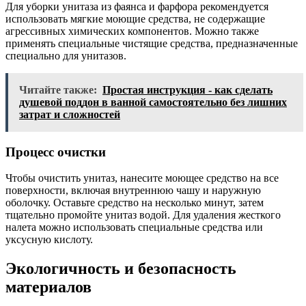
Для уборки унитаза из фаянса и фарфора рекомендуется
использовать мягкие моющие средства, не содержащие
агрессивных химических компонентов. Можно также
применять специальные чистящие средства, предназначенные
специально для унитазов.
Читайте также:
Простая инструкция - как сделать
душевой поддон в ванной самостоятельно без лишних
затрат и сложностей
Процесс очистки
Чтобы очистить унитаз, нанесите моющее средство на все
поверхности, включая внутреннюю чашу и наружную
оболочку. Оставьте средство на несколько минут, затем
тщательно промойте унитаз водой. Для удаления жесткого
налета можно использовать специальные средства или
уксусную кислоту.
Экологичность и безопасность
материалов