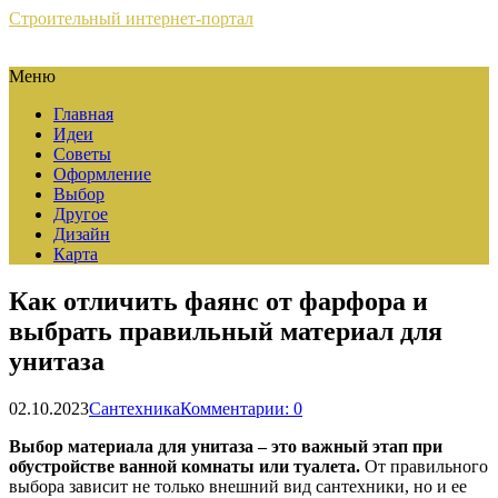
Строительный интернет-портал
Меню
Главная
Идеи
Советы
Оформление
Выбор
Другое
Дизайн
Карта
Как отличить фаянс от фарфора и
выбрать правильный материал для
унитаза
02.10.2023
Сантехника
Комментарии: 0
Выбор материала для унитаза – это важный этап при
обустройстве ванной комнаты или туалета.
От правильного
выбора зависит не только внешний вид сантехники, но и ее