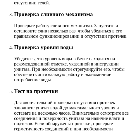
отсутствии течей.
Проверка сливного механизма
Проверьте работу сливного механизма. Запустите и
остановите слив несколько раз, чтобы убедиться в его
правильном функционировании и отсутствии протечек.
Проверка уровня воды
Убедитесь, что уровень воды в бачке находится на
рекомендованной отметке, указанной в инструкции
унитаза. При необходимости отрегулируйте его, чтобы
обеспечить оптимальную работу и экономичное
потребление воды.
Тест на протечки
Для окончательной проверки отсутствия протечек
заполните унитаз водой до максимального уровня и
оставьте на несколько часов. Внимательно осмотрите все
соединения и поверхность унитаза на наличие влаги и
подтеков. Если обнаружены протечки, проверьте
герметичность соединений и при необходимости