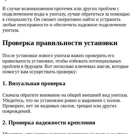
В случае возникновения протечек или других проблем с
подключением воды к унитазу, лучше обратиться за помощью
к специалисту. Он сможет оперативно найти и устранить
любые неисправности и обеспечить надежное подключение
унитаза.
Проверка правильности установки
После установки нового унитаза важно проверить его
правильность установки, чтобы избежать потенциальных
проблем в будущем. Вот несколько ключевых шагов, которые
помогут вам осуществить проверку:
1. Визуальная проверка
Сначала обратите внимание на общий внешний вид унитаза.
Убедитесь, что он установлен ровно и выровнен с полом.
Проверьте, нет ли видимых сколов, трещин или других
повреждений.
2. Проверка надежности крепления