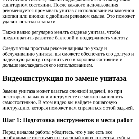
санитарном состоянии. После каждого использования
рекомендуется промывать унитаз с использованием замочной
кнопки или кнопки с двойным режимом смыва. Это поможет
удалять остатки и запахи.
Также важно регулярно менять сиденье унитаза, чтобы
предотвратить развитие бактерий и поддерживать чистоту.
Следуя этим простым рекомендациям по уходу и
обслуживанию унитаза, вы сможете обеспечить его долгую и
надежную работу, сохранить его в хорошем состоянии и
дольше наслаждаться его использованием.
Видеоинструкция по замене унитаза
Замена унитаза может казаться сложной задачей, но при
некоторых навыках и инструменте ее можно выполнить
самостоятельно. В этом видео вы найдете пошаговую
инструкцию, которая поможет вам справиться с этой задачей.
Шаг 1: Подготовка инструментов и места работ
Перед началом работы убедитесь, что у вас есть все
необходимые инструменты: гаечный ключ, отвертка, губцы,