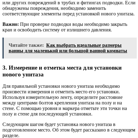
или других повреждений в трубах и фитингах подводки. Если
обнаружены повреждения, необходимо заменить
соответствующие элементы перед установкой нового унитаза.
Важно:
При проверке подводки воды необходимо закрыть
кран и освободить систему от излишнего давления.
Читайте также:
Как выбрать идеальные размеры
ванны для маленькой или большой ванной комнаты
3. Измерение и отметка места для установки
нового унитаза
Для правильной установки нового унитаза необходимо
произвести измерения и отметить место его установки.
Используя измерительную ленту, определите расстояние
между центрами болтов крепления унитаза на полу и на
стене. С помощью уровня и маркера отметьте эти точки на
полу и стене для последующей установки.
Следующим шагом будет установка нового унитаза в
подготовленное место. Об этом будет рассказано в следующем
разделе.