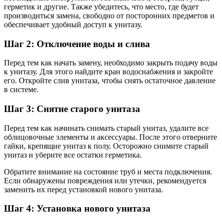
герметик и другие. Также убедитесь, что место, где будет
производиться замена, свободно от посторонних предметов и
обеспечивает удобный доступ к унитазу.
Шаг 2: Отключение воды и слива
Перед тем как начать замену, необходимо закрыть подачу воды
к унитазу. Для этого найдите кран водоснабжения и закройте
его. Откройте слив унитаза, чтобы снять остаточное давление
в системе.
Шаг 3: Снятие старого унитаза
Перед тем как начинать снимать старый унитаз, удалите все
облицовочные элементы и аксессуары. После этого отверните
гайки, крепящие унитаз к полу. Осторожно снимите старый
унитаз и уберите все остатки герметика.
Обратите внимание на состояние труб и места подключения.
Если обнаружены повреждения или утечки, рекомендуется
заменить их перед установкой нового унитаза.
Шаг 4: Установка нового унитаза