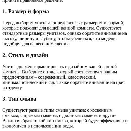
принять правильное решение.
1. Размер и форма
Перед выбором унитаза, определитесь с размером и формой,
которые подходят для вашей ванной комнаты. Существуют
стандартные размеры унитазов, однако обратите внимание на
высоту, ширину и глубину, чтобы убедиться, что модель
подойдет для вашего помещения.
2. Стиль и дизайн
Унитаз должен гармонировать с дизайном вашей ванной
комнаты. Выберите стиль, который соответствует вашим
предпочтениям – современный, классический,
минималистический и т.д. Также обратите внимание на цвет
и отделку.
3. Тип смыва
Существуют разные типы смыва унитаза: с косвенным
смывом, с прямым смывом, с двойным смывом и другие.
Важно выбрать такой тип смыва, который будет эффективен и
экономичен в использовании воды.