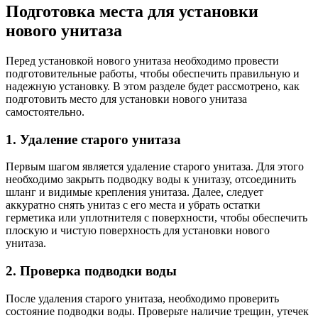
Подготовка места для установки
нового унитаза
Перед установкой нового унитаза необходимо провести
подготовительные работы, чтобы обеспечить правильную и
надежную установку. В этом разделе будет рассмотрено, как
подготовить место для установки нового унитаза
самостоятельно.
1. Удаление старого унитаза
Первым шагом является удаление старого унитаза. Для этого
необходимо закрыть подводку воды к унитазу, отсоединить
шланг и видимые крепления унитаза. Далее, следует
аккуратно снять унитаз с его места и убрать остатки
герметика или уплотнителя с поверхности, чтобы обеспечить
плоскую и чистую поверхность для установки нового
унитаза.
2. Проверка подводки воды
После удаления старого унитаза, необходимо проверить
состояние подводки воды. Проверьте наличие трещин, утечек