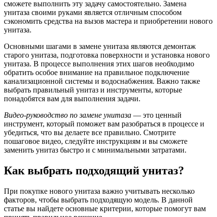
сможете выполнить эту задачу самостоятельно. Замена
унитаза своими руками является отличным способом
сэкономить средства на вызов мастера и приобретении нового
унитаза.
Основными шагами в замене унитаза являются демонтаж
старого унитаза, подготовка поверхности и установка нового
унитаза. В процессе выполнения этих шагов необходимо
обратить особое внимание на правильное подключение
канализационной системы и водоснабжения. Важно также
выбрать правильный унитаз и инструменты, которые
понадобятся вам для выполнения задачи.
Видео-руководство по замене унитаза
— это ценный
инструмент, который поможет вам разобраться в процессе и
убедиться, что вы делаете все правильно. Смотрите
пошаговое видео, следуйте инструкциям и вы сможете
заменить унитаз быстро и с минимальными затратами.
Как выбрать подходящий унитаз?
При покупке нового унитаза важно учитывать несколько
факторов, чтобы выбрать подходящую модель. В данной
статье вы найдете основные критерии, которые помогут вам