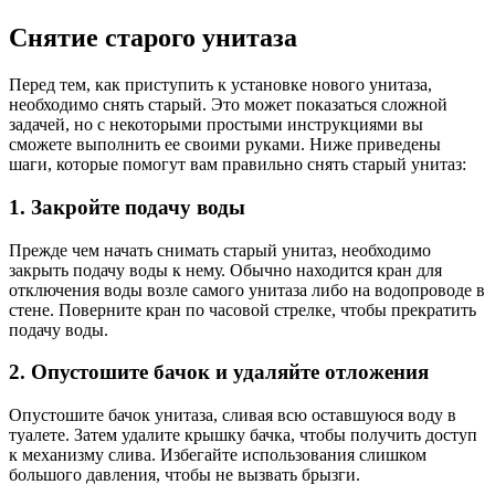
Снятие старого унитаза
Перед тем, как приступить к установке нового унитаза,
необходимо снять старый. Это может показаться сложной
задачей, но с некоторыми простыми инструкциями вы
сможете выполнить ее своими руками. Ниже приведены
шаги, которые помогут вам правильно снять старый унитаз:
1. Закройте подачу воды
Прежде чем начать снимать старый унитаз, необходимо
закрыть подачу воды к нему. Обычно находится кран для
отключения воды возле самого унитаза либо на водопроводе в
стене. Поверните кран по часовой стрелке, чтобы прекратить
подачу воды.
2. Опустошите бачок и удаляйте отложения
Опустошите бачок унитаза, сливая всю оставшуюся воду в
туалете. Затем удалите крышку бачка, чтобы получить доступ
к механизму слива. Избегайте использования слишком
большого давления, чтобы не вызвать брызги.