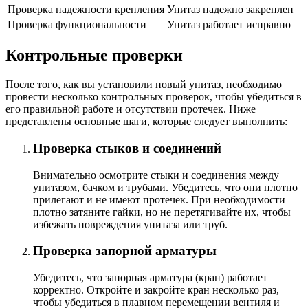
Проверка надежности крепления
Унитаз надежно закреплен
Проверка функциональности
Унитаз работает исправно
Контрольные проверки
После того, как вы установили новый унитаз, необходимо
провести несколько контрольных проверок, чтобы убедиться в
его правильной работе и отсутствии протечек. Ниже
представлены основные шаги, которые следует выполнить:
Проверка стыков и соединений
Внимательно осмотрите стыки и соединения между
унитазом, бачком и трубами. Убедитесь, что они плотно
прилегают и не имеют протечек. При необходимости
плотно затяните гайки, но не перетягивайте их, чтобы
избежать повреждения унитаза или труб.
Проверка запорной арматуры
Убедитесь, что запорная арматура (кран) работает
корректно. Откройте и закройте кран несколько раз,
чтобы убедиться в плавном перемещении вентиля и