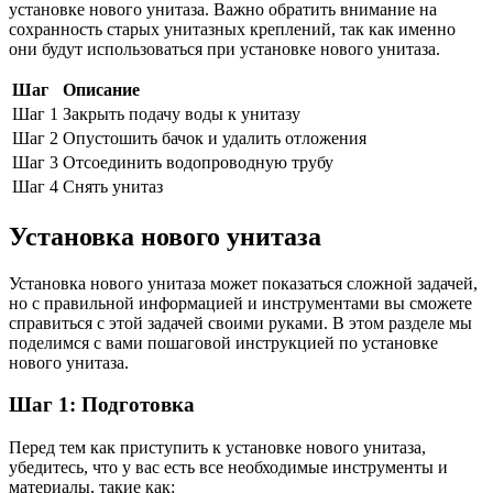
установке нового унитаза. Важно обратить внимание на
сохранность старых унитазных креплений, так как именно
они будут использоваться при установке нового унитаза.
Шаг
Описание
Шаг 1
Закрыть подачу воды к унитазу
Шаг 2
Опустошить бачок и удалить отложения
Шаг 3
Отсоединить водопроводную трубу
Шаг 4
Снять унитаз
Установка нового унитаза
Установка нового унитаза может показаться сложной задачей,
но с правильной информацией и инструментами вы сможете
справиться с этой задачей своими руками. В этом разделе мы
поделимся с вами пошаговой инструкцией по установке
нового унитаза.
Шаг 1: Подготовка
Перед тем как приступить к установке нового унитаза,
убедитесь, что у вас есть все необходимые инструменты и
материалы, такие как: