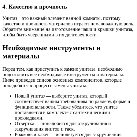
4. Качество и прочность
Унитаз – это важный элемент ванной комнаты, поэтому
качество и прочность материалов играют немаловажную роль.
Обратите внимание на изготовление чаши и крышки унитаза,
чтобы быть уверенными в их долговечности.
Необходимые инструменты и
материалы
Перед тем, как приступить к замене унитаза, необходимо
подготовить все необходимые инструменты и материалы.
Ниже приведен список основных компонентов, которые
понадобятся в процессе замены унитаза.
Новый унитаз — выберите унитаз, который
соответствует вашим требованиям по размеру, форме и
функциональности. Также убедитесь, что унитаз
поставляется в комплекте с сантехническими
прокладками.
Отвертка — понадобится для откручивания и
закручивания винтов и гаек.
Рожковый ключ — используется для закручивания