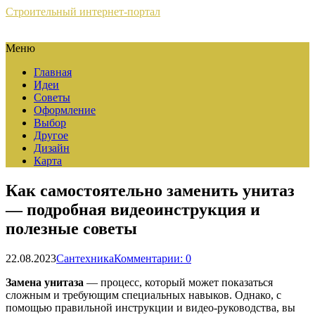
Строительный интернет-портал
Меню
Главная
Идеи
Советы
Оформление
Выбор
Другое
Дизайн
Карта
Как самостоятельно заменить унитаз
— подробная видеоинструкция и
полезные советы
22.08.2023
Сантехника
Комментарии: 0
Замена унитаза
— процесс, который может показаться
сложным и требующим специальных навыков. Однако, с
помощью правильной инструкции и видео-руководства, вы