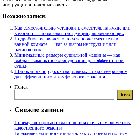
инструкции и полезные советы.
Похожие записи:
Как самостоятельно установить смеситель на кухне или
в ванной — пошаговая инструкция для начинающих
Подробное руководство по установке смесителя в
ванной комнате — шаг за шагом инструкция для
начинающих
Минимальные размеры сушильной машины — как
выбрать компактное оборудование для эффективной
сушки
Широкий выбор досок гладильных с парогенератором
для эффективного и комфортного глажения
Поиск
Поиск
Свежие записи
Почему электрокарнизы стали обязательным элементом
качественного ремонта
Гаражные секционные ворота: как устроены и почему