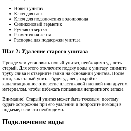
Новый унитаз
Ключ для гаек
Ключ для подключения водопровода
Силиконовый герметик
Ручная отвертка
Разметочная лента
Распорка для поддержки унитаза
Шаг 2: Удаление старого унитаза
Прежде чем установить новый унитаз, необходимо удалить
старый. Для этого отключите подачу воды к унитазу, снимите
трубу слива и отверните гайки на основании унитаза. После
того, как старый унитаз будет удален, закройте
канализационное отверстие пластиковой пленкой или другим
материалом, чтобы избежать попадания неприятного запаха.
Внимание! Старый унитаз может быть тяжелым, поэтому
будьте осторожны при его удалении и попросите помощи в
подъеме, если это необходимо.
Подключение воды