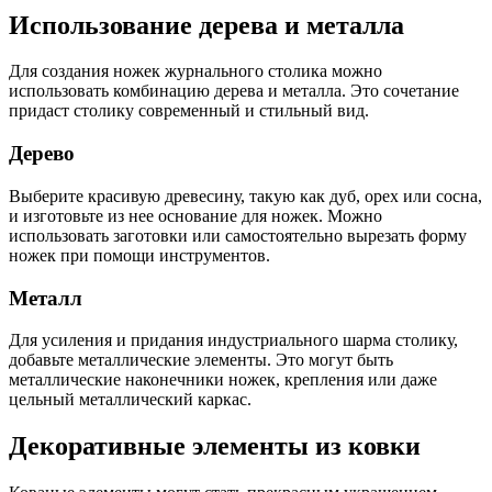
Использование дерева и металла
Для создания ножек журнального столика можно
использовать комбинацию дерева и металла. Это сочетание
придаст столику современный и стильный вид.
Дерево
Выберите красивую древесину, такую как дуб, орех или сосна,
и изготовьте из нее основание для ножек. Можно
использовать заготовки или самостоятельно вырезать форму
ножек при помощи инструментов.
Металл
Для усиления и придания индустриального шарма столику,
добавьте металлические элементы. Это могут быть
металлические наконечники ножек, крепления или даже
цельный металлический каркас.
Декоративные элементы из ковки