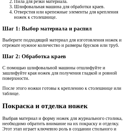
Пила для резки материала.
Шлифовальная машина для обработки краев.
Отверстия или крепежные элементы для крепления
ножек к столешнице.
Шаг 1: Выбор материала и распил
Выберите подходящий материал для изготовления ножек и
отрежьте нужное количество и размеры брусков или труб.
Шаг 2: Обработка краев
С помощью шлифовальной машины отшлифуйте и
зашлифуйте края ножек для получения гладкой и ровной
поверхности.
После этого ножки готовы к креплению к столешнице или
таблице.
Покраска и отделка ножек
Выбрав материал и форму ножек для журнального столика,
необходимо обратить внимание на их покраску и отделку.
Этот этап играет ключевую роль в создании стильного и