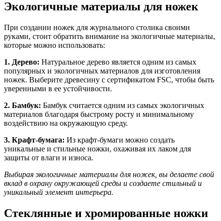
Экологичные материалы для ножек
При создании ножек для журнального столика своими
руками, стоит обратить внимание на экологичные материалы,
которые можно использовать:
1. Дерево:
Натуральное дерево является одним из самых
популярных и экологичных материалов для изготовления
ножек. Выберите древесину с сертификатом FSC, чтобы быть
уверенными в ее устойчивости.
2. Бамбук:
Бамбук считается одним из самых экологичных
материалов благодаря быстрому росту и минимальному
воздействию на окружающую среду.
3. Крафт-бумага:
Из крафт-бумаги можно создать
уникальные и стильные ножки, охаживая их лаком для
защиты от влаги и износа.
Выбирая экологичные материалы для ножек, вы делаете свой
вклад в охрану окружающей среды и создаете стильный и
уникальный элемент интерьера.
Стеклянные и хромированные ножки