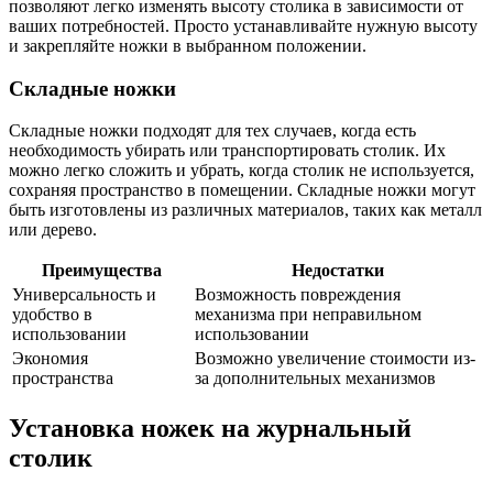
позволяют легко изменять высоту столика в зависимости от
ваших потребностей. Просто устанавливайте нужную высоту
и закрепляйте ножки в выбранном положении.
Складные ножки
Складные ножки подходят для тех случаев, когда есть
необходимость убирать или транспортировать столик. Их
можно легко сложить и убрать, когда столик не используется,
сохраняя пространство в помещении. Складные ножки могут
быть изготовлены из различных материалов, таких как металл
или дерево.
Преимущества
Недостатки
Универсальность и
Возможность повреждения
удобство в
механизма при неправильном
использовании
использовании
Экономия
Возможно увеличение стоимости из-
пространства
за дополнительных механизмов
Установка ножек на журнальный
столик