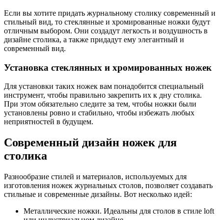
Если вы хотите придать журнальному столику современный и
стильный вид, то стеклянные и хромированные ножки будут
отличным выбором. Они создадут легкость и воздушность в
дизайне столика, а также придадут ему элегантный и
современный вид.
Установка стеклянных и хромированных ножек
Для установки таких ножек вам понадобится специальный
инструмент, чтобы правильно закрепить их к дну столика.
При этом обязательно следите за тем, чтобы ножки были
установлены ровно и стабильно, чтобы избежать любых
неприятностей в будущем.
Современный дизайн ножек для
столика
Разнообразие стилей и материалов, используемых для
изготовления ножек журнальных столов, позволяет создавать
стильные и современные дизайны. Вот несколько идей:
Металлические ножки. Идеальны для столов в стиле loft
или индустриальном дизайне.