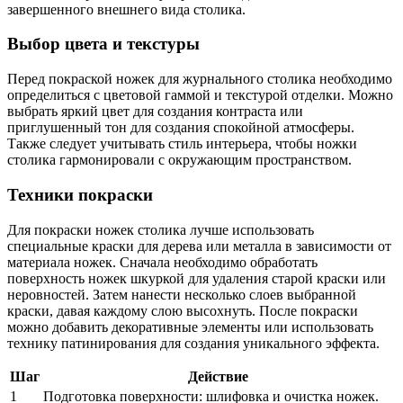
завершенного внешнего вида столика.
Выбор цвета и текстуры
Перед покраской ножек для журнального столика необходимо
определиться с цветовой гаммой и текстурой отделки. Можно
выбрать яркий цвет для создания контраста или
приглушенный тон для создания спокойной атмосферы.
Также следует учитывать стиль интерьера, чтобы ножки
столика гармонировали с окружающим пространством.
Техники покраски
Для покраски ножек столика лучше использовать
специальные краски для дерева или металла в зависимости от
материала ножек. Сначала необходимо обработать
поверхность ножек шкуркой для удаления старой краски или
неровностей. Затем нанести несколько слоев выбранной
краски, давая каждому слою высохнуть. После покраски
можно добавить декоративные элементы или использовать
технику патинирования для создания уникального эффекта.
Шаг
Действие
1
Подготовка поверхности: шлифовка и очистка ножек.