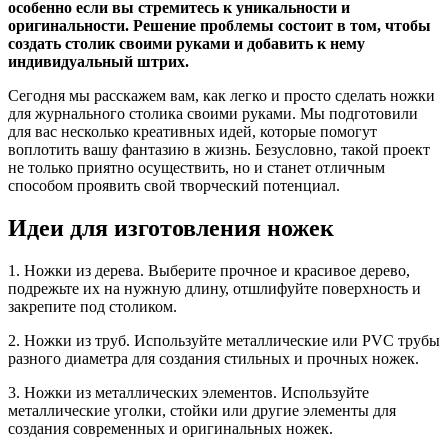
особенно если вы стремитесь к уникальности и
оригинальности. Решение проблемы состоит в том, чтобы
создать столик своими руками и добавить к нему
индивидуальный штрих.
Сегодня мы расскажем вам, как легко и просто сделать ножки
для журнального столика своими руками. Мы подготовили
для вас несколько креативных идей, которые помогут
воплотить вашу фантазию в жизнь. Безусловно, такой проект
не только приятно осуществить, но и станет отличным
способом проявить свой творческий потенциал.
Идеи для изготовления ножек
1. Ножки из дерева. Выберите прочное и красивое дерево,
подрежьте их на нужную длину, отшлифуйте поверхность и
закрепите под столиком.
2. Ножки из труб. Используйте металлические или PVC трубы
разного диаметра для создания стильных и прочных ножек.
3. Ножки из металлических элементов. Используйте
металлические уголки, стойки или другие элементы для
создания современных и оригинальных ножек.