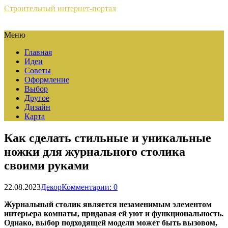
Строительный интернет-портал
Меню
Главная
Идеи
Советы
Оформление
Выбор
Другое
Дизайн
Карта
Как сделать стильные и уникальные
ножки для журнального столика
своими руками
22.08.2023
Декор
Комментарии: 0
Журнальный столик является незаменимым элементом
интерьера комнаты, придавая ей уют и функциональность.
Однако, выбор подходящей модели может быть вызовом,