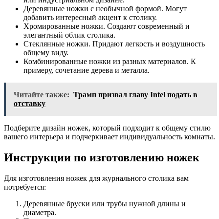
Деревянные ножки с необычной формой. Могут
добавить интересный акцент к столику.
Хромированные ножки. Создают современный и
элегантный облик столика.
Стеклянные ножки. Придают легкость и воздушность
общему виду.
Комбинированные ножки из разных материалов. К
примеру, сочетание дерева и металла.
Читайте также:
Трамп призвал главу Intel подать в
отставку
Подберите дизайн ножек, который подходит к общему стилю
вашего интерьера и подчеркивает индивидуальность комнаты.
Инструкции по изготовлению ножек
Для изготовления ножек для журнального столика вам
потребуется:
Деревянные бруски или трубы нужной длины и
диаметра.