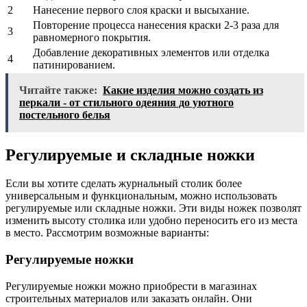
2
Нанесение первого слоя краски и высыхание.
Повторение процесса нанесения краски 2-3 раза для
3
равномерного покрытия.
Добавление декоративных элементов или отделка
4
патинированием.
Читайте также:
Какие изделия можно создать из
перкали - от стильного одеяния до уютного
постельного белья
Регулируемые и складные ножки
Если вы хотите сделать журнальный столик более
универсальным и функциональным, можно использовать
регулируемые или складные ножки. Эти виды ножек позволят
изменить высоту столика или удобно переносить его из места
в место. Рассмотрим возможные варианты:
Регулируемые ножки
Регулируемые ножки можно приобрести в магазинах
строительных материалов или заказать онлайн. Они