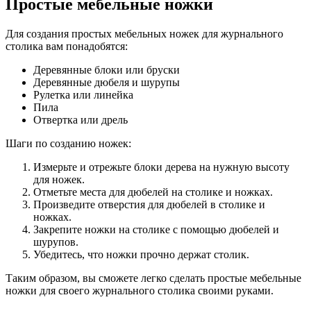
Простые мебельные ножки
Для создания простых мебельных ножек для журнального
столика вам понадобятся:
Деревянные блоки или бруски
Деревянные дюбеля и шурупы
Рулетка или линейка
Пила
Отвертка или дрель
Шаги по созданию ножек:
Измерьте и отрежьте блоки дерева на нужную высоту
для ножек.
Отметьте места для дюбелей на столике и ножках.
Произведите отверстия для дюбелей в столике и
ножках.
Закрепите ножки на столике с помощью дюбелей и
шурупов.
Убедитесь, что ножки прочно держат столик.
Таким образом, вы сможете легко сделать простые мебельные
ножки для своего журнального столика своими руками.