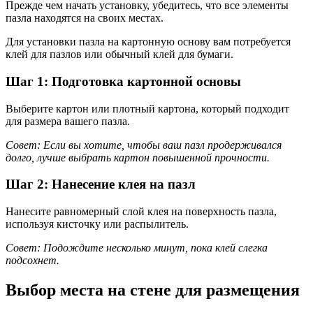
Прежде чем начать установку, убедитесь, что все элементы
пазла находятся на своих местах.
Для установки пазла на картонную основу вам потребуется
клей для пазлов или обычный клей для бумаги.
Шаг 1: Подготовка картонной основы
Выберите картон или плотный картона, который подходит
для размера вашего пазла.
Совет: Если вы хотите, чтобы ваш пазл продерживался
долго, лучше выбрать картон повышенной прочности.
Шаг 2: Нанесение клея на пазл
Нанесите равномерный слой клея на поверхность пазла,
используя кисточку или распылитель.
Совет: Подождите несколько минут, пока клей слегка
подсохнет.
Выбор места на стене для размещения