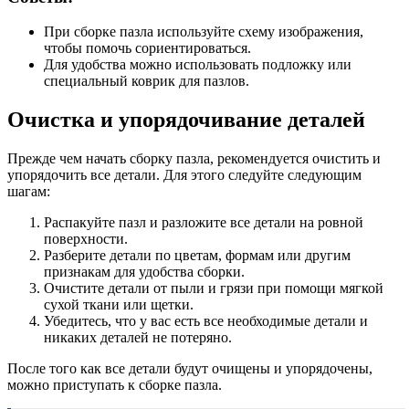
При сборке пазла используйте схему изображения,
чтобы помочь сориентироваться.
Для удобства можно использовать подложку или
специальный коврик для пазлов.
Очистка и упорядочивание деталей
Прежде чем начать сборку пазла, рекомендуется очистить и
упорядочить все детали. Для этого следуйте следующим
шагам:
Распакуйте пазл и разложите все детали на ровной
поверхности.
Разберите детали по цветам, формам или другим
признакам для удобства сборки.
Очистите детали от пыли и грязи при помощи мягкой
сухой ткани или щетки.
Убедитесь, что у вас есть все необходимые детали и
никаких деталей не потеряно.
После того как все детали будут очищены и упорядочены,
можно приступать к сборке пазла.