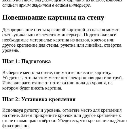
станет ярким акцентом в вашем интерьере.
Повешивание картины на стену
Декорирование стены красивой картиной из пазлов может
стать уникальным элементом интерьера. Подготовьте все
необходимые материалы: картина из пазлов, крючок или
другое крепление для стены, рулетка или линейка, отвёртка,
уровень.
Шаг 1: Подготовка
Выберите место на стене, где хотите повесить картину.
Убедитесь, что на этом месте нет электропроводки или труб.
Измерьте расстояние от потолка или пола до уровня, на
котором будет висеть картина.
Шаг 2: Установка крепления
Используя рулетку и уровень, отметьте место для крепления
на стене. Затем прикрепите крючок или другое крепление к
стене с помощью отвёртки. Убедитесь, что крепление надёжно
фиксировано.