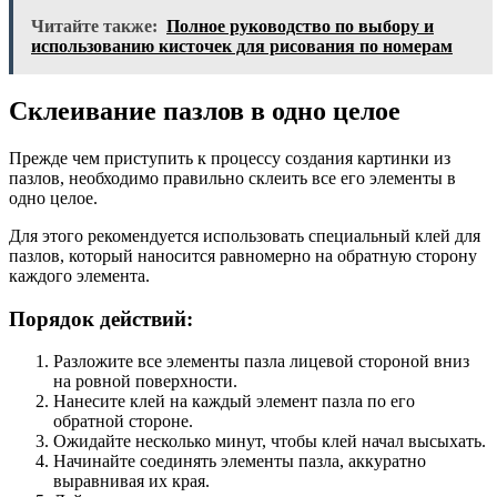
Читайте также:
Полное руководство по выбору и
использованию кисточек для рисования по номерам
Склеивание пазлов в одно целое
Прежде чем приступить к процессу создания картинки из
пазлов, необходимо правильно склеить все его элементы в
одно целое.
Для этого рекомендуется использовать специальный клей для
пазлов, который наносится равномерно на обратную сторону
каждого элемента.
Порядок действий:
Разложите все элементы пазла лицевой стороной вниз
на ровной поверхности.
Нанесите клей на каждый элемент пазла по его
обратной стороне.
Ожидайте несколько минут, чтобы клей начал высыхать.
Начинайте соединять элементы пазла, аккуратно
выравнивая их края.