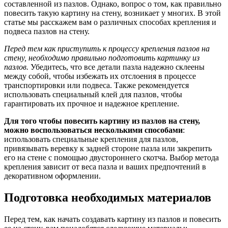
составленной из пазлов. Однако, вопрос о том, как правильно
повесить такую картину на стену, возникает у многих. В этой
статье мы расскажем вам о различных способах крепления и
подвеса пазлов на стену.
Перед тем как приступить к процессу крепления пазлов на
стену, необходимо правильно подготовить картинку из
пазлов.
Убедитесь, что все детали пазла надежно склеены
между собой, чтобы избежать их отслоения в процессе
транспортировки или подвеса. Также рекомендуется
использовать специальный клей для пазлов, чтобы
гарантировать их прочное и надежное крепление.
Для того чтобы повесить картину из пазлов на стену,
можно воспользоваться несколькими способами
:
использовать специальные крепления для пазлов,
привязывать веревку к задней стороне пазла или закрепить
его на стене с помощью двустороннего скотча. Выбор метода
крепления зависит от веса пазла и ваших предпочтений в
декоративном оформлении.
Подготовка необходимых материалов
Перед тем, как начать создавать картину из пазлов и повесить