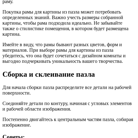
раму.
Покупка рамы для картины из пазла может потребовать
определенных знаний. Важно учесть размеры собранной
картины, чтобы рама подходила идеально. Не забывайте
также о стилистике помещения, в котором будет размещена
картина.
Имейте в виду, что рамы бывают разных цветов, форм и
материалов. При выборе рамы для картины из пазла
убедитесь, что она будет сочетаться с дизайном комнаты и
выгодно подчеркивать уникальность вашего творчества.
Сборка и склеивание пазла
Для начала сборки пазла распределите все детали на рабочей
поверхности.
Соединяйте детали по контуру, начиная с угловых элементов
и рабочей области изображения.
Постепенно двигайтесь к центральным частям пазла, собирая
изображение.
Советы: