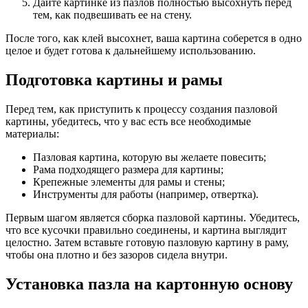
Дайте картинке из пазлов полностью высохнуть перед
тем, как подвешивать ее на стену.
После того, как клей высохнет, ваша картина соберется в одно
целое и будет готова к дальнейшему использованию.
Подготовка картины и рамы
Перед тем, как приступить к процессу создания пазловой
картины, убедитесь, что у вас есть все необходимые
материалы:
Пазловая картина, которую вы желаете повесить;
Рама подходящего размера для картины;
Крепежные элементы для рамы и стены;
Инструменты для работы (например, отвертка).
Первым шагом является сборка пазловой картины. Убедитесь,
что все кусочки правильно соединены, и картина выглядит
целостно. Затем вставьте готовую пазловую картину в раму,
чтобы она плотно и без зазоров сидела внутри.
Установка пазла на картонную основу