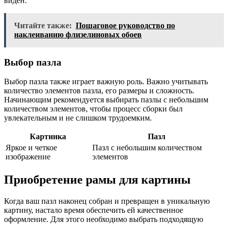
виден.
Читайте также:
Пошаговое руководство по
наклеиванию флизелиновых обоев
Выбор пазла
Выбор пазла также играет важную роль. Важно учитывать
количество элементов пазла, его размеры и сложность.
Начинающим рекомендуется выбирать пазлы с небольшим
количеством элементов, чтобы процесс сборки был
увлекательным и не слишком трудоемким.
Картинка
Пазл
Яркое и четкое
Пазл с небольшим количеством
изображение
элементов
Приобретение рамы для картины
Когда ваш пазл наконец собран и превращен в уникальную
картину, настало время обеспечить ей качественное
оформление. Для этого необходимо выбрать подходящую