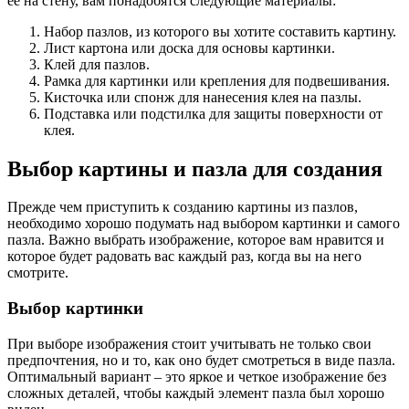
ее на стену, вам понадобятся следующие материалы:
Набор пазлов, из которого вы хотите составить картину.
Лист картона или доска для основы картинки.
Клей для пазлов.
Рамка для картинки или крепления для подвешивания.
Кисточка или спонж для нанесения клея на пазлы.
Подставка или подстилка для защиты поверхности от
клея.
Выбор картины и пазла для создания
Прежде чем приступить к созданию картины из пазлов,
необходимо хорошо подумать над выбором картинки и самого
пазла. Важно выбрать изображение, которое вам нравится и
которое будет радовать вас каждый раз, когда вы на него
смотрите.
Выбор картинки
При выборе изображения стоит учитывать не только свои
предпочтения, но и то, как оно будет смотреться в виде пазла.
Оптимальный вариант – это яркое и четкое изображение без
сложных деталей, чтобы каждый элемент пазла был хорошо