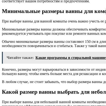
соответствует вашим потребностям и предпочтениям.
Минимальные размеры ванны для комф
При выборе ванны для ванной комнаты очень важно учесть ее
Минимальные размеры ванны должны обеспечивать комфортное
рекомендуется учитывать при покупке или ремонте ванных ком
Обычно минимальные размеры ванны составляют 150 см в длину
необходимости поворачиваться и сгибаться. Также у такой ванн
Читайте также:
Какие программы в стиральной машине 
Конечно, размеры могут варьироваться в зависимости от инд
большую ванну, чтобы иметь больше места для релаксации и к
В любом случае, не стоит забывать, что выбор размера ванны
Какой размер ванны выбрать для небо
При выборе ванны для небольшой ванной комнаты необходимо 