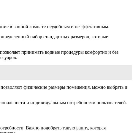
вание в ванной комнате неудобным и неэффективным.
определенный набор стандартных размеров, которые
, позволяет принимать водные процедуры комфортно и без
ссуаров.
и позволяют физические размеры помещения, можно выбрать и
циональности и индивидуальным потребностям пользователей.
требности. Важно подобрать такую ванну, которая