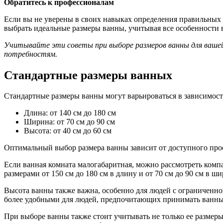
Обратитесь к профессионалам
Если вы не уверены в своих навыках определения правильных 
выбрать идеальные размеры ванны, учитывая все особенности
Учитывайте эти советы при выборе размеров ванны для ваше
потребностям.
Стандартные размеры ванных
Стандартные размеры ванны могут варьироваться в зависимост
Длина: от 140 см до 180 см
Ширина: от 70 см до 90 см
Высота: от 40 см до 60 см
Оптимальный выбор размера ванны зависит от доступного про
Если ванная комната малогабаритная, можно рассмотреть комп
размерами от 150 см до 180 см в длину и от 70 см до 90 см в
Высота ванны также важна, особенно для людей с ограниченн
более удобными для людей, предпочитающих принимать ванны
При выборе ванны также стоит учитывать не только ее размеры,