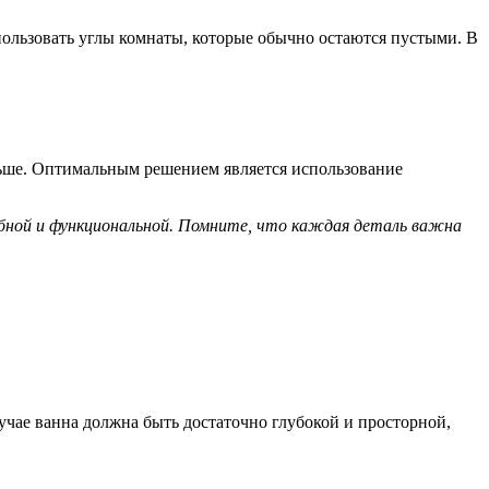
ользовать углы комнаты, которые обычно остаются пустыми. В
еньше. Оптимальным решением является использование
бной и функциональной. Помните, что каждая деталь важна
лучае ванна должна быть достаточно глубокой и просторной,