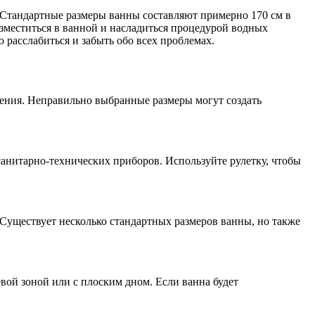
. Стандартные размеры ванны составляют примерно 170 см в
зместиться в ванной и насладиться процедурой водных
расслабиться и забыть обо всех проблемах.
ения. Неправильно выбранные размеры могут создать
санитарно-технических приборов. Используйте рулетку, чтобы
Существует несколько стандартных размеров ванны, но также
евой зоной или с плоским дном. Если ванна будет