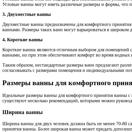
Угловые ванны могут иметь различные размеры и формы, что 
3. Двухместные ванны
Двухместные ванны предназначены для комфортного принятия 
ваннами. Размеры таких ванн могут варьироваться в широком 
4. Короткие ванны
Короткие ванны являются отличным выбором для помещений 
ваннами, но при этом обеспечивают комфорт во время водных 
Таким образом, нестандартные размеры ванн предлагают разл
согласовывать с размерами помещения и индивидуальными пот
Размеры ванны для комфортного приня
Идеальные размеры ванны для комфортного принятия ванны с п
существуют несколько рекомендаций, которыми можно руковод
Ширина ванны
Ширина ванны для двух человек должна быть не менее 70-80 са
принятия ванны. Более широкая ванна может придать дополни