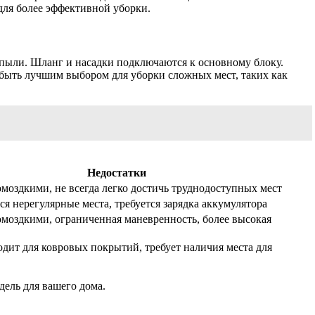
ля более эффективной уборки.
 пыли. Шланг и насадки подключаются к основному блоку.
быть лучшим выбором для уборки сложных мест, таких как
Недостатки
моздкими, не всегда легко достичь труднодоступных мест
ся нерегулярные места, требуется зарядка аккумулятора
моздкими, ограниченная маневренность, более высокая
одит для ковровых покрытий, требует наличия места для
ель для вашего дома.