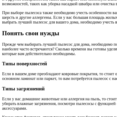
возможностей, таких как уборка насадкой швабра или очистка в
При выборе пылесоса также необходимо учесть особенности ва
шерсть и другие аллергены. Если у вас большая площадь жил
выбрать лучший пылесос для вашего дома, необходимо учесть в
Понять свои нужды
Прежде чем выбирать лучший пылесос для дома, необходимо по
наиболее часто встречаются? Сколько времени вы готовы удел
которые вам действительно необходимы.
Типы поверхностей
Если в вашем доме преобладают ковровые покрытия, то стоит 
основном ламинат или паркет, то вам потребуется пылесос с 
Типы загрязнений
Если у вас домашние животные или аллергия на пыль, то стои
убирать влажные загрязнения, посмотри пылесосы с функцией
аксессуарами.