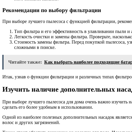
Рекомендации по выбору фильтрации
При выборе лучшего пылесоса с функцией фильтрации, рекоме
Тип фильтра и его эффективность в улавливании пыли и 
Легкость очистки и замены фильтра. Проверьте, наскольк
Стоимость замены фильтра. Перед покупкой пылесоса, уз
сложными в поиске.
Читайте также:
Как выбрать наиболее подходящие бата
Итак, узнав о функции фильтрации и различных типах фильтров
Изучить наличие дополнительных наса
При выборе лучшего пылесоса для дома очень важно изучить 
сделать его более удобным в использовании.
Одной из наиболее полезных дополнительных насадок является
волос и других загрязнений.