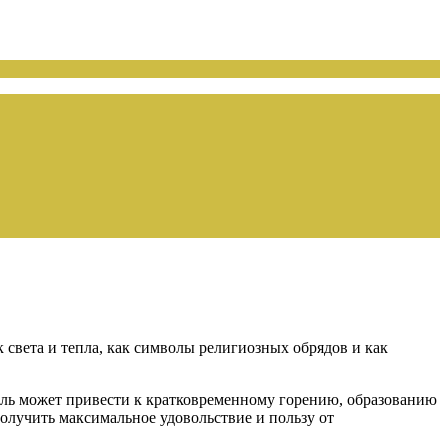
 света и тепла, как символы религиозных обрядов и как
иль может привести к кратковременному горению, образованию
олучить максимальное удовольствие и пользу от