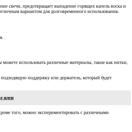
ние свечи, предотвращает выпадение горящих капель воска и
 отличным вариантом для долговременного использования.
я.
ы можете использовать различные материалы, такие как нитки,
 подходящую поддержку или держатель, который будет
е идеи
 Кроме того, можно экспериментировать с различными