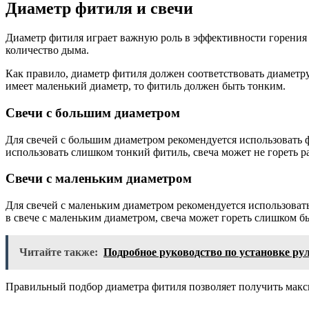
Диаметр фитиля и свечи
Диаметр фитиля играет важную роль в эффективности горения 
количество дыма.
Как правило, диаметр фитиля должен соответствовать диаметру
имеет маленький диаметр, то фитиль должен быть тонким.
Свечи с большим диаметром
Для свечей с большим диаметром рекомендуется использовать 
использовать слишком тонкий фитиль, свеча может не гореть р
Свечи с маленьким диаметром
Для свечей с маленьким диаметром рекомендуется использовать
в свече с маленьким диаметром, свеча может гореть слишком б
Читайте также:
Подробное руководство по установке ру
Правильный подбор диаметра фитиля позволяет получить макси