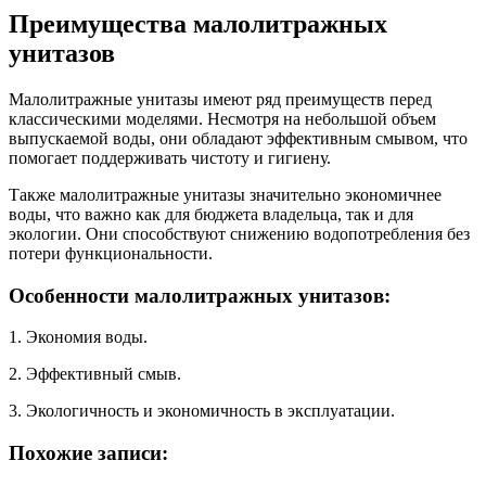
Преимущества малолитражных
унитазов
Малолитражные унитазы имеют ряд преимуществ перед
классическими моделями. Несмотря на небольшой объем
выпускаемой воды, они обладают эффективным смывом, что
помогает поддерживать чистоту и гигиену.
Также малолитражные унитазы значительно экономичнее
воды, что важно как для бюджета владельца, так и для
экологии. Они способствуют снижению водопотребления без
потери функциональности.
Особенности малолитражных унитазов:
1. Экономия воды.
2. Эффективный смыв.
3. Экологичность и экономичность в эксплуатации.
Похожие записи: