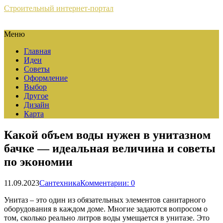
Строительный интернет-портал
Меню
Главная
Идеи
Советы
Оформление
Выбор
Другое
Дизайн
Карта
Какой объем воды нужен в унитазном
бачке — идеальная величина и советы
по экономии
11.09.2023
Сантехника
Комментарии: 0
Унитаз – это один из обязательных элементов санитарного
оборудования в каждом доме. Многие задаются вопросом о
том, сколько реально литров воды умещается в унитазе. Это