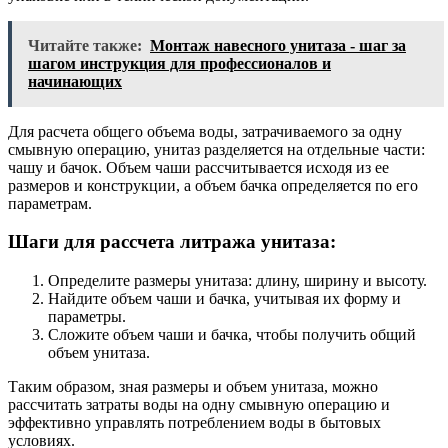
Читайте также:
Монтаж навесного унитаза - шаг за
шагом инструкция для профессионалов и
начинающих
Для расчета общего объема воды, затрачиваемого за одну
смывную операцию, унитаз разделяется на отдельные части:
чашу и бачок. Объем чаши рассчитывается исходя из ее
размеров и конструкции, а объем бачка определяется по его
параметрам.
Шаги для рассчета литража унитаза:
Определите размеры унитаза: длину, ширину и высоту.
Найдите объем чаши и бачка, учитывая их форму и
параметры.
Сложите объем чаши и бачка, чтобы получить общий
объем унитаза.
Таким образом, зная размеры и объем унитаза, можно
рассчитать затраты воды на одну смывную операцию и
эффективно управлять потреблением воды в бытовых
условиях.