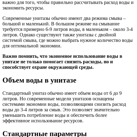
важно для того, чтобы правильно рассчитывать расход воды и
экономить ресурсы.
Современные унитазы обычно имеют два режима смыва –
большой и маленький. В большом режиме на смывание
требуется примерно 6-9 литров воды, в маленьком – около 3-4
литров. Однако существуют также унитазы с двойной
системой смыва, где можно выбрать нужное количество воды
для оптимальной экономии.
Важно помнить, что экономное использование воды в
унитазе не только помогает снизить расходы, но и
способствует охране окружающей среды.
Объем воды в унитазе
Стандартный унитаз обычно имеет объем воды от 6 до 9
литров. Но современные модели унитазов оснащены
системами экономии воды, позволяющими снизить расход
воды до 3-4 литров за смыв. Это позволяет значительно
уменьшить потребление воды и обеспечить более
эффективное использование ресурсов.
Стандартные параметры