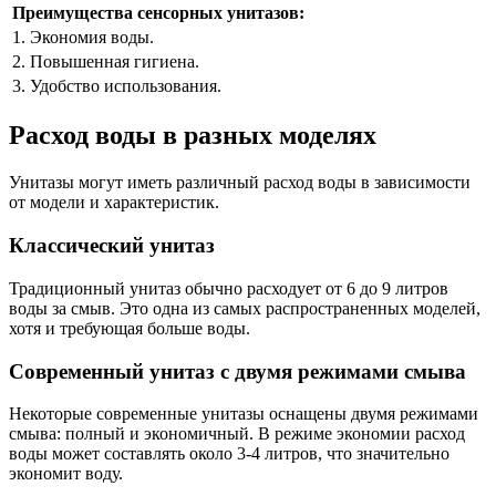
Преимущества сенсорных унитазов:
1. Экономия воды.
2. Повышенная гигиена.
3. Удобство использования.
Расход воды в разных моделях
Унитазы могут иметь различный расход воды в зависимости
от модели и характеристик.
Классический унитаз
Традиционный унитаз обычно расходует от 6 до 9 литров
воды за смыв. Это одна из самых распространенных моделей,
хотя и требующая больше воды.
Современный унитаз с двумя режимами смыва
Некоторые современные унитазы оснащены двумя режимами
смыва: полный и экономичный. В режиме экономии расход
воды может составлять около 3-4 литров, что значительно
экономит воду.