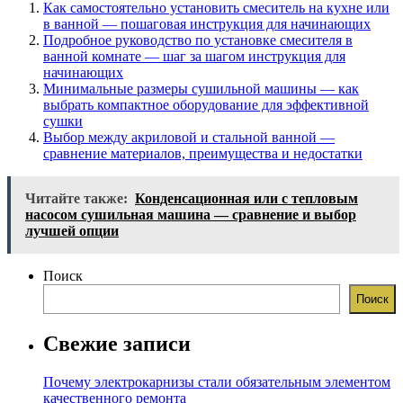
Как самостоятельно установить смеситель на кухне или
в ванной — пошаговая инструкция для начинающих
Подробное руководство по установке смесителя в
ванной комнате — шаг за шагом инструкция для
начинающих
Минимальные размеры сушильной машины — как
выбрать компактное оборудование для эффективной
сушки
Выбор между акриловой и стальной ванной —
сравнение материалов, преимущества и недостатки
Читайте также:
Конденсационная или с тепловым
насосом сушильная машина — сравнение и выбор
лучшей опции
Поиск
Поиск
Свежие записи
Почему электрокарнизы стали обязательным элементом
качественного ремонта