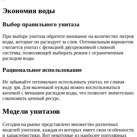
Экономия воды
Выбор правильного унитаза
При выборе унитаза обратите внимание на количество литров
воды, которые он расходует за слив. Оптимальным вариантом
считается унитаз с функцией двухрежимной сливной
системы, позволяющей выбирать режим с ограниченным
расходом воды.
Рациональное использование
Не забывайте оптимально использовать унитаз, не сливая
воду зря. Для маленькой нужды можно воспользоваться
кнопкой с меньшим расходом воды, что позволит значительно
сэкономить ценный ресурс.
Модели унитазов
Сегодня на рынке представлено множество различных
моделей унитазов, каждая из которых имеет свои особенности
и характеристики. Вот некоторые из наиболее популярных