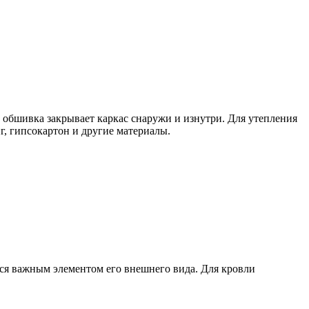
 обшивка закрывает каркас снаружи и изнутри. Для утепления
г, гипсокартон и другие материалы.
тся важным элементом его внешнего вида. Для кровли