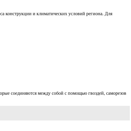
еса конструкции и климатических условий региона. Для
которые соединяются между собой с помощью гвоздей, саморезов