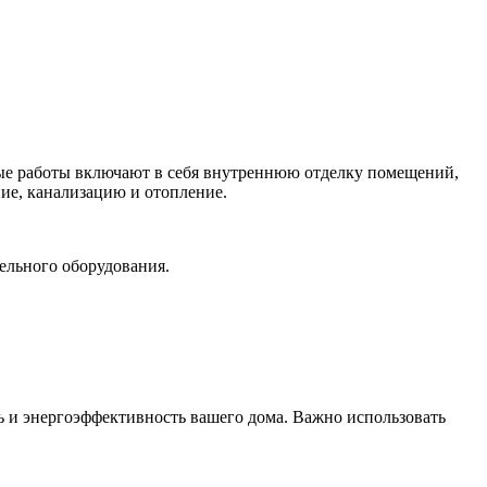
ые работы включают в себя внутреннюю отделку помещений,
ие, канализацию и отопление.
ельного оборудования.
ть и энергоэффективность вашего дома. Важно использовать