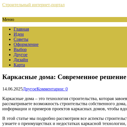
Строительный интернет-портал
Меню
Главная
Идеи
Советы
Оформление
Выбор
Другое
Дизайн
Карта
Каркасные дома: Современное решение
14.06.2025
Другое
Комментарии: 0
Каркасные дома – это технология строительства, которая заво
рассматриваете возможность строительства собственного дома,
информации и примеров проектов каркасных домов, чтобы вдо
В этой статье мы подробно рассмотрим все аспекты строительс
узнаете о преимуществах и недостатках каркасной технологии,