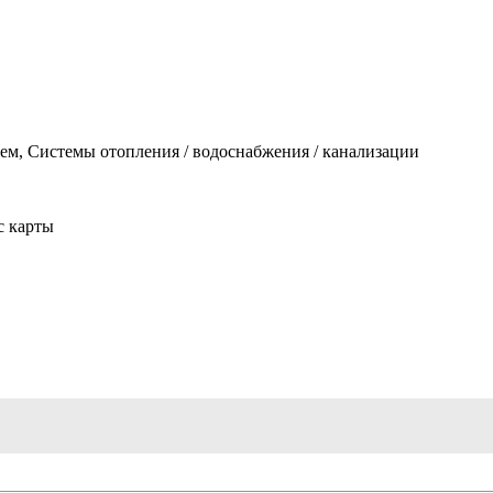
ем, Системы отопления / водоснабжения / канализации
с карты