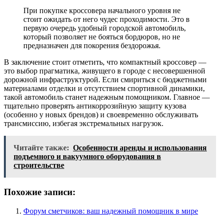
При покупке кроссовера начального уровня не
стоит ожидать от него чудес проходимости. Это в
первую очередь удобный городской автомобиль,
который позволяет не бояться бордюров, но не
предназначен для покорения бездорожья.
В заключение стоит отметить, что компактный кроссовер —
это выбор прагматика, живущего в городе с несовершенной
дорожной инфраструктурой. Если смириться с бюджетными
материалами отделки и отсутствием спортивной динамики,
такой автомобиль станет надежным помощником. Главное —
тщательно проверять антикоррозийную защиту кузова
(особенно у новых брендов) и своевременно обслуживать
трансмиссию, избегая экстремальных нагрузок.
Читайте также:
Особенности аренды и использования
подъемного и вакуумного оборудования в
строительстве
Похожие записи:
Форум сметчиков: ваш надежный помощник в мире