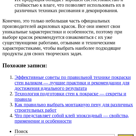
стойкостью к влаге, что позволяет использовать их в
различных техниках рисования и декорирования.
Конечно, это только небольшая часть официальных
производителей акриловых красок. Все они имеют свои
уникальные характеристики и особенности, поэтому при
выборе красок рекомендуется ознакомиться с их уже
существующими работами, отзывами и техническими
характеристиками, чтобы выбрать наиболее подходящие
продукты для своих творческих задач.
Похожие записи:
Эффективные советы по правильной технике покраски
стен валиком — лучшие практики и рекомендации для
достижения идеального результата
Технология подготовки стен к покраске — секреты и
правила
Как правильно выбрать монтажную пену для различных
строительных работ
Что представляет собой клей эпоксидный — свойства,
применение и особенности
Поиск