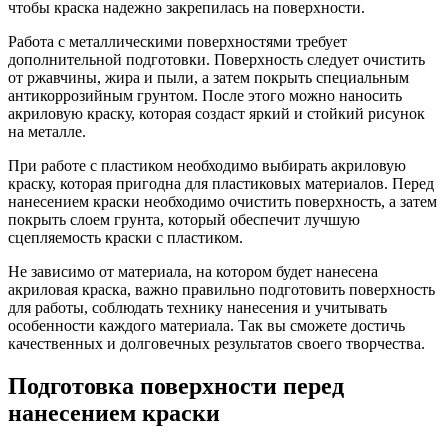
чтобы краска надежно закрепилась на поверхности.
Работа с металлическими поверхностями требует
дополнительной подготовки. Поверхность следует очистить
от ржавчины, жира и пыли, а затем покрыть специальным
антикоррозийным грунтом. После этого можно наносить
акриловую краску, которая создаст яркий и стойкий рисунок
на металле.
При работе с пластиком необходимо выбирать акриловую
краску, которая пригодна для пластиковых материалов. Перед
нанесением краски необходимо очистить поверхность, а затем
покрыть слоем грунта, который обеспечит лучшую
сцепляемость краски с пластиком.
Не зависимо от материала, на котором будет нанесена
акриловая краска, важно правильно подготовить поверхность
для работы, соблюдать технику нанесения и учитывать
особенности каждого материала. Так вы сможете достичь
качественных и долговечных результатов своего творчества.
Подготовка поверхности перед
нанесением краски