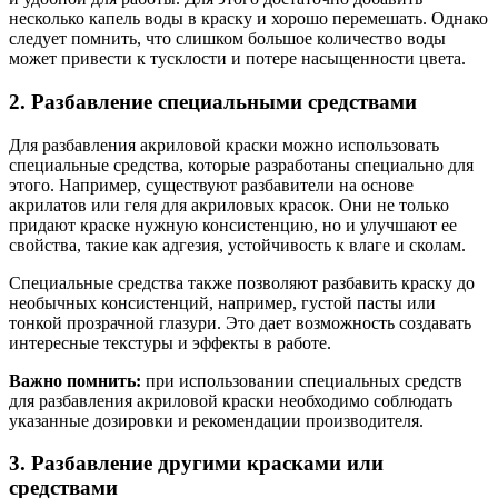
несколько капель воды в краску и хорошо перемешать. Однако
следует помнить, что слишком большое количество воды
может привести к тусклости и потере насыщенности цвета.
2. Разбавление специальными средствами
Для разбавления акриловой краски можно использовать
специальные средства, которые разработаны специально для
этого. Например, существуют разбавители на основе
акрилатов или геля для акриловых красок. Они не только
придают краске нужную консистенцию, но и улучшают ее
свойства, такие как адгезия, устойчивость к влаге и сколам.
Специальные средства также позволяют разбавить краску до
необычных консистенций, например, густой пасты или
тонкой прозрачной глазури. Это дает возможность создавать
интересные текстуры и эффекты в работе.
Важно помнить:
при использовании специальных средств
для разбавления акриловой краски необходимо соблюдать
указанные дозировки и рекомендации производителя.
3. Разбавление другими красками или
средствами