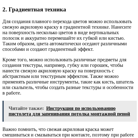
2. Градиентная техника
Для создания плавного перехода цветов можно использовать
свежую акриловую краску в градиентной технике. Нанесите
на поверхность несколько цветов в виде вертикальных
полосок и аккуратно перемешайте их губкой или кистью.
Таким образом, цвета автоматически оседают различными
способами и создают градиентный эффект.
Кроме того, можно использовать различные предметы для
создания текстуры, например, губку или горошек, чтобы
нанести свежую акриловую краску на поверхность с
абстрактным или текстурным эффектом. Также можно
применять различные инструменты, такие как кисть, шпатель
или скальпель, чтобы создать разные текстуры и особенности
в работе.
Читайте также:
Инструкция по использованию
пистолета для запенивания потолка монтажной пеной
Важно помнить, что свежая акриловая краска может
смешиваться и смазываться при контакте, поэтому при работе