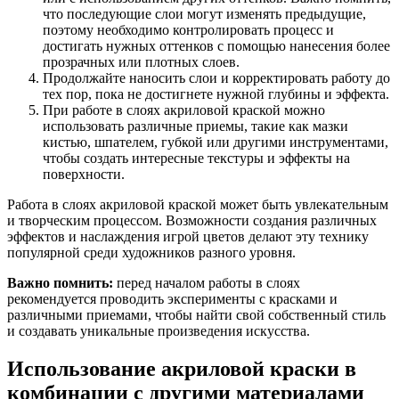
что последующие слои могут изменять предыдущие,
поэтому необходимо контролировать процесс и
достигать нужных оттенков с помощью нанесения более
прозрачных или плотных слоев.
Продолжайте наносить слои и корректировать работу до
тех пор, пока не достигнете нужной глубины и эффекта.
При работе в слоях акриловой краской можно
использовать различные приемы, такие как мазки
кистью, шпателем, губкой или другими инструментами,
чтобы создать интересные текстуры и эффекты на
поверхности.
Работа в слоях акриловой краской может быть увлекательным
и творческим процессом. Возможности создания различных
эффектов и наслаждения игрой цветов делают эту технику
популярной среди художников разного уровня.
Важно помнить:
перед началом работы в слоях
рекомендуется проводить эксперименты с красками и
различными приемами, чтобы найти свой собственный стиль
и создавать уникальные произведения искусства.
Использование акриловой краски в
комбинации с другими материалами