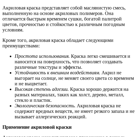
Акриловая краска представляет собой маслянистую смесь,
выполненную на основе акриловых полимеров. Она
отличается быстрым временем сушки, богатой палитрой
цветов, прочностью и стойкостью к различным погодным
условиям.
Кроме того, акриловая краска обладает следующими
преимуществами:
Простота использования.
Краска легко смешивается и
наносится на поверхность, что позволяет создавать
различные текстуры и эффекты.
Устойчивость к внешним воздействиям.
Акрил не
выгорает на солнце, не меняет своего цвета со временем
и не выцветает.
Высокая степень адгезии.
Краска хорошо держится на
разных материалах, таких как холст, дерево, металл,
стекло и пластик.
Экологическая безопасность.
Акриловая краска не
содержит вредных веществ, не имеет резкого запаха и не
вызывает аллергических реакций.
Применение акриловой краски