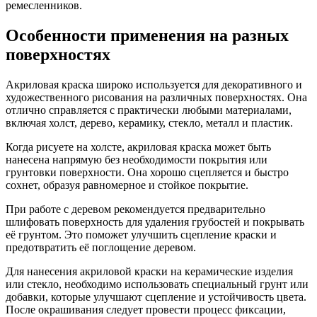
ремесленников.
Особенности применения на разных
поверхностях
Акриловая краска широко используется для декоративного и
художественного рисования на различных поверхностях. Она
отлично справляется с практически любыми материалами,
включая холст, дерево, керамику, стекло, металл и пластик.
Когда рисуете на холсте, акриловая краска может быть
нанесена напрямую без необходимости покрытия или
грунтовки поверхности. Она хорошо сцепляется и быстро
сохнет, образуя равномерное и стойкое покрытие.
При работе с деревом рекомендуется предварительно
шлифовать поверхность для удаления грубостей и покрывать
её грунтом. Это поможет улучшить сцепление краски и
предотвратить её поглощение деревом.
Для нанесения акриловой краски на керамические изделия
или стекло, необходимо использовать специальный грунт или
добавки, которые улучшают сцепление и устойчивость цвета.
После окрашивания следует провести процесс фиксации,