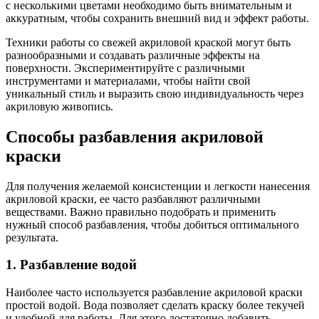
с несколькими цветами необходимо быть внимательным и
аккуратным, чтобы сохранить внешний вид и эффект работы.
Техники работы со свежей акриловой краской могут быть
разнообразными и создавать различные эффекты на
поверхности. Экспериментируйте с различными
инструментами и материалами, чтобы найти свой
уникальный стиль и выразить свою индивидуальность через
акриловую живопись.
Способы разбавления акриловой
краски
Для получения желаемой консистенции и легкости нанесения
акриловой краски, ее часто разбавляют различными
веществами. Важно правильно подобрать и применить
нужный способ разбавления, чтобы добиться оптимального
результата.
1. Разбавление водой
Наиболее часто используется разбавление акриловой краски
простой водой. Вода позволяет сделать краску более текучей
и удобной для работы. Для этого достаточно добавить