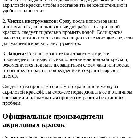
акриловой краски, чтобы восстановить ее консистенцию и
удобство нанесения.
2.
Чистка инструментов:
Сразу после использования
инструменты, использованные для работы с акриловой
краской, следует тщательно промыть водой. Если краска
высохла, можно использовать специальные моющие средства
для удаления краски с инструментов.
3.
Защита:
Если вы храните или транспортируете
произведения и изделия, выполненные акриловой краской,
рекомендуется покрыть их защитным слоем лака или воска,
чтобы предотвратить повреждение и сохранить яркость
цветов.
Следуя этим простым советам по хранению и уходу за
акриловой краской, вы сможете поддерживать ее в отличном
состоянии и наслаждаться процессом работы без лишних
проблем.
Официальные производители
акриловых красок
Существует большое количество производителей акриловых