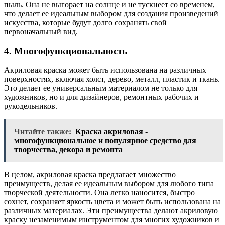
пыль. Она не выгорает на солнце и не тускнеет со временем,
что делает ее идеальным выбором для создания произведений
искусства, которые будут долго сохранять свой
первоначальный вид.
4. Многофункциональность
Акриловая краска может быть использована на различных
поверхностях, включая холст, дерево, металл, пластик и ткань.
Это делает ее универсальным материалом не только для
художников, но и для дизайнеров, ремонтных рабочих и
рукодельников.
Читайте также:
Краска акриловая -
многофункциональное и популярное средство для
творчества, декора и ремонта
В целом, акриловая краска предлагает множество
преимуществ, делая ее идеальным выбором для любого типа
творческой деятельности. Она легко наносится, быстро
сохнет, сохраняет яркость цвета и может быть использована на
различных материалах. Эти преимущества делают акриловую
краску незаменимым инструментом для многих художников и