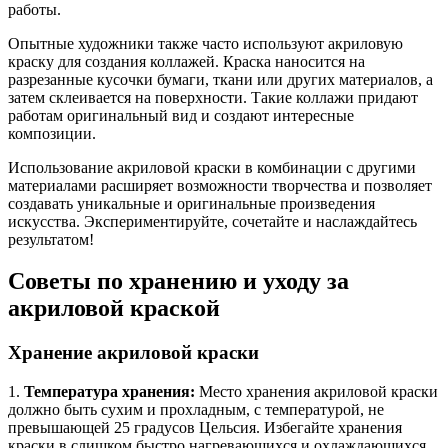
работы.
Опытные художники также часто используют акриловую
краску для создания коллажей. Краска наносится на
разрезанные кусочки бумаги, ткани или других материалов, а
затем склеивается на поверхности. Такие коллажи придают
работам оригинальный вид и создают интересные
композиции.
Использование акриловой краски в комбинации с другими
материалами расширяет возможности творчества и позволяет
создавать уникальные и оригинальные произведения
искусства. Экспериментируйте, сочетайте и наслаждайтесь
результатом!
Советы по хранению и уходу за
акриловой краской
Хранение акриловой краски
1.
Температура хранения:
Место хранения акриловой краски
должно быть сухим и прохладным, с температурой, не
превышающей 25 градусов Цельсия. Избегайте хранения
краски в слишком быстро нагревающихся и охлаждающихся