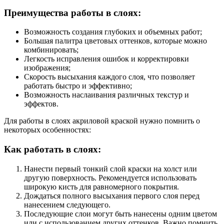
Преимущества работы в слоях:
Возможность создания глубоких и объемных работ;
Большая палитра цветовых оттенков, которые можно
комбинировать;
Легкость исправления ошибок и корректировки
изображения;
Скорость высыхания каждого слоя, что позволяет
работать быстро и эффективно;
Возможность наслаивания различных текстур и
эффектов.
Для работы в слоях акриловой краской нужно помнить о
некоторых особенностях:
Как работать в слоях:
Нанести первый тонкий слой краски на холст или
другую поверхность. Рекомендуется использовать
широкую кисть для равномерного покрытия.
Дождаться полного высыхания первого слоя перед
нанесением следующего.
Последующие слои могут быть нанесены одним цветом
или с использованием других оттенков. Важно помнить,