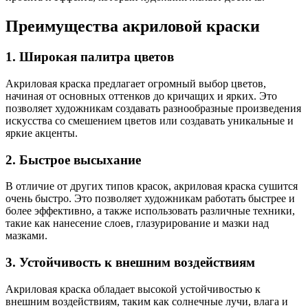
Преимущества акриловой краски
1. Широкая палитра цветов
Акриловая краска предлагает огромный выбор цветов,
начиная от основных оттенков до кричащих и ярких. Это
позволяет художникам создавать разнообразные произведения
искусства со смешением цветов или создавать уникальные и
яркие акценты.
2. Быстрое высыхание
В отличие от других типов красок, акриловая краска сушится
очень быстро. Это позволяет художникам работать быстрее и
более эффективно, а также использовать различные техники,
такие как нанесение слоев, глазурирование и мазки над
мазками.
3. Устойчивость к внешним воздействиям
Акриловая краска обладает высокой устойчивостью к
внешним воздействиям, таким как солнечные лучи, влага и