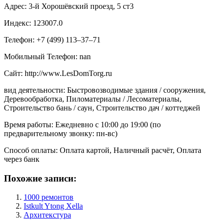
Адрес: 3-й Хорошёвский проезд, 5 ст3
Индекс: 123007.0
Телефон: +7 (499) 113‒37‒71
Мобильный Телефон: nan
Сайт: http://www.LesDomTorg.ru
вид деятельности: Быстровозводимые здания / сооружения,
Деревообработка, Пиломатериалы / Лесоматериалы,
Строительство бань / саун, Строительство дач / коттеджей
Время работы: Ежедневно с 10:00 до 19:00 (по
предварительному звонку: пн-вс)
Способ оплаты: Оплата картой, Наличный расчёт, Оплата
через банк
Похожие записи:
1000 ремонтов
Istkult Ytong Xella
Архитекстура