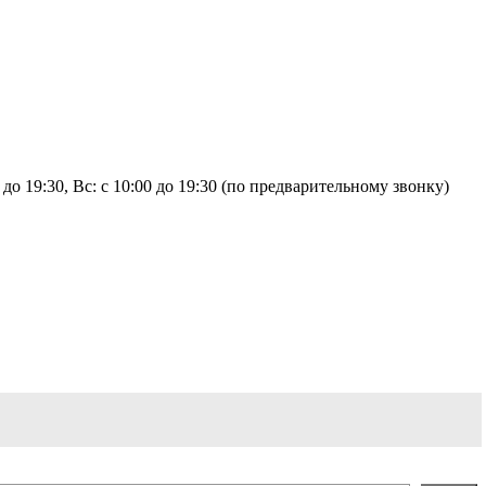
:00 до 19:30, Вс: с 10:00 до 19:30 (по предварительному звонку)