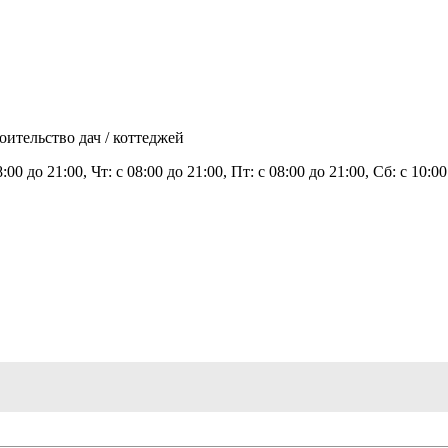
оительство дач / коттеджей
8:00 до 21:00, Чт: с 08:00 до 21:00, Пт: с 08:00 до 21:00, Сб: с 10