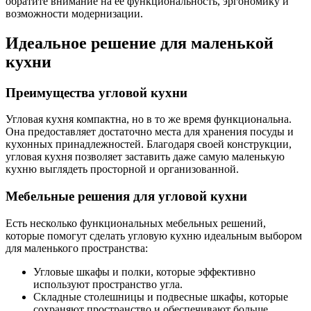
обратите внимание на ее функциональность, эргономику и
возможности модернизации.
Идеальное решение для маленькой
кухни
Преимущества угловой кухни
Угловая кухня компактна, но в то же время функциональна.
Она предоставляет достаточно места для хранения посуды и
кухонных принадлежностей. Благодаря своей конструкции,
угловая кухня позволяет заставить даже самую маленькую
кухню выглядеть просторной и организованной.
Мебельные решения для угловой кухни
Есть несколько функциональных мебельных решений,
которые помогут сделать угловую кухню идеальным выбором
для маленького пространства:
Угловые шкафы и полки, которые эффективно
используют пространство угла.
Складные столешницы и подвесные шкафы, которые
сохраняют пространство и обеспечивают больше