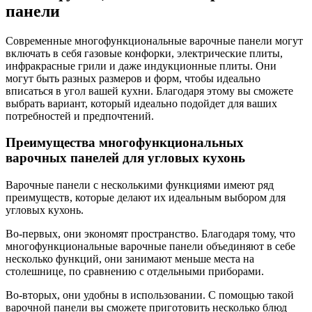
панели
Современные многофункциональные варочные панели могут
включать в себя газовые конфорки, электрические плиты,
инфракрасные грили и даже индукционные плиты. Они
могут быть разных размеров и форм, чтобы идеально
вписаться в угол вашей кухни. Благодаря этому вы сможете
выбрать вариант, который идеально подойдет для ваших
потребностей и предпочтений.
Преимущества многофункциональных
варочных панелей для угловых кухонь
Варочные панели с несколькими функциями имеют ряд
преимуществ, которые делают их идеальным выбором для
угловых кухонь.
Во-первых, они экономят пространство. Благодаря тому, что
многофункциональные варочные панели объединяют в себе
несколько функций, они занимают меньше места на
столешнице, по сравнению с отдельными приборами.
Во-вторых, они удобны в использовании. С помощью такой
варочной панели вы сможете приготовить несколько блюд