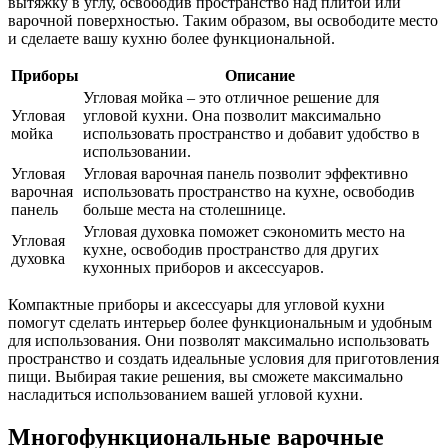
вытяжку в углу, освободив пространство над плитой или
варочной поверхностью. Таким образом, вы освободите место
и сделаете вашу кухню более функциональной.
Приборы
Описание
Угловая мойка – это отличное решение для
Угловая
угловой кухни. Она позволит максимально
мойка
использовать пространство и добавит удобство в
использовании.
Угловая
Угловая варочная панель позволит эффективно
варочная
использовать пространство на кухне, освободив
панель
больше места на столешнице.
Угловая духовка поможет сэкономить место на
Угловая
кухне, освободив пространство для других
духовка
кухонных приборов и аксессуаров.
Компактные приборы и аксессуары для угловой кухни
помогут сделать интерьер более функциональным и удобным
для использования. Они позволят максимально использовать
пространство и создать идеальные условия для приготовления
пищи. Выбирая такие решения, вы сможете максимально
насладиться использованием вашей угловой кухни.
Многофункциональные варочные