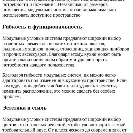
потребности и пожелания. Независимо от размеров
помещения, модульные системы позволят максимально
использовать доступное пространство.
Гибкость и функциональность
Модульные угловые системы предлагают широкий выбор
различных элементов: верхних и нижних шкафов,
выдвижных ящиков, полок, столешниц, ящиков для приборов
и прочих аксессуаров. Благодаря этому, кухня может быть
организована наилучшим образом и удовлетворять
потребности каждого пользователя.
Благодаря гибкости модульных систем, их можно легко
адаптировать под изменения в кухонном пространстве. Если
вам вдруг понадобится добавить или удалить элементы,
изменить расположение, это можно сделать без особых
проблем.
Эстетика и стиль
Модульные угловые системы предлагают широкий выбор
цветовых и стилевых решений, чтобы удовлетворить самый
требовательный вкус. От классического до современного, от