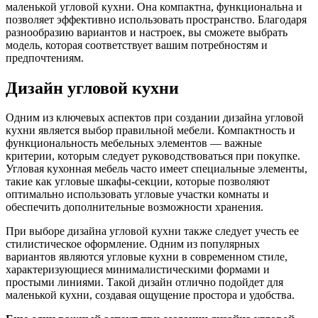
маленькой угловой кухни. Она компактна, функциональна и
позволяет эффективно использовать пространство. Благодаря
разнообразию вариантов и настроек, вы сможете выбрать
модель, которая соответствует вашим потребностям и
предпочтениям.
Дизайн угловой кухни
Одним из ключевых аспектов при создании дизайна угловой
кухни является выбор правильной мебели. Компактность и
функциональность мебельных элементов — важные
критерии, которым следует руководствоваться при покупке.
Угловая кухонная мебель часто имеет специальные элементы,
такие как угловые шкафы-секции, которые позволяют
оптимально использовать угловые участки комнаты и
обеспечить дополнительные возможности хранения.
При выборе дизайна угловой кухни также следует учесть ее
стилистическое оформление. Одним из популярных
вариантов являются угловые кухни в современном стиле,
характеризующиеся минималистическими формами и
простыми линиями. Такой дизайн отлично подойдет для
маленькой кухни, создавая ощущение простора и удобства.