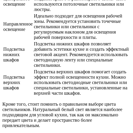
освещение
используются потолочные светильники или
люстры.
Идеально подходит для освещения рабочей
зоны. Рекомендуется установить точечные
Направленное
светильники или светильники с
освещение
регулируемым наклоном для освещения
рабочей поверхности и плиты.
Подсветка нижних шкафов позволяет
Подсветка
добавить эстетики кухне и создать эффектный
нижних
световой акцент. Рекомендуется использовать
шкафов
светодиодную ленту или специальные
светильники.
Подсветка верхних шкафов помогает создать
Подсветка
эффект полной освещенности кухни. Можно
верхних
использовать светодиодные светильники или
шкафов
специальные светильники, установленные на
верхней части шкафов.
Кроме того, стоит помнить о правильном выборе цвета
светильников. Натуральный белый свет является наиболее
подходящим для угловой кухни, так как он максимально
передает цвета и делает пространство более
привлекательным.