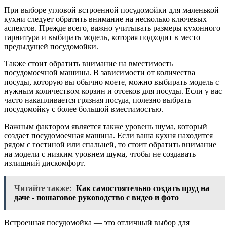
При выборе угловой встроенной посудомойки для маленькой
кухни следует обратить внимание на несколько ключевых
аспектов. Прежде всего, важно учитывать размеры кухонного
гарнитура и выбирать модель, которая подходит в место
предыдущей посудомойки.
Также стоит обратить внимание на вместимость
посудомоечной машины. В зависимости от количества
посуды, которую вы обычно моете, можно выбирать модель с
нужным количеством корзин и отсеков для посуды. Если у вас
часто накапливается грязная посуда, полезно выбрать
посудомойку с более большой вместимостью.
Важным фактором является также уровень шума, который
создает посудомоечная машина. Если ваша кухня находится
рядом с гостиной или спальней, то стоит обратить внимание
на модели с низким уровнем шума, чтобы не создавать
излишний дискомфорт.
Читайте также:
Как самостоятельно создать пруд на
даче - пошаговое руководство с видео и фото
Встроенная посудомойка — это отличный выбор для