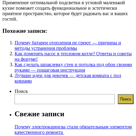
Применение оптимальной подсветки в угловой маленькой
кухне поможет создать функциональное и эстетически
приятное пространство, которое будет радовать вас и ваших
гостей.
Похожие записи:
Почему батареи отопления не греют — причины и
методы устранения проблемы
Как поменять насос в тепловом котле? Ответы и советы
на форуме!
Как сделать шпаклевку стен и потолка под обои своими
руками — пошаговая инструкция
Лучшие идеи для девочек — детская комната с пол
коврами
Поиск
Поиск
Свежие записи
Почему электрокарнизы стали обязательным элементом
качественного ремонта