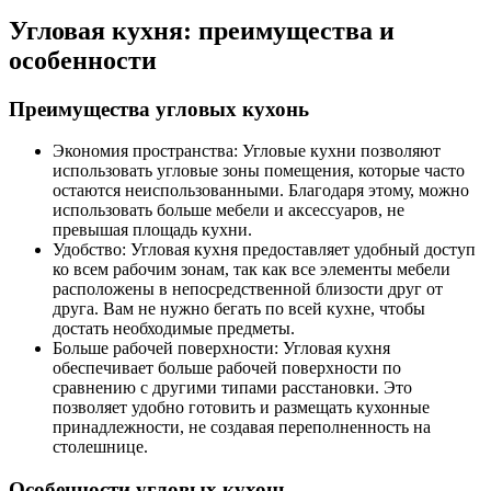
Угловая кухня: преимущества и
особенности
Преимущества угловых кухонь
Экономия пространства: Угловые кухни позволяют
использовать угловые зоны помещения, которые часто
остаются неиспользованными. Благодаря этому, можно
использовать больше мебели и аксессуаров, не
превышая площадь кухни.
Удобство: Угловая кухня предоставляет удобный доступ
ко всем рабочим зонам, так как все элементы мебели
расположены в непосредственной близости друг от
друга. Вам не нужно бегать по всей кухне, чтобы
достать необходимые предметы.
Больше рабочей поверхности: Угловая кухня
обеспечивает больше рабочей поверхности по
сравнению с другими типами расстановки. Это
позволяет удобно готовить и размещать кухонные
принадлежности, не создавая переполненность на
столешнице.
Особенности угловых кухонь