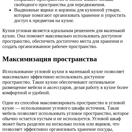
свободного пространства для передвижения.
Выдвижные ящики и корзины для кухонной утвари,
которые помогают организовать хранение и упростить
доступ к предметам на кухне.
Кухня угловая является идеальным решением для маленькой
кухни. Она поможет максимально использовать доступное
пространство, обеспечить достаточно места для хранения и
создать организованное рабочее пространство.
Максимизация пространства
Использование угловой кухни в маленькой кухне позволяет
максимально эффективно использовать доступное
пространство. Такие кухни обеспечивают оптимальное
размещение мебели и аксессуаров, делая работу в кухне более
комфортной и удобной.
Один из способов максимизировать пространство в угловой
кухне — использование углового шкафа источник. Такая
мебель позволяет использовать угловое пространство, которое
обычно остается пустым и не используется. Угловой шкаф
может быть разделен на несколько полок или ящиков, что
позволяет эффективно организовать хранение посуды,