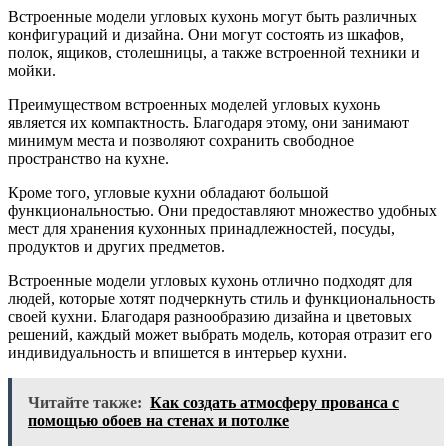
Встроенные модели угловых кухонь могут быть различных
конфигураций и дизайна. Они могут состоять из шкафов,
полок, ящиков, столешницы, а также встроенной техники и
мойки.
Преимуществом встроенных моделей угловых кухонь
является их компактность. Благодаря этому, они занимают
минимум места и позволяют сохранить свободное
пространство на кухне.
Кроме того, угловые кухни обладают большой
функциональностью. Они предоставляют множество удобных
мест для хранения кухонных принадлежностей, посуды,
продуктов и других предметов.
Встроенные модели угловых кухонь отлично подходят для
людей, которые хотят подчеркнуть стиль и функциональность
своей кухни. Благодаря разнообразию дизайна и цветовых
решений, каждый может выбрать модель, которая отразит его
индивидуальность и впишется в интерьер кухни.
Читайте также:
Как создать атмосферу прованса с
помощью обоев на стенах и потолке