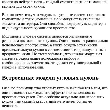
яркого до нейтрального – каждый сможет найти оптимальный
вариант для своей кухни.
Важно отметить,
что модульные угловые системы не только
компактны и функциональны, но и могут стать стильным
элементом интерьера. Они способны подчеркнуть характер и
индивидуальность кухонного пространства.
Модульные угловые системы являются оптимальным
решением для маленьких кухонь. Они позволяют рационально
использовать пространство, а также создать эстетически
привлекательную кухню в соответствии с индивидуальными
предпочтениями. Не стоит забывать, что каждая модульная
система предоставляет возможность выбора и
комбинирования элементов, что делает ее универсальной и
гибкой в использовании.
Встроенные модели угловых кухонь
Главное преимущество угловых кухонь заключается в том, что
они позволяют максимально эффективно использовать
пространство углов. Это особенно актуально для небольших
кухонь, где каждый квадратный метр имеет большую
ценность.