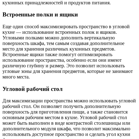
кухонных принадлежностей и продуктов питания.
Встроенные полки и ящики
Еще один способ максимизировать пространство в угловой
кухне — использование встроенных полок и ящиков.
Угловыми полками можно дополнить вертикальную
поверхность шкафа, тем самым создавая дополнительное
место для хранения различных кухонных предметов.
Встроенные ящики также помогут оптимизировать
использование пространства, особенно если они имеют
различную глубину и размер. Это позволит использовать
угловые зоны для хранения предметов, которые не занимают
много места.
Угловой рабочий стол
Для максимизации пространства можно использовать угловой
рабочий стол. Он позволяет получить дополнительную
поверхность для приготовления пищи, а также становится
основным рабочим местом в кухне. Угловой рабочий стол
может быть выполнен в виде контрастной столешницы или
дополнительного модуля шкафа, что позволит максимально
использовать доступное пространство и сделать угол кухни