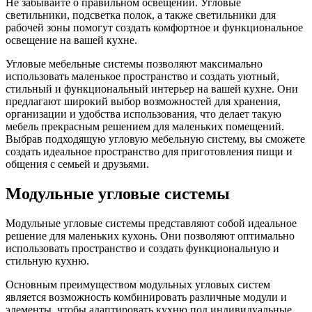
Не забывайте о правильном освещении. Угловые
светильники, подсветка полок, а также светильники для
рабочей зоны помогут создать комфортное и функциональное
освещение на вашей кухне.
Угловые мебельные системы позволяют максимально
использовать маленькое пространство и создать уютный,
стильный и функциональный интерьер на вашей кухне. Они
предлагают широкий выбор возможностей для хранения,
организации и удобства использования, что делает такую
мебель прекрасным решением для маленьких помещений.
Выбрав подходящую угловую мебельную систему, вы сможете
создать идеальное пространство для приготовления пищи и
общения с семьей и друзьями.
Модульные угловые системы
Модульные угловые системы представляют собой идеальное
решение для маленьких кухонь. Они позволяют оптимально
использовать пространство и создать функциональную и
стильную кухню.
Основным преимуществом модульных угловых систем
является возможность комбинировать различные модули и
элементы, чтобы адаптировать кухню под индивидуальные