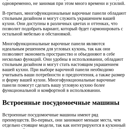
одновременно, не занимая при этом много времени и усилий.
В-третьих, многофункциональные варочные панели обладают
стильным дизайном и могут служить украшением вашей
кухни. Они доступны в различных цветах и оттенках, что
позволит подобрать вариант, который будет гармонировать с
остальной мебелью и обстановкой.
Многофункциональные варочные панели являются
идеальным решением для угловых кухонь, так как они
позволяют экономить пространство и объединяют в себе
несколько функций. Они удобны в использовании, обладают
стильным дизайном и могут стать настоящим украшением
вашей кухни. При выборе варочной панели необходимо
учитывать ваши потребности и предпочтения, а также размер
и форму вашей кухни. Многофункциональные варочные
панели помогут сделать вашу угловую кухню более
функциональной и комфортной в использовании.
Встроенные посудомоечные машины
Встроенные посудомоечные машины имеют ряд
преимуществ. Во-первых, они занимают меньше места, чем
отдельно стоящие модели, так как интегрируются в кухонный