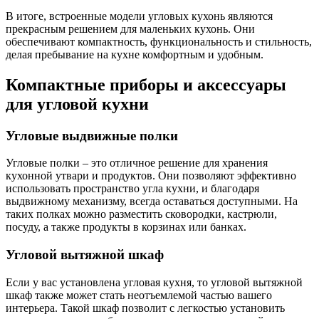
В итоге, встроенные модели угловых кухонь являются
прекрасным решением для маленьких кухонь. Они
обеспечивают компактность, функциональность и стильность,
делая пребывание на кухне комфортным и удобным.
Компактные приборы и аксессуары
для угловой кухни
Угловые выдвижные полки
Угловые полки – это отличное решение для хранения
кухонной утвари и продуктов. Они позволяют эффективно
использовать пространство угла кухни, и благодаря
выдвижному механизму, всегда оставаться доступными. На
таких полках можно разместить сковородки, кастрюли,
посуду, а также продукты в корзинах или банках.
Угловой вытяжной шкаф
Если у вас установлена угловая кухня, то угловой вытяжной
шкаф также может стать неотъемлемой частью вашего
интерьера. Такой шкаф позволит с легкостью установить