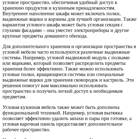
угловое пространство, обеспечивая удобный доступ к
хранению продуктов и кухонным принадлежностям.
Внутреннее наполнение шкафа может включать полки,
выдвижные ящики и корзины для лучшей организации. Также
вариантом углового шкафа может быть угловая секция с
глухими фасадами – она уместит электроприборы и другие
крупные предметы домашнего обихода.
Для дополнительного хранения и организации пространства в
угловой мебели часто используются различные выдвижные
системы. Например, угловой выдвижной модуль с полками
или ящиками, который позволяет распределить предметы
хранения более эффективно. Также можно использовать
угловые полки, вращающиеся системы или специальные
выдвижные ящики для хранения сковородок и кастрюль. Эти
решения помогут вам максимально использовать
пространство и получить легкий доступ к необходимым
предметам.
Угловая кухонная мебель также может быть дополнена
функциональной техникой. Например, угловая вытяжка
позволяет эффективно удалить запахи и пары при готовке, а
угловая варочная панель предоставляет дополнительное
рабочее пространство.