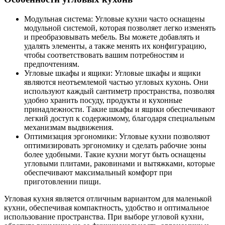
Модульная система: Угловые кухни часто оснащены
модульной системой, которая позволяет легко изменять
и преобразовывать мебель. Вы можете добавлять и
удалять элементы, а также менять их конфигурацию,
чтобы соответствовать вашим потребностям и
предпочтениям.
Угловые шкафы и ящики: Угловые шкафы и ящики
являются неотъемлемой частью угловых кухонь. Они
используют каждый сантиметр пространства, позволяя
удобно хранить посуду, продукты и кухонные
принадлежности. Такие шкафы и ящики обеспечивают
легкий доступ к содержимому, благодаря специальным
механизмам выдвижения.
Оптимизация эргономики: Угловые кухни позволяют
оптимизировать эргономику и сделать рабочие зоны
более удобными. Такие кухни могут быть оснащены
угловыми плитами, раковинами и вытяжками, которые
обеспечивают максимальный комфорт при
приготовлении пищи.
Угловая кухня является отличным вариантом для маленькой
кухни, обеспечивая компактность, удобство и оптимальное
использование пространства. При выборе угловой кухни,