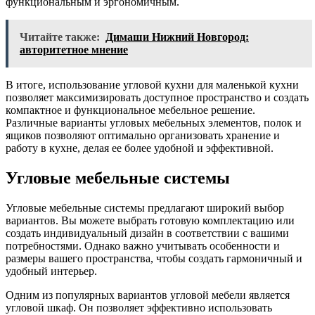
функциональным и эргономичным.
Читайте также:
Димаши Нижний Новгород:
авторитетное мнение
В итоге, использование угловой кухни для маленькой кухни
позволяет максимизировать доступное пространство и создать
компактное и функциональное мебельное решение.
Различные варианты угловых мебельных элементов, полок и
ящиков позволяют оптимально организовать хранение и
работу в кухне, делая ее более удобной и эффективной.
Угловые мебельные системы
Угловые мебельные системы предлагают широкий выбор
вариантов. Вы можете выбрать готовую комплектацию или
создать индивидуальный дизайн в соответствии с вашими
потребностями. Однако важно учитывать особенности и
размеры вашего пространства, чтобы создать гармоничный и
удобный интерьер.
Одним из популярных вариантов угловой мебели является
угловой шкаф. Он позволяет эффективно использовать