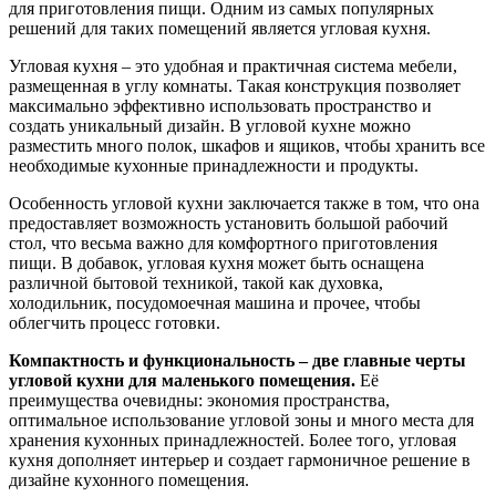
для приготовления пищи. Одним из самых популярных
решений для таких помещений является угловая кухня.
Угловая кухня – это удобная и практичная система мебели,
размещенная в углу комнаты. Такая конструкция позволяет
максимально эффективно использовать пространство и
создать уникальный дизайн. В угловой кухне можно
разместить много полок, шкафов и ящиков, чтобы хранить все
необходимые кухонные принадлежности и продукты.
Особенность угловой кухни заключается также в том, что она
предоставляет возможность установить большой рабочий
стол, что весьма важно для комфортного приготовления
пищи. В добавок, угловая кухня может быть оснащена
различной бытовой техникой, такой как духовка,
холодильник, посудомоечная машина и прочее, чтобы
облегчить процесс готовки.
Компактность и функциональность – две главные черты
угловой кухни для маленького помещения.
Её
преимущества очевидны: экономия пространства,
оптимальное использование угловой зоны и много места для
хранения кухонных принадлежностей. Более того, угловая
кухня дополняет интерьер и создает гармоничное решение в
дизайне кухонного помещения.