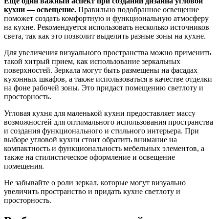
Еще один важный аспект при создании дизайна угловой
кухни — освещение.
Правильно подобранное освещение
поможет создать комфортную и функциональную атмосферу
на кухне. Рекомендуется использовать несколько источников
света, так как это позволит выделить разные зоны на кухне.
Для увеличения визуального пространства можно применить
такой хитрый прием, как использование зеркальных
поверхностей. Зеркала могут быть размещены на фасадах
кухонных шкафов, а также использоваться в качестве отделки
на фоне рабочей зоны. Это придаст помещению светлоту и
просторность.
Угловая кухня для маленькой кухни предоставляет массу
возможностей для оптимального использования пространства
и создания функционального и стильного интерьера. При
выборе угловой кухни стоит обратить внимание на
компактность и функциональность мебельных элементов, а
также на стилистическое оформление и освещение
помещения.
Не забывайте о роли зеркал, которые могут визуально
увеличить пространство и придать кухне светлоту и
просторность.