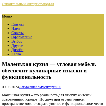
Строительный интернет-портал
Меню
Главная
Идеи
Советы
Оформление
Выбор
Другое
Дизайн
Карта
Маленькая кухня — угловая мебель
обеспечит кулинарные изыски и
функциональность
09.03.2024
Лайфхаки
Комментарии: 0
Маленькая кухня – это реальность для многих жителей
современных городов. Но даже при ограниченном
пространстве можно создать уютное и функциональное место