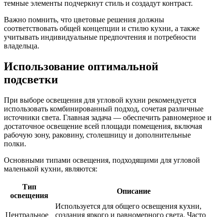
темные элементы подчеркнут стиль и создадут контраст.
Важно помнить, что цветовые решения должны
соответствовать общей концепции и стилю кухни, а также
учитывать индивидуальные предпочтения и потребности
владельца.
Использование оптимальной
подсветки
При выборе освещения для угловой кухни рекомендуется
использовать комбинированный подход, сочетая различные
источники света. Главная задача — обеспечить равномерное и
достаточное освещение всей площади помещения, включая
рабочую зону, раковину, столешницу и дополнительные
полки.
Основными типами освещения, подходящими для угловой
маленькой кухни, являются:
Тип
Описание
освещения
Используется для общего освещения кухни,
Центральное
создания яркого и равномерного света. Часто