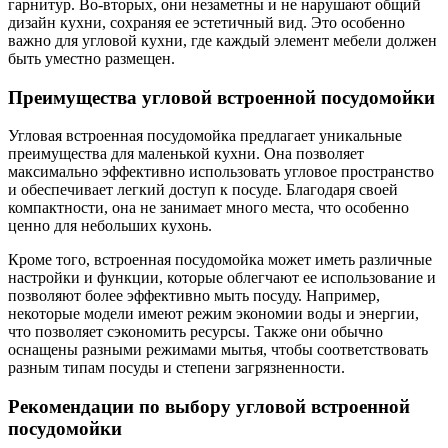
гарнитур. Во-вторых, они незаметны и не нарушают общий
дизайн кухни, сохраняя ее эстетичный вид. Это особенно
важно для угловой кухни, где каждый элемент мебели должен
быть уместно размещен.
Преимущества угловой встроенной посудомойки
Угловая встроенная посудомойка предлагает уникальные
преимущества для маленькой кухни. Она позволяет
максимально эффективно использовать угловое пространство
и обеспечивает легкий доступ к посуде. Благодаря своей
компактности, она не занимает много места, что особенно
ценно для небольших кухонь.
Кроме того, встроенная посудомойка может иметь различные
настройки и функции, которые облегчают ее использование и
позволяют более эффективно мыть посуду. Например,
некоторые модели имеют режим экономии воды и энергии,
что позволяет сэкономить ресурсы. Также они обычно
оснащены разными режимами мытья, чтобы соответствовать
разным типам посуды и степени загрязненности.
Рекомендации по выбору угловой встроенной
посудомойки