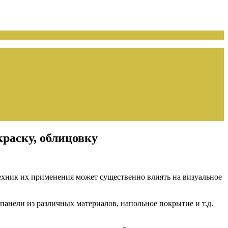
раску, облицовку
ехник их применения может существенно влиять на визуальное
панели из различных материалов, напольное покрытие и т.д.