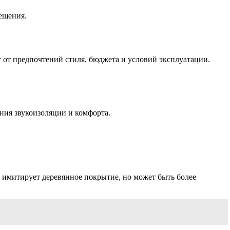
ещения.
т от предпочтений стиля, бюджета и условий эксплуатации.
ния звукоизоляции и комфорта.
н имитирует деревянное покрытие, но может быть более