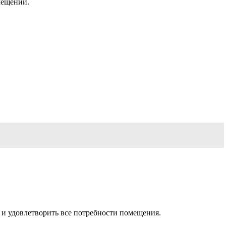
мещении.
 и удовлетворить все потребности помещения.