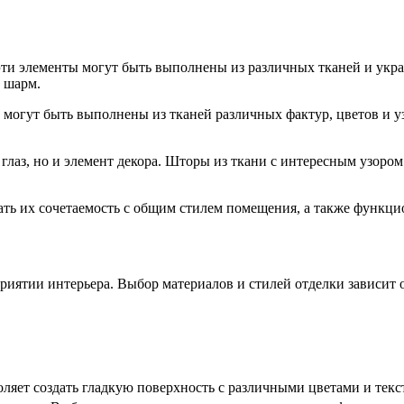
 эти элементы могут быть выполнены из различных тканей и ук
 шарм.
 могут быть выполнены из тканей различных фактур, цветов и у
 глаз, но и элемент декора. Шторы из ткани с интересным узор
ть их сочетаемость с общим стилем помещения, а также функци
риятии интерьера. Выбор материалов и стилей отделки зависит
ляет создать гладкую поверхность с различными цветами и текс