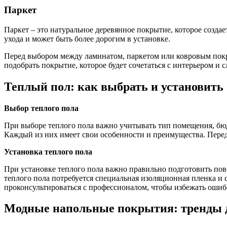
Паркет
Паркет – это натуральное деревянное покрытие, которое созда
ухода и может быть более дорогим в установке.
Перед выбором между ламинатом, паркетом или ковровым покры
подобрать покрытие, которое будет сочетаться с интерьером и 
Теплый пол: как выбрать и установить
Выбор теплого пола
При выборе теплого пола важно учитывать тип помещения, бюд
Каждый из них имеет свои особенности и преимущества. Перед
Установка теплого пола
При установке теплого пола важно правильно подготовить пов
теплого пола потребуется специальная изоляционная пленка и 
проконсультироваться с профессионалом, чтобы избежать ошиб
Модные напольные покрытия: тренды 