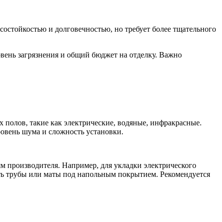
состойкостью и долговечностью, но требует более тщательного
вень загрязнения и общий бюджет на отделку. Важно
полов, такие как электрические, водяные, инфракрасные.
овень шума и сложность установки.
м производителя. Например, для укладки электрического
ить трубы или маты под напольным покрытием. Рекомендуется