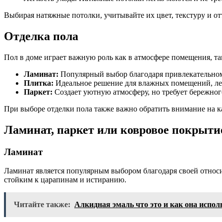
Выбирая натяжные потолки, учитывайте их цвет, текстуру и о
Отделка пола
Пол в доме играет важную роль как в атмосфере помещения, та
Ламинат:
Популярный выбор благодаря привлекательном
Плитка:
Идеальное решение для влажных помещений, лег
Паркет:
Создает уютную атмосферу, но требует бережног
При выборе отделки пола также важно обратить внимание на к
Ламинат, паркет или ковровое покрыти
Ламинат
Ламинат является популярным выбором благодаря своей относи
стойким к царапинам и истиранию.
Читайте также:
Алкидная эмаль что это и как она испол