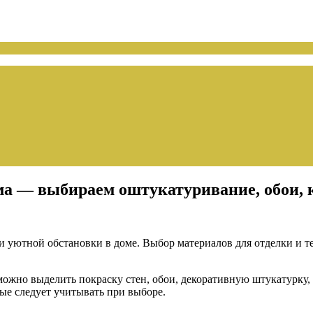
а — выбираем оштукатуривание, обои, к
 уютной обстановки в доме. Выбор материалов для отделки и т
ожно выделить покраску стен, обои, декоративную штукатурку, 
ые следует учитывать при выборе.