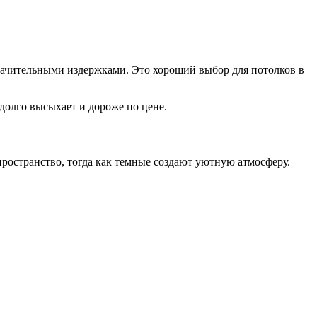
начительными издержками. Это хороший выбор для потолков в
долго высыхает и дороже по цене.
ространство, тогда как темные создают уютную атмосферу.