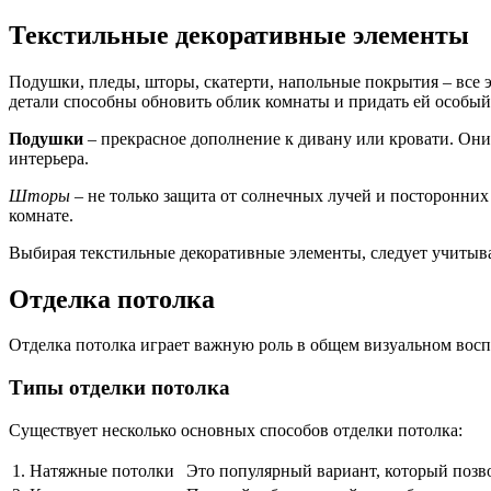
Текстильные декоративные элементы
Подушки, пледы, шторы, скатерти, напольные покрытия – все
детали способны обновить облик комнаты и придать ей особый
Подушки
– прекрасное дополнение к дивану или кровати. Они
интерьера.
Шторы
– не только защита от солнечных лучей и посторонних
комнате.
Выбирая текстильные декоративные элементы, следует учитыва
Отделка потолка
Отделка потолка играет важную роль в общем визуальном восп
Типы отделки потолка
Существует несколько основных способов отделки потолка:
1. Натяжные потолки
Это популярный вариант, который позво