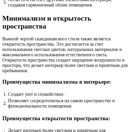
3.
создавая гармоничный облик помещения.
Минимализм и открытость
пространства
Важной чертой скандинавского стиля также является
открытость пространства. Это достигается за счет
использования светлых цветов, натуральных материалов и
максимального использования естественного света.
Открытость пространства создает ощущение воздушности и
простора, что делает интерьер более светлым и приятным для
пребывания.
Преимущества минимализма в интерьере:
1.
Создает уют и спокойствие.
Позволяет сосредоточиться на самом пространстве и
2.
функциональности помещения.
Преимущества открытости пространства:
Делает интерьер более светлым и приятным для