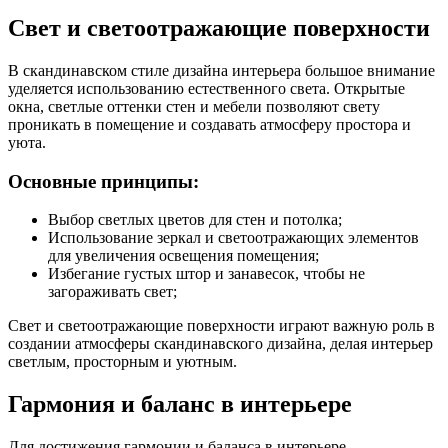
Свет и светоотражающие поверхности
В скандинавском стиле дизайна интерьера большое внимание
уделяется использованию естественного света. Открытые
окна, светлые оттенки стен и мебели позволяют свету
проникать в помещение и создавать атмосферу простора и
уюта.
Основные принципы:
Выбор светлых цветов для стен и потолка;
Использование зеркал и светоотражающих элементов
для увеличения освещения помещения;
Избегание густых штор и занавесок, чтобы не
загораживать свет;
Свет и светоотражающие поверхности играют важную роль в
создании атмосферы скандинавского дизайна, делая интерьер
светлым, просторным и уютным.
Гармония и баланс в интерьере
Для достижения гармонии и баланса в интерьере