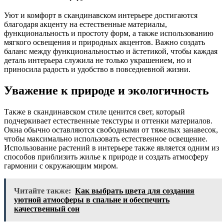
Уют и комфорт в скандинавском интерьере достигаются
благодаря акценту на естественные материалы,
функциональность и простоту форм, а также использованию
мягкого освещения и природных акцентов. Важно создать
баланс между функциональностью и äстетикой, чтобы каждая
деталь интерьера служила не только украшением, но и
приносила радость и удобство в повседневной жизни.
Уважение к природе и экологичность
Также в скандинавском стиле ценится свет, который
подчеркивает естественные текстуры и оттенки материалов.
Окна обычно оставляются свободными от тяжелых занавесок,
чтобы максимально использовать естественное освещение.
Использование растений в интерьере также является одним из
способов приблизить жилье к природе и создать атмосферу
гармонии с окружающим миром.
Читайте также:
Как выбрать цвета для создания
уютной атмосферы в спальне и обеспечить
качественный сон