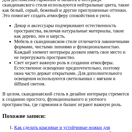
скандинавского стиля используются нейтральные цвета, такие
как белый, серый, бежевый и другие приглушенные оттенки.
Это помогает создать атмосферу спокойствия и уюта.
Декор и аксессуары подчеркивают естественность
пространства, включая натуральные материалы, такие
как дерево, лен и шерсть.
Мебель в скандинавском стиле отличается лаконичными
формами, чистыми линиями и функциональностью.
Каждый элемент интерьера должен иметь свое место и
не перегружать пространство.
Свет играет важную роль в создании атмосферы.
Естественное освещение предпочтительно, поэтому
окна часто держат открытыми. Для дополнительного
освещения используются светильники с мягким и
diffused светом.
В целом, скандинавский стиль в дизайне интерьера стремится
к созданию простого, функционального и уютного
пространства, где гармония и баланс играют важную роль.
Похожие записи:
Как сделать красивые и устойчивые ножки для