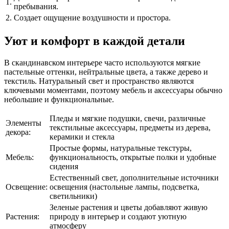
1.
пребывания.
2.
Создает ощущение воздушности и простора.
Уют и комфорт в каждой детали
В скандинавском интерьере часто используются мягкие
пастельные оттенки, нейтральные цвета, а также дерево и
текстиль. Натуральный свет и пространство являются
ключевыми моментами, поэтому мебель и аксессуары обычно
небольшие и функциональные.
Пледы и мягкие подушки, свечи, различные
Элементы
текстильные аксессуары, предметы из дерева,
декора:
керамики и стекла
Простые формы, натуральные текстуры,
Мебель:
функциональность, открытые полки и удобные
сидения
Естественный свет, дополнительные источники
Освещение:
освещения (настольные лампы, подсветка,
светильники)
Зеленые растения и цветы добавляют живую
Растения:
природу в интерьер и создают уютную
атмосферу