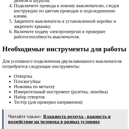
дюбеля и шурупы.
Подключите провода к новому выключателю, следуя
инструкции по цветам проводов и подсоединению
клемм.
Закрепите выключатель в установленной коробке и
закрепите крышку.
Включите подачу электроэнергии и проверьте
работоспособность выключателя.
Необходимые инструменты для работы
Для успешного подключения двухклавишного выключателя
потребуются следующие инструменты:
Отвертка
Плоскогубцы
Ножовка по металлу
Измерительный инструмент (рулетка, линейка)
Набор отверток
Тестер (для проверки напряжения)
Читайте также:
Влажность воздуха - важность и
воздействие на человека в разных условиях