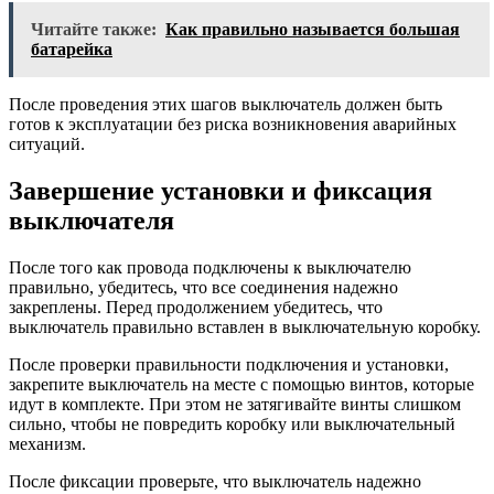
Читайте также:
Как правильно называется большая
батарейка
После проведения этих шагов выключатель должен быть
готов к эксплуатации без риска возникновения аварийных
ситуаций.
Завершение установки и фиксация
выключателя
После того как провода подключены к выключателю
правильно, убедитесь, что все соединения надежно
закреплены. Перед продолжением убедитесь, что
выключатель правильно вставлен в выключательную коробку.
После проверки правильности подключения и установки,
закрепите выключатель на месте с помощью винтов, которые
идут в комплекте. При этом не затягивайте винты слишком
сильно, чтобы не повредить коробку или выключательный
механизм.
После фиксации проверьте, что выключатель надежно