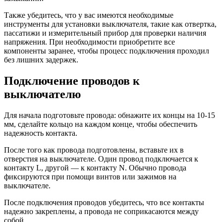
Также убедитесь, что у вас имеются необходимые
инструменты для установки выключателя, такие как отвертка,
пассатижи и измерительный прибор для проверки наличия
напряжения. При необходимости приобретите все
компоненты заранее, чтобы процесс подключения проходил
без лишних задержек.
Подключение проводов к
выключателю
Для начала подготовьте провода: обнажите их концы на 10-15
мм, сделайте кольцо на каждом конце, чтобы обеспечить
надежность контакта.
После того как провода подготовлены, вставьте их в
отверстия на выключателе. Один провод подключается к
контакту L, другой — к контакту N. Обычно провода
фиксируются при помощи винтов или зажимов на
выключателе.
После подключения проводов убедитесь, что все контакты
надежно закреплены, а провода не соприкасаются между
собой.