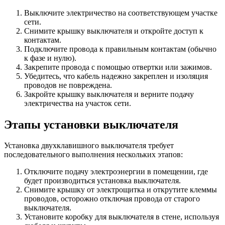
Выключите электричество на соответствующем участке
сети.
Снимите крышку выключателя и откройте доступ к
контактам.
Подключите провода к правильным контактам (обычно
к фазе и нулю).
Закрепите провода с помощью отвертки или зажимов.
Убедитесь, что кабель надежно закреплен и изоляция
проводов не повреждена.
Закройте крышку выключателя и верните подачу
электричества на участок сети.
Этапы установки выключателя
Установка двухклавишного выключателя требует
последовательного выполнения нескольких этапов:
Отключите подачу электроэнергии в помещении, где
будет производиться установка выключателя.
Снимите крышку от электрощитка и открутите клеммы
проводов, осторожно отключая провода от старого
выключателя.
Установите коробку для выключателя в стене, используя