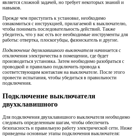
является сложной задачей, но требует некоторых знаний и
навыков.
Прежде чем приступить к установке, необходимо
ознакомиться с инструкцией, прилагаемой к выключателю,
чтобы понимать последовательность действий. Также
убедитесь, что у вас есть все необходимые инструменты для
работы: отвертка, плоскогубцы, фазоискатель и другие.
Подключение двухклавишного выключателя
начинается с
отключения электричества в помещении, где будет
производиться установка. Затем необходимо разобраться с
проводкой и правильно подключить провода к
соответствующим контактам на выключателе. После этого
провести испытания, чтобы убедиться в правильности
подключения.
Подключение выключателя
двухклавишного
Для подключения двухклавишного выключателя необходимо
следовать определенным шагам, чтобы обеспечить
безопасность и правильную работу электрической сети. Ниже
приведены основные этапы подключения выключателя: