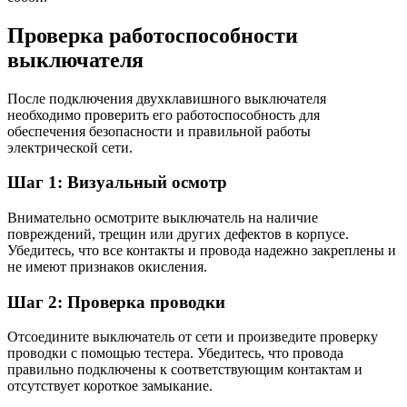
Проверка работоспособности
выключателя
После подключения двухклавишного выключателя
необходимо проверить его работоспособность для
обеспечения безопасности и правильной работы
электрической сети.
Шаг 1: Визуальный осмотр
Внимательно осмотрите выключатель на наличие
повреждений, трещин или других дефектов в корпусе.
Убедитесь, что все контакты и провода надежно закреплены и
не имеют признаков окисления.
Шаг 2: Проверка проводки
Отсоедините выключатель от сети и произведите проверку
проводки с помощью тестера. Убедитесь, что провода
правильно подключены к соответствующим контактам и
отсутствует короткое замыкание.