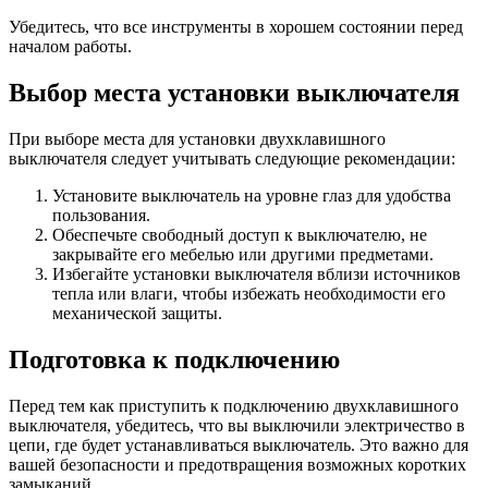
Убедитесь, что все инструменты в хорошем состоянии перед
началом работы.
Выбор места установки выключателя
При выборе места для установки двухклавишного
выключателя следует учитывать следующие рекомендации:
Установите выключатель на уровне глаз для удобства
пользования.
Обеспечьте свободный доступ к выключателю, не
закрывайте его мебелью или другими предметами.
Избегайте установки выключателя вблизи источников
тепла или влаги, чтобы избежать необходимости его
механической защиты.
Подготовка к подключению
Перед тем как приступить к подключению двухклавишного
выключателя, убедитесь, что вы выключили электричество в
цепи, где будет устанавливаться выключатель. Это важно для
вашей безопасности и предотвращения возможных коротких
замыканий.