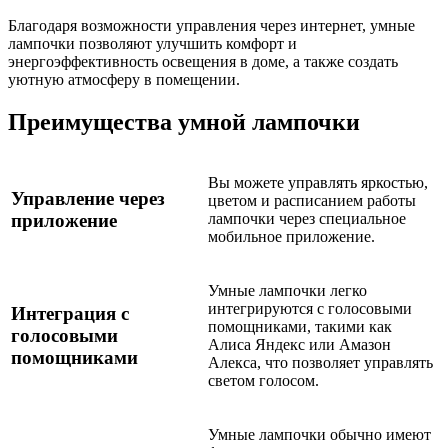
Благодаря возможности управления через интернет, умные
лампочки позволяют улучшить комфорт и
энергоэффективность освещения в доме, а также создать
уютную атмосферу в помещении.
Преимущества умной лампочки
Вы можете управлять яркостью,
Управление через
цветом и расписанием работы
приложение
лампочки через специальное
мобильное приложение.
Умные лампочки легко
интегрируются с голосовыми
Интеграция с
помощниками, такими как
голосовыми
Алиса Яндекс или Амазон
помощниками
Алекса, что позволяет управлять
светом голосом.
Умные лампочки обычно имеют