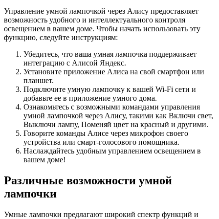
Управление умной лампочкой через Алису предоставляет
возможность удобного и интеллектуального контроля
освещением в вашем доме. Чтобы начать использовать эту
функцию, следуйте инструкциям:
Убедитесь, что ваша умная лампочка поддерживает
интеграцию с Алисой Яндекс.
Установите приложение Алиса на свой смартфон или
планшет.
Подключите умную лампочку к вашей Wi-Fi сети и
добавьте ее в приложение умного дома.
Ознакомьтесь с возможными командами управления
умной лампочкой через Алису, такими как Включи свет,
Выключи лампу, Поменяй цвет на красный и другими.
Говорите команды Алисе через микрофон своего
устройства или смарт-голосового помощника.
Наслаждайтесь удобным управлением освещением в
вашем доме!
Различные возможности умной
лампочки
Умные лампочки предлагают широкий спектр функций и