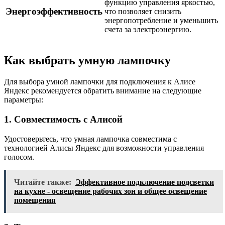
функцию управления яркостью,
Энергоэффективность
что позволяет снизить
энергопотребление и уменьшить
счета за электроэнергию.
Как выбрать умную лампочку
Для выбора умной лампочки для подключения к Алисе
Яндекс рекомендуется обратить внимание на следующие
параметры:
1. Совместимость с Алисой
Удостоверьтесь, что умная лампочка совместима с
технологией Алисы Яндекс для возможности управления
голосом.
Читайте также:
Эффективное подключение подсветки
на кухне - освещение рабочих зон и общее освещение
помещения