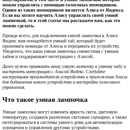
можно управлять с помощью голосовых помощников.
Одним из таких помощников является Алиса от Яндекса.
Если вы хотите научить Алису управлять своей умной
лампочкой, то в этой статье мы расскажем вам, как это
можно сделать.
Прежде всего, для подключения умной лампочки к Алисе
Яндекс вам понадобится умный хаб, который будет
принимать команды от Алисы и передавать их устройству.
Убедитесь, что ваша умная лампочка совместима с умным
хабом и поддерживает интеграцию с Алисой.
Далее нужно привязать вашу умную лампочку к умному хабу и
настроить интеграцию с Алисой Яндекс. Следуйте
инструкциям производителя устройства и приложения Алисы
для добавления нового устройства и настройки голосового
управления.
Что такое умная лампочка
Умные лампочки могут изменять яркость света, цветовую
температуру, создавать различные световые сценарии, а также
интегрироваться в системы умного дома для автоматизации
освещения и управления другими устройствами.