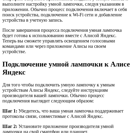
выполните настройку умной лампочки, следуя указаниям в
приложении. Обычно процесс подключения включает в себя
поиск устройства, подключение к Wi-Fi сети и добавление
устройства в учетную запись.
После завершения процесса подключения умная лампочка
будет готова к использованию вместе с Алисой Яндекс.
Теперь вы сможете управлять освещением голосовыми
командами или через приложение Алисы на своем
устройстве.
Подключение умной лампочки к Алисе
Яндекс
Для того чтобы подключить умную лампочку к умным
устройствам Алисы Яндекс, следуйте инструкциям
производителя вашей лампочки. Обычно процесс
подключения выглядит следующим образом:
Шаг 1:
Убедитесь, что ваша умная лампочка поддерживает
протоколы связи, совместимые с Алисой Яндекс.
Шаг 2:
Установите приложение производителя умной
лампочки на свой смартфон или планшет.