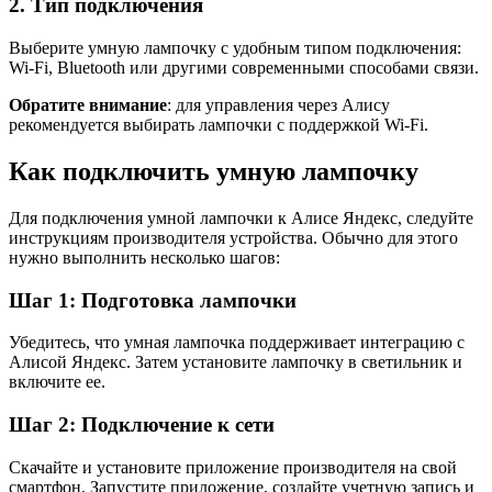
2. Тип подключения
Выберите умную лампочку с удобным типом подключения:
Wi-Fi, Bluetooth или другими современными способами связи.
Обратите внимание
: для управления через Алису
рекомендуется выбирать лампочки с поддержкой Wi-Fi.
Как подключить умную лампочку
Для подключения умной лампочки к Алисе Яндекс, следуйте
инструкциям производителя устройства. Обычно для этого
нужно выполнить несколько шагов:
Шаг 1: Подготовка лампочки
Убедитесь, что умная лампочка поддерживает интеграцию с
Алисой Яндекс. Затем установите лампочку в светильник и
включите ее.
Шаг 2: Подключение к сети
Скачайте и установите приложение производителя на свой
смартфон. Запустите приложение, создайте учетную запись и