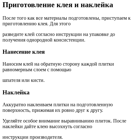
Приготовление клея и наклейка
После того как все материалы подготовлены, приступаем к
приготовлению клея. Для этого
разведите клей согласно инструкции на упаковке до
получения однородной консистенции.
Нанесение клея
Наносим клей на обратную сторону каждой плитки
равномерным слоем с помощью
шпателя или кисти.
Наклейка
Аккуратно наклеиваем плитки на подготовленную
поверхность, прижимая их ровно друг к другу.
Уделяйте особое внимание выравниванию плиток. После
наклейки дайте клею высохнуть согласно
инструкции производителя.