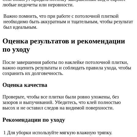
любые недочеты или неровности.
Важно помнить, что при работе с потолочной плиткой
необходимо быть аккуратным и тщательным, чтобы результат
был идеальным.
Оценка результатов и рекомендации
по уходу
После завершения работы по наклейке потолочной плитки,
важно оценить результаты и соблюдать правила ухода, чтобы
сохранить их долговечность.
Оценка качества
Проверьте, чтобы все плитки были ровно уложены, без
зазоров и выпучиваний. Убедитесь, что клей полностью
высох и не оставил следов на видимой поверхности.
Рекомендации по уходу
1
Для уборки используйте мягкую влажную тряпку.