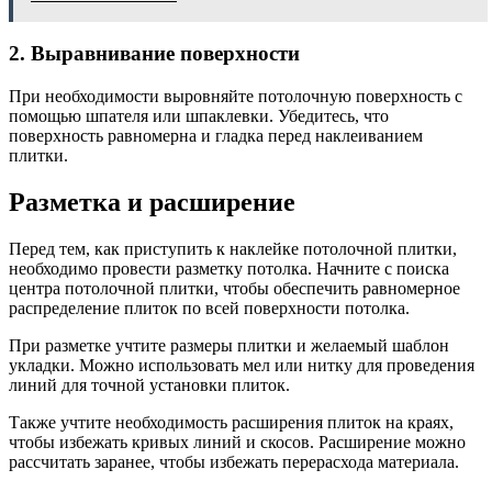
2. Выравнивание поверхности
При необходимости выровняйте потолочную поверхность с
помощью шпателя или шпаклевки. Убедитесь, что
поверхность равномерна и гладка перед наклеиванием
плитки.
Разметка и расширение
Перед тем, как приступить к наклейке потолочной плитки,
необходимо провести разметку потолка. Начните с поиска
центра потолочной плитки, чтобы обеспечить равномерное
распределение плиток по всей поверхности потолка.
При разметке учтите размеры плитки и желаемый шаблон
укладки. Можно использовать мел или нитку для проведения
линий для точной установки плиток.
Также учтите необходимость расширения плиток на краях,
чтобы избежать кривых линий и скосов. Расширение можно
рассчитать заранее, чтобы избежать перерасхода материала.