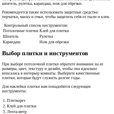
шпатель, рулетка, карандаш, нож для обрезки.
Рекомендуется также использовать защитные средства:
перчатки, маску и очки, чтобы защитить себя от пыли и клея.
Контрольный список инструментов:
Потолочные плитки
Клей для плитки
Шпатель
Рулетка
Карандаш
Нож для обрезки
Выбор плитки и инструментов
При выборе потолочной плитки обратите внимание на ее
размеры, цвет, текстуру и дизайн, чтобы она идеально
вписалась в интерьер комнаты. Выберите качественные
плитки, которые будут служить долгие годы.
Для наклейки плитки вам понадобятся следующие
инструменты:
1.
Плиткорез
2.
Клей для плитки
3.
Лента-метр