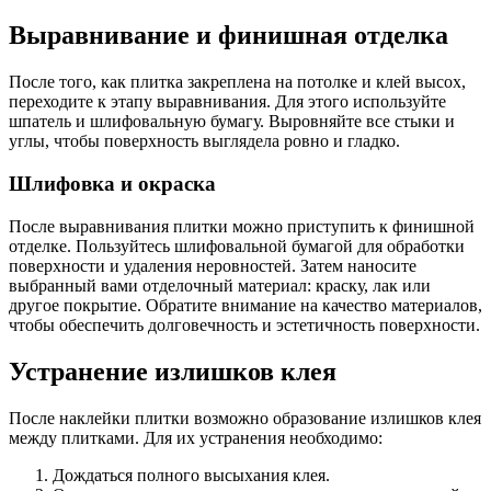
Выравнивание и финишная отделка
После того, как плитка закреплена на потолке и клей высох,
переходите к этапу выравнивания. Для этого используйте
шпатель и шлифовальную бумагу. Выровняйте все стыки и
углы, чтобы поверхность выглядела ровно и гладко.
Шлифовка и окраска
После выравнивания плитки можно приступить к финишной
отделке. Пользуйтесь шлифовальной бумагой для обработки
поверхности и удаления неровностей. Затем наносите
выбранный вами отделочный материал: краску, лак или
другое покрытие. Обратите внимание на качество материалов,
чтобы обеспечить долговечность и эстетичность поверхности.
Устранение излишков клея
После наклейки плитки возможно образование излишков клея
между плитками. Для их устранения необходимо:
Дождаться полного высыхания клея.