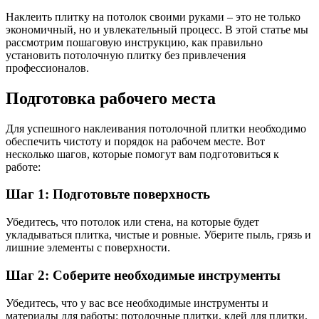
Наклеить плитку на потолок своими руками – это не только
экономичный, но и увлекательный процесс. В этой статье мы
рассмотрим пошаговую инструкцию, как правильно
установить потолочную плитку без привлечения
профессионалов.
Подготовка рабочего места
Для успешного наклеивания потолочной плитки необходимо
обеспечить чистоту и порядок на рабочем месте. Вот
несколько шагов, которые помогут вам подготовиться к
работе:
Шаг 1: Подготовьте поверхность
Убедитесь, что потолок или стена, на которые будет
укладываться плитка, чистые и ровные. Уберите пыль, грязь и
лишние элементы с поверхности.
Шаг 2: Соберите необходимые инструменты
Убедитесь, что у вас все необходимые инструменты и
материалы для работы: потолочные плитки, клей для плитки,