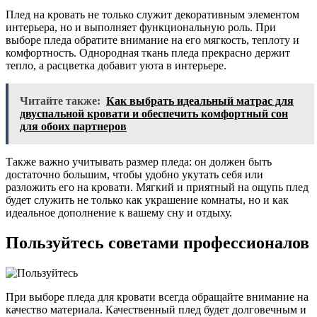
Плед на кровать не только служит декоративным элементом
интерьера, но и выполняет функциональную роль. При
выборе пледа обратите внимание на его мягкость, теплоту и
комфортность. Однородная ткань пледа прекрасно держит
тепло, а расцветка добавит уюта в интерьере.
Читайте также:
Как выбрать идеальный матрас для
двуспальной кровати и обеспечить комфортный сон
для обоих партнеров
Также важно учитывать размер пледа: он должен быть
достаточно большим, чтобы удобно укутать себя или
разложить его на кровати. Мягкий и приятный на ощупь плед
будет служить не только как украшение комнаты, но и как
идеальное дополнение к вашему сну и отдыху.
Пользуйтесь советами профессионалов
При выборе пледа для кровати всегда обращайте внимание на
качество материала. Качественный плед будет долговечным и