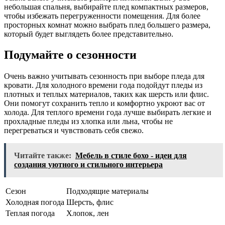
небольшая спальня, выбирайте плед компактных размеров,
чтобы избежать перегруженности помещения. Для более
просторных комнат можно выбрать плед большего размера,
который будет выглядеть более представительно.
Подумайте о сезонности
Очень важно учитывать сезонность при выборе пледа для
кровати. Для холодного времени года подойдут пледы из
плотных и теплых материалов, таких как шерсть или флис.
Они помогут сохранить тепло и комфортно укроют вас от
холода. Для теплого времени года лучше выбирать легкие и
прохладные пледы из хлопка или льна, чтобы не
перегреваться и чувствовать себя свежо.
Читайте также:
Мебель в стиле бохо - идеи для
создания уютного и стильного интерьера
Сезон
Подходящие материалы
Холодная погода
Шерсть, флис
Теплая погода
Хлопок, лен