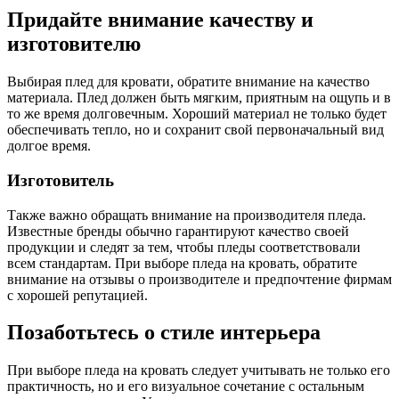
Придайте внимание качеству и
изготовителю
Выбирая плед для кровати, обратите внимание на качество
материала. Плед должен быть мягким, приятным на ощупь и в
то же время долговечным. Хороший материал не только будет
обеспечивать тепло, но и сохранит свой первоначальный вид
долгое время.
Изготовитель
Также важно обращать внимание на производителя пледа.
Известные бренды обычно гарантируют качество своей
продукции и следят за тем, чтобы пледы соответствовали
всем стандартам. При выборе пледа на кровать, обратите
внимание на отзывы о производителе и предпочтение фирмам
с хорошей репутацией.
Позаботьтесь о стиле интерьера
При выборе пледа на кровать следует учитывать не только его
практичность, но и его визуальное сочетание с остальным