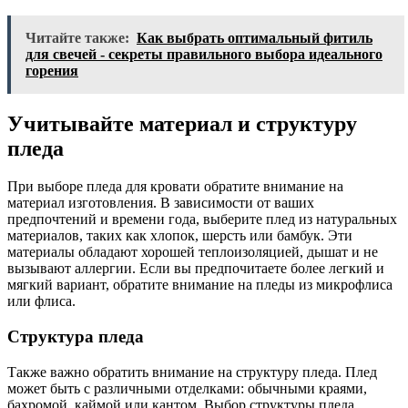
Читайте также:
Как выбрать оптимальный фитиль
для свечей - секреты правильного выбора идеального
горения
Учитывайте материал и структуру
пледа
При выборе пледа для кровати обратите внимание на
материал изготовления. В зависимости от ваших
предпочтений и времени года, выберите плед из натуральных
материалов, таких как хлопок, шерсть или бамбук. Эти
материалы обладают хорошей теплоизоляцией, дышат и не
вызывают аллергии. Если вы предпочитаете более легкий и
мягкий вариант, обратите внимание на пледы из микрофлиса
или флиса.
Структура пледа
Также важно обратить внимание на структуру пледа. Плед
может быть с различными отделками: обычными краями,
бахромой, каймой или кантом. Выбор структуры пледа