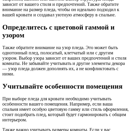
зависит от вашего стиля и предпочтений. Также обратите
внимание на размер пледа, чтобы он идеально подходил к
вашей кровати и создавал уютную атмосферу в спальне.
Определитесь с цветовой гаммой и
узором
Также обратите внимание на узор пледа. Это может быть
однотонный плед, полосатый, клетчатый или с другим
узором. Выбор узора зависит от ваших предпочтений и стиля
комнаты. Не забывайте учитывать и другие элементы декора
— узор пледа должен дополнять их, а не конфликтовать с
ними.
Учитывайте особенности помещения
При выборе пледа для кровати необходимо учитывать
особенности вашего помещения. Например, если ваша
спальня имеет особую цветовую гамму или стиль оформления,
стоит подобрать плед, который будет гармонировать с общим
интерьером.
Также важно учитывать размеры комнаты. Если у вас