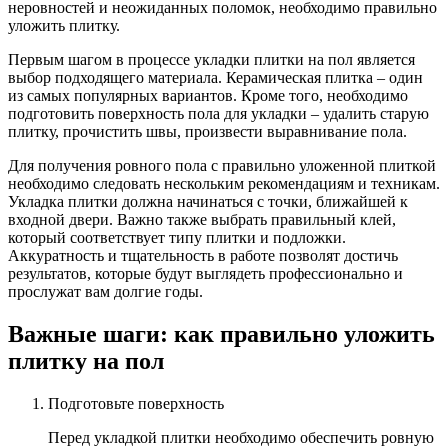
неровностей и неожиданных поломок, необходимо правильно
уложить плитку.
Первым шагом в процессе укладки плитки на пол является
выбор подходящего материала. Керамическая плитка – один
из самых популярных вариантов. Кроме того, необходимо
подготовить поверхность пола для укладки – удалить старую
плитку, прочистить швы, произвести выравнивание пола.
Для получения ровного пола с правильно уложенной плиткой
необходимо следовать нескольким рекомендациям и техникам.
Укладка плитки должна начинаться с точки, ближайшей к
входной двери. Важно также выбрать правильный клей,
который соответствует типу плитки и подложки.
Аккуратность и тщательность в работе позволят достичь
результатов, которые будут выглядеть профессионально и
прослужат вам долгие годы.
Важные шаги: как правильно уложить
плитку на пол
Подготовьте поверхность
Перед укладкой плитки необходимо обеспечить ровную