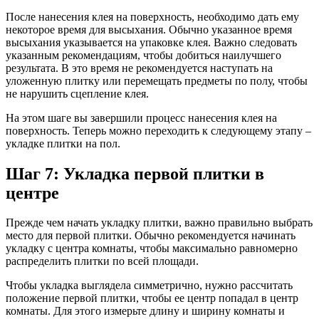
После нанесения клея на поверхность, необходимо дать ему
некоторое время для высыхания. Обычно указанное время
высыхания указывается на упаковке клея. Важно следовать
указанным рекомендациям, чтобы добиться наилучшего
результата. В это время не рекомендуется наступать на
уложенную плитку или перемещать предметы по полу, чтобы
не нарушить сцепление клея.
На этом шаге вы завершили процесс нанесения клея на
поверхность. Теперь можно переходить к следующему этапу –
укладке плитки на пол.
Шаг 7: Укладка первой плитки в
центре
Прежде чем начать укладку плитки, важно правильно выбрать
место для первой плитки. Обычно рекомендуется начинать
укладку с центра комнаты, чтобы максимально равномерно
распределить плитки по всей площади.
Чтобы укладка выглядела симметрично, нужно рассчитать
положение первой плитки, чтобы ее центр попадал в центр
комнаты. Для этого измерьте длину и ширину комнаты и