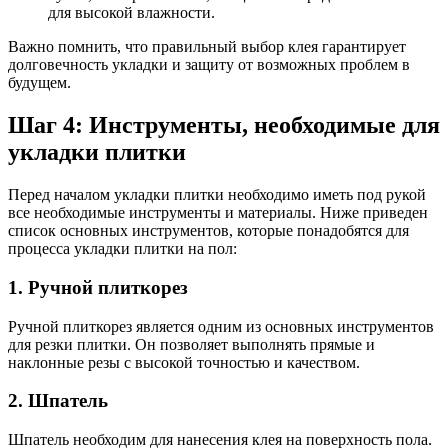
для высокой влажности.
Важно помнить, что правильный выбор клея гарантирует
долговечность укладки и защиту от возможных проблем в
будущем.
Шаг 4: Инструменты, необходимые для
укладки плитки
Перед началом укладки плитки необходимо иметь под рукой
все необходимые инструменты и материалы. Ниже приведен
список основных инструментов, которые понадобятся для
процесса укладки плитки на пол:
1. Ручной плиткорез
Ручной плиткорез является одним из основных инструментов
для резки плитки. Он позволяет выполнять прямые и
наклонные резы с высокой точностью и качеством.
2. Шпатель
Шпатель необходим для нанесения клея на поверхность пола.