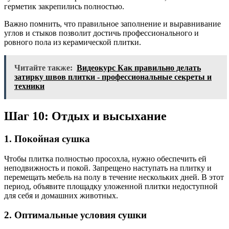
герметик закрепились полностью.
Важно помнить, что правильное заполнение и выравнивание
углов и стыков позволит достичь профессионального и
ровного пола из керамической плитки.
Читайте также:
Видеокурс Как правильно делать
затирку швов плитки - профессиональные секреты и
техники
Шаг 10: Отдых и высыхание
1. Покойная сушка
Чтобы плитка полностью просохла, нужно обеспечить ей
неподвижность и покой. Запрещено наступать на плитку и
перемещать мебель на полу в течение нескольких дней. В этот
период, объявите площадку уложенной плитки недоступной
для себя и домашних животных.
2. Оптимальные условия сушки