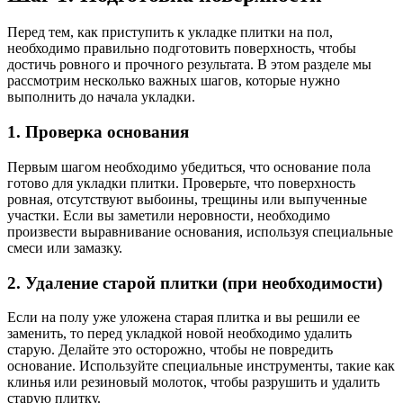
Перед тем, как приступить к укладке плитки на пол,
необходимо правильно подготовить поверхность, чтобы
достичь ровного и прочного результата. В этом разделе мы
рассмотрим несколько важных шагов, которые нужно
выполнить до начала укладки.
1. Проверка основания
Первым шагом необходимо убедиться, что основание пола
готово для укладки плитки. Проверьте, что поверхность
ровная, отсутствуют выбоины, трещины или выпученные
участки. Если вы заметили неровности, необходимо
произвести выравнивание основания, используя специальные
смеси или замазку.
2. Удаление старой плитки (при необходимости)
Если на полу уже уложена старая плитка и вы решили ее
заменить, то перед укладкой новой необходимо удалить
старую. Делайте это осторожно, чтобы не повредить
основание. Используйте специальные инструменты, такие как
клинья или резиновый молоток, чтобы разрушить и удалить
старую плитку.