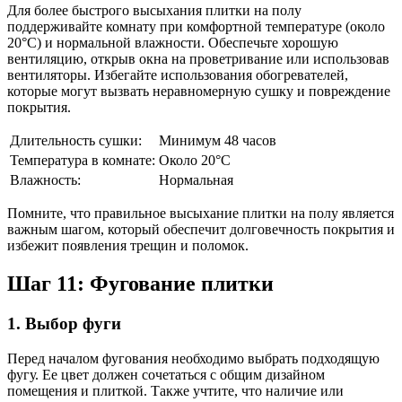
Для более быстрого высыхания плитки на полу
поддерживайте комнату при комфортной температуре (около
20°С) и нормальной влажности. Обеспечьте хорошую
вентиляцию, открыв окна на проветривание или использовав
вентиляторы. Избегайте использования обогревателей,
которые могут вызвать неравномерную сушку и повреждение
покрытия.
Длительность сушки:
Минимум 48 часов
Температура в комнате:
Около 20°С
Влажность:
Нормальная
Помните, что правильное высыхание плитки на полу является
важным шагом, который обеспечит долговечность покрытия и
избежит появления трещин и поломок.
Шаг 11: Фугование плитки
1. Выбор фуги
Перед началом фугования необходимо выбрать подходящую
фугу. Ее цвет должен сочетаться с общим дизайном
помещения и плиткой. Также учтите, что наличие или