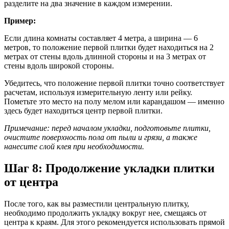
разделите на два значение в каждом измерении.
Пример:
Если длина комнаты составляет 4 метра, а ширина — 6
метров, то положение первой плитки будет находиться на 2
метрах от стены вдоль длинной стороны и на 3 метрах от
стены вдоль широкой стороны.
Убедитесь, что положение первой плитки точно соответствует
расчетам, используя измерительную ленту или рейку.
Пометьте это место на полу мелом или карандашом — именно
здесь будет находиться центр первой плитки.
Примечание: перед началом укладки, подготовьте плитки,
очистите поверхность пола от пыли и грязи, а также
нанесите слой клея при необходимости.
Шаг 8: Продолжение укладки плитки
от центра
После того, как вы разместили центральную плитку,
необходимо продолжить укладку вокруг нее, смещаясь от
центра к краям. Для этого рекомендуется использовать прямой