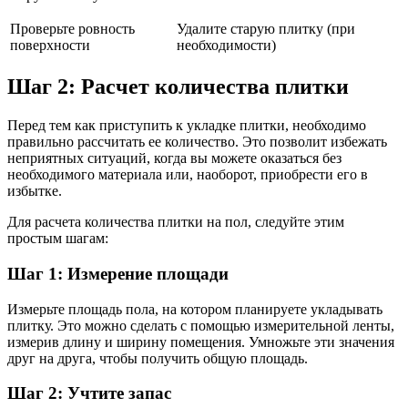
Проверьте ровность
Удалите старую плитку (при
поверхности
необходимости)
Шаг 2: Расчет количества плитки
Перед тем как приступить к укладке плитки, необходимо
правильно рассчитать ее количество. Это позволит избежать
неприятных ситуаций, когда вы можете оказаться без
необходимого материала или, наоборот, приобрести его в
избытке.
Для расчета количества плитки на пол, следуйте этим
простым шагам:
Шаг 1: Измерение площади
Измерьте площадь пола, на котором планируете укладывать
плитку. Это можно сделать с помощью измерительной ленты,
измерив длину и ширину помещения. Умножьте эти значения
друг на друга, чтобы получить общую площадь.
Шаг 2: Учтите запас