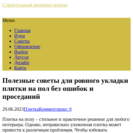
Строительный интернет-портал
Меню
Главная
Идеи
Советы
Оформление
Выбор
Другое
Дизайн
Карта
Полезные советы для ровного укладки
плитки на пол без ошибок и
проседаний
29.06.2023
Плитка
Комментарии: 0
Плитка на полу – стильное и практичное решение для любого
интерьера. Однако, неправильно уложенная плитка может
привести к различным проблемам. Чтобы избежать