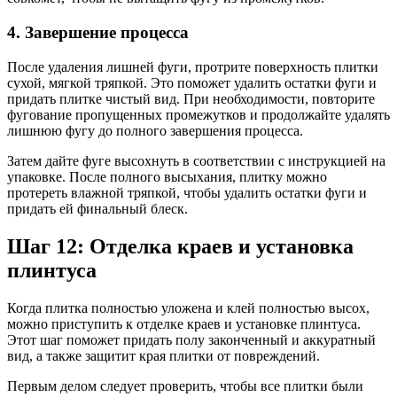
4. Завершение процесса
После удаления лишней фуги, протрите поверхность плитки
сухой, мягкой тряпкой. Это поможет удалить остатки фуги и
придать плитке чистый вид. При необходимости, повторите
фугование пропущенных промежутков и продолжайте удалять
лишнюю фугу до полного завершения процесса.
Затем дайте фуге высохнуть в соответствии с инструкцией на
упаковке. После полного высыхания, плитку можно
протереть влажной тряпкой, чтобы удалить остатки фуги и
придать ей финальный блеск.
Шаг 12: Отделка краев и установка
плинтуса
Когда плитка полностью уложена и клей полностью высох,
можно приступить к отделке краев и установке плинтуса.
Этот шаг поможет придать полу законченный и аккуратный
вид, а также защитит края плитки от повреждений.
Первым делом следует проверить, чтобы все плитки были