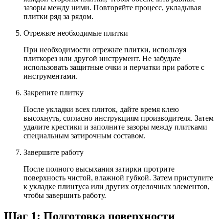
зазоры между ними. Повторяйте процесс, укладывая
плитки ряд за рядом.
Отрежьте необходимые плитки
При необходимости отрежьте плитки, используя
плиткорез или другой инструмент. Не забудьте
использовать защитные очки и перчатки при работе с
инструментами.
Закрепите плитку
После укладки всех плиток, дайте время клею
высохнуть, согласно инструкциям производителя. Затем
удалите крестики и заполните зазоры между плитками
специальным затирочным составом.
Завершите работу
После полного высыхания затирки протрите
поверхность чистой, влажной губкой. Затем приступите
к укладке плинтуса или других отделочных элементов,
чтобы завершить работу.
Шаг 1: Подготовка поверхности