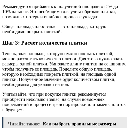
Рекомендуется прибавить к полученной площади от 5% до
10% на запас. Это необходимо для учета обрезков плитки,
возможных потерь и ошибок в процессе укладки.
Общая площадь плюс запас — это площадь, которую
необходимо покрыть плиткой.
Шаг 3: Расчет количества плитки
Теперь, зная площадь, которую нужно покрыть плиткой,
можно рассчитать количество плитки. Для этого нужно знать
размеры одной плитки. Умножьте длину плитки на ее ширину,
чтобы получить ее площадь. Поделите общую площадь,
которую необходимо покрыть плиткой, на площадь одной
плитки. Полученное значение будет количеством плитки,
необходимым для укладки на пол.
Учитывайте, что при покупке плитки рекомендуется
приобрести небольшой запас, на случай возможных
повреждений в процессе транспортировки или замены плиток
в будущем.
Читайте также:
Как выбрать правильные размеры