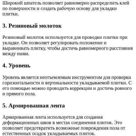
Широкий шпатель позволяет равномерно распределить клей
по поверхности и создать рабочую основу для укладки
плитки.
3. Резиновый молоток
Резиновый молоток используется для проводки плитки при
укладке. Он позволяет регулировать положение и
выравнивать плитку, чтобы достичь равномерного расстояния
между ними.
4. Уровень
Уровень является неотъемлемым инструментом для проверки
горизонтальности и вертикальности укладываемой плитки. С
его помощью можно проводить коррекции и достичь ровного
и прямого пола.
5. Армированная лента
Армированная лента используется для создания
деформационных швов в местах соединения плиток. Это
позволяет предотвратить возможные повреждения пола от
естественных осадок укладываемых плиток.