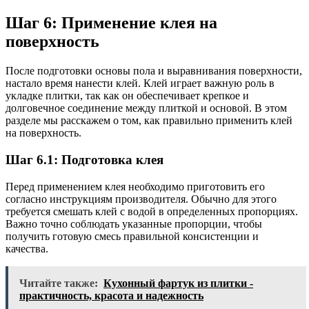
Шаг 6: Применение клея на
поверхность
После подготовки основы пола и выравнивания поверхности,
настало время нанести клей. Клей играет важную роль в
укладке плитки, так как он обеспечивает крепкое и
долговечное соединение между плиткой и основой. В этом
разделе мы расскажем о том, как правильно применить клей
на поверхность.
Шаг 6.1: Подготовка клея
Перед применением клея необходимо приготовить его
согласно инструкциям производителя. Обычно для этого
требуется смешать клей с водой в определенных пропорциях.
Важно точно соблюдать указанные пропорции, чтобы
получить готовую смесь правильной консистенции и
качества.
Читайте также:
Кухонный фартук из плитки -
практичность, красота и надежность