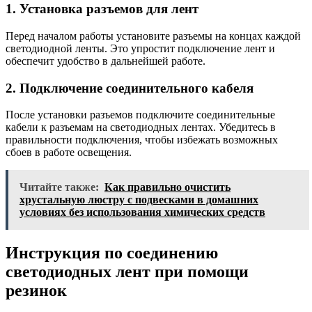
1. Установка разъемов для лент
Перед началом работы установите разъемы на концах каждой
светодиодной ленты. Это упростит подключение лент и
обеспечит удобство в дальнейшей работе.
2. Подключение соединительного кабеля
После установки разъемов подключите соединительные
кабели к разъемам на светодиодных лентах. Убедитесь в
правильности подключения, чтобы избежать возможных
сбоев в работе освещения.
Читайте также:
Как правильно очистить
хрустальную люстру с подвесками в домашних
условиях без использования химических средств
Инструкция по соединению
светодиодных лент при помощи
резинок