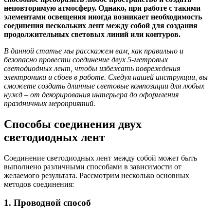
неповторимую атмосферу. Однако, при работе с такими
элементами освещения иногда возникает необходимость
соединения нескольких лент между собой для создания
продолжительных световых линий или контуров.
В данной статье мы расскажем вам, как правильно и
безопасно провести соединение двух 5-метровых
светодиодных лент, чтобы избежать повреждения
электроники и сбоев в работе. Следуя нашей инструкции, вы
сможете создать длинные световые композиции для любых
нужд – от декорирования интерьера до оформления
праздничных мероприятий.
Способы соединения двух
светодиодных лент
Соединение светодиодных лент между собой может быть
выполнено различными способами в зависимости от
желаемого результата. Рассмотрим несколько основных
методов соединения:
1. Проводной способ