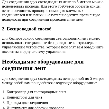
Для соединения двух светодиодных лент по 5 метров можно
использовать провода. Для этого требуется обрезать концы
лент и соединить провода с помощью клеммных
соединителей или пайки. Обязательно учтите правильную
полярность при соединении проводов с лентами.
2. Беспроводной способ
Для беспроводного соединения светодиодных лент можно
использовать специальные беспроводные контроллеры и
управляющие устройства, которые позволят вам объединить
две ленты в одну систему управления.
Необходимое оборудование для
соединения лент
Для соединения двух светодиодных лент длиной по 5 метров
между собой вам понадобится следующее оборудование:
1.
Контроллер для светодиодных лент
2.
Коннекторы для лент
3.
Провода для соединения
4.
Инструмент для обрезки проводов