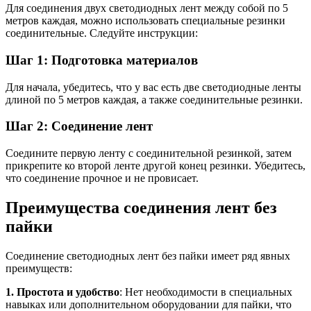
Для соединения двух светодиодных лент между собой по 5
метров каждая, можно использовать специальные резинки
соединительные. Следуйте инструкции:
Шаг 1: Подготовка материалов
Для начала, убедитесь, что у вас есть две светодиодные ленты
длиной по 5 метров каждая, а также соединительные резинки.
Шаг 2: Соединение лент
Соедините первую ленту с соединительной резинкой, затем
прикрепите ко второй ленте другой конец резинки. Убедитесь,
что соединение прочное и не провисает.
Преимущества соединения лент без
пайки
Соединение светодиодных лент без пайки имеет ряд явных
преимуществ:
1. Простота и удобство
: Нет необходимости в специальных
навыках или дополнительном оборудовании для пайки, что