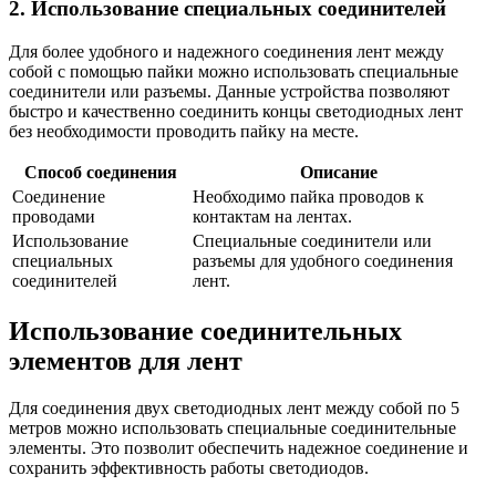
2. Использование специальных соединителей
Для более удобного и надежного соединения лент между
собой с помощью пайки можно использовать специальные
соединители или разъемы. Данные устройства позволяют
быстро и качественно соединить концы светодиодных лент
без необходимости проводить пайку на месте.
Способ соединения
Описание
Соединение
Необходимо пайка проводов к
проводами
контактам на лентах.
Использование
Специальные соединители или
специальных
разъемы для удобного соединения
соединителей
лент.
Использование соединительных
элементов для лент
Для соединения двух светодиодных лент между собой по 5
метров можно использовать специальные соединительные
элементы. Это позволит обеспечить надежное соединение и
сохранить эффективность работы светодиодов.