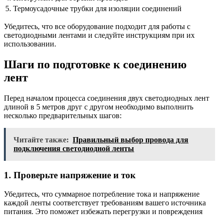
5.
Термоусадочные трубки для изоляции соединений
Убедитесь, что все оборудование подходит для работы с
светодиодными лентами и следуйте инструкциям при их
использовании.
Шаги по подготовке к соединению
лент
Перед началом процесса соединения двух светодиодных лент
длиной в 5 метров друг с другом необходимо выполнить
несколько предварительных шагов:
Читайте также:
Правильный выбор провода для
подключения светодиодной ленты
1. Проверьте напряжение и ток
Убедитесь, что суммарное потребление тока и напряжение
каждой ленты соответствует требованиям вашего источника
питания. Это поможет избежать перегрузки и повреждения