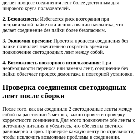
делает процесс соединения лент более доступным для
широкого круга пользователей.
2. Безопасность
: Избегается риск возгорания при
неправильной пайке или использовании паяльника, что
делает соединение без пайки более безопасным.
3. Экономия времени
: Простота процесса соединения без
пайки позволяет значительно сократить время на
подключение светодиодных лент между собой.
4. Возможность повторного использования
: При
необходимости переноса или замены лент, соединение без
пайки облегчает процесс демонтажа и повторной установки.
Проверка соединения светодиодных
лент после сборки
После того, как вы соединили 2 светодиодные ленты между
собой на расстоянии 5 метров, важно провести проверку
корректности соединения. Для этого подключите обе ленты к
источнику питания и убедитесь, что обе ленты светятся
равномерно и ярко. Проверьте каждую ленту по отдельности,
чтобы исключить возможные проблемы в соединении.