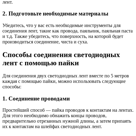
лент.
2. Подготовьте необходимые материалы
Убедитесь, что у вас есть необходимые инструменты для
соединения лент, такие как провода, паяльник, паяльная паста
и т.д. Также убедитесь, что поверхность, на которой будет
производиться соединение, чиста и суха.
Способы соединения светодиодных
лент с помощью пайки
Для соединения двух светодиодных лент вместе по 5 метров
каждая с помощью пайки, можно использовать следующие
способы:
1. Соединение проводами
Простейший способ — пайка проводов к контактам на лентах.
Для этого необходимо обнажить концы проводов,
предварительно отрезанных нужной длины, а затем припаять
их к контактам на шлейфах светодиодных лент.