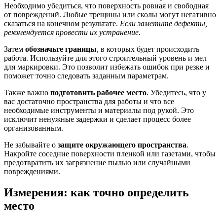
Необходимо убедиться, что поверхность ровная и свободная
от повреждений. Любые трещины или сколы могут негативно
сказаться на конечном результате.
Если заметите дефекты,
рекомендуется провести их устранение.
Затем
обозначьте границы
, в которых будет происходить
работа. Используйте для этого строительный уровень и мел
для маркировки. Это позволит избежать ошибок при резке и
поможет точно следовать заданным параметрам.
Также важно
подготовить рабочее место
. Убедитесь, что у
вас достаточно пространства для работы и что все
необходимые инструменты и материалы под рукой. Это
исключит ненужные задержки и сделает процесс более
организованным.
Не забывайте о
защите окружающего пространства
.
Накройте соседние поверхности пленкой или газетами, чтобы
предотвратить их загрязнение пылью или случайными
повреждениями.
Измерения: как точно определить
место