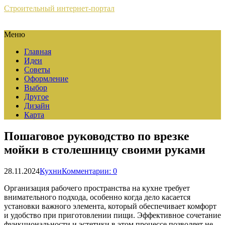
Строительный интернет-портал
Меню
Главная
Идеи
Советы
Оформление
Выбор
Другое
Дизайн
Карта
Пошаговое руководство по врезке
мойки в столешницу своими руками
28.11.2024
Кухни
Комментарии: 0
Организация рабочего пространства на кухне требует
внимательного подхода, особенно когда дело касается
установки важного элемента, который обеспечивает комфорт
и удобство при приготовлении пищи. Эффективное сочетание
функциональности и эстетики в этом процессе позволяет не