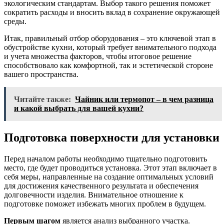
экологическим стандартам. Выбор такого решения поможет
сократить расходы и вносить вклад в сохранение окружающей
среды.
Итак, правильный отбор оборудования – это ключевой этап в
обустройстве кухни, который требует внимательного подхода
и учета множества факторов, чтобы итоговое решение
способствовало как комфортной, так и эстетической стороне
вашего пространства.
Читайте также:
Чайник или термопот – в чем разница
и какой выбрать для вашей кухни?
Подготовка поверхности для установки
Перед началом работы необходимо тщательно подготовить
место, где будет проводиться установка. Этот этап включает в
себя меры, направленные на создание оптимальных условий
для достижения качественного результата и обеспечения
долговечности изделия. Внимательное отношение к
подготовке поможет избежать многих проблем в будущем.
Первым шагом
является анализ выбранного участка.