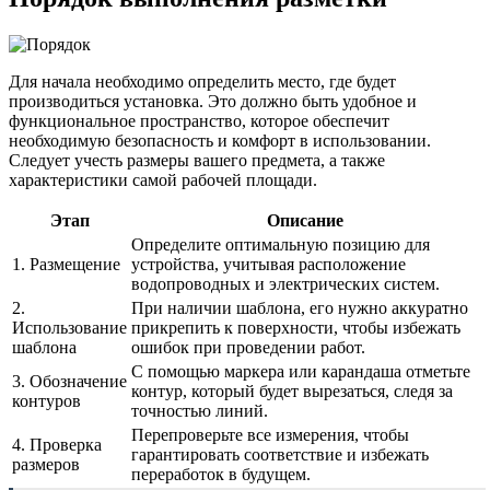
Для начала необходимо определить место, где будет
производиться установка. Это должно быть удобное и
функциональное пространство, которое обеспечит
необходимую безопасность и комфорт в использовании.
Следует учесть размеры вашего предмета, а также
характеристики самой рабочей площади.
Этап
Описание
Определите оптимальную позицию для
1. Размещение
устройства, учитывая расположение
водопроводных и электрических систем.
2.
При наличии шаблона, его нужно аккуратно
Использование
прикрепить к поверхности, чтобы избежать
шаблона
ошибок при проведении работ.
С помощью маркера или карандаша отметьте
3. Обозначение
контур, который будет вырезаться, следя за
контуров
точностью линий.
Перепроверьте все измерения, чтобы
4. Проверка
гарантировать соответствие и избежать
размеров
переработок в будущем.